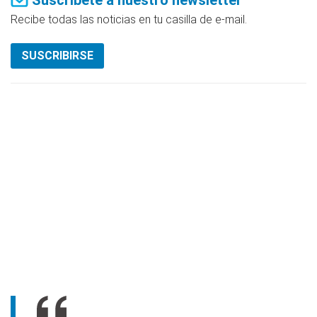
Suscríbete a nuestro newsletter
Recibe todas las noticias en tu casilla de e-mail.
SUSCRIBIRSE