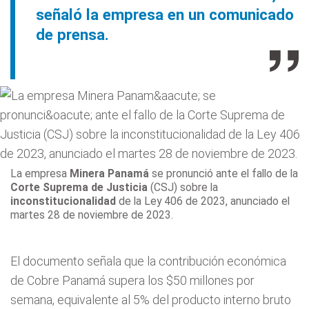
señaló la empresa en un comunicado
de prensa.
La empresa
Minera Panamá
se pronunció ante el fallo de la
Corte Suprema de Justicia
(CSJ) sobre la
inconstitucionalidad
de la Ley 406 de 2023, anunciado el
martes 28 de noviembre de 2023.
El documento señala que la contribución económica
de Cobre Panamá supera los $50 millones por
semana, equivalente al 5% del producto interno bruto