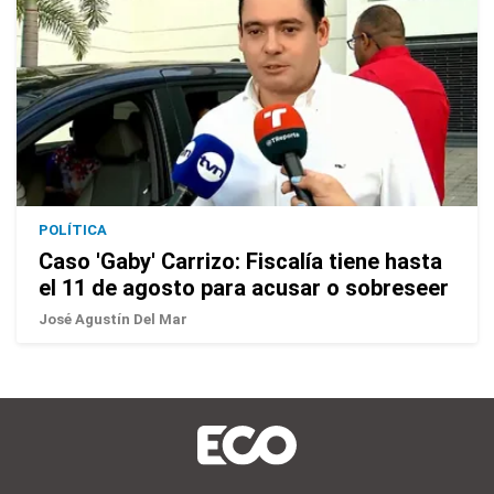
POLÍTICA
Caso 'Gaby' Carrizo: Fiscalía tiene hasta
el 11 de agosto para acusar o sobreseer
José Agustín Del Mar