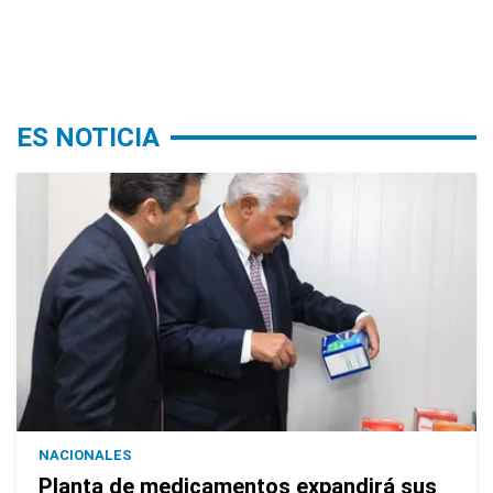
ES NOTICIA
NACIONALES
Planta de medicamentos expandirá sus