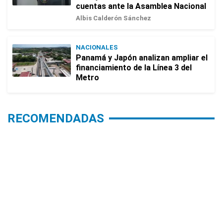
cuentas ante la Asamblea Nacional
Albis Calderón Sánchez
NACIONALES
Panamá y Japón analizan ampliar el
financiamiento de la Línea 3 del
Metro
RECOMENDADAS