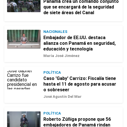
Panamá crea un comando conjunto
que se encargará de la seguridad
de siete áreas del Canal
NACIONALES
Embajador de EE.UU. destaca
alianza con Panamá en seguridad,
educación y tecnología
María José Jiménez
POLÍTICA
Caso 'Gaby' Carrizo: Fiscalía tiene
hasta el 11 de agosto para acusar
o sobreseer
José Agustín Del Mar
POLÍTICA
Roberto Zúñiga propone que 56
embajadores de Panamá rindan