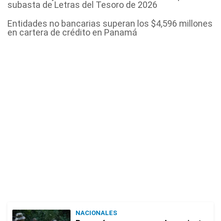
subasta de Letras del Tesoro de 2026
Entidades no bancarias superan los $4,596 millones
en cartera de crédito en Panamá
NACIONALES