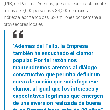
(PIB) de Panamá. Además, que emplean directamente
a más de 7,000 personas y 33,000 de manera
indirecta, aportando casi $20 millones por semana a
proveedores locales.
"Además del Fallo, la Empresa
también ha escuchado el clamor
popular. Por tal razón nos
mantendremos atentos al diálogo
constructivo que permita definir un
curso de acción que satisfaga ese
clamor, al igual que los intereses y
expectativas legítimas que emergen
de una inversión realizada de buena