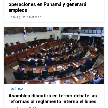
operaciones en Panamá y generará
empleos
José Agustín Del Mar
POLÍTICA
Asamblea discutirá en tercer debate las
reformas al reglamento interno el lunes