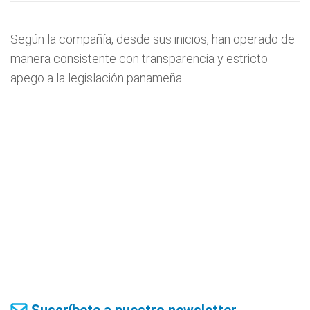
Según la compañía, desde sus inicios, han operado de
manera consistente con transparencia y estricto
apego a la legislación panameña.