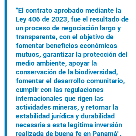
"El contrato aprobado mediante la
Ley 406 de 2023, fue el resultado de
un proceso de negociación largo y
transparente, con el objetivo de
fomentar beneficios económicos
mutuos, garantizar la protección del
medio ambiente, apoyar la
conservación de la biodiversidad,
fomentar el desarrollo comunitario,
cumplir con las regulaciones
internacionales que rigen las
actividades mineras, y retornar la
estabilidad jurídica y durabilidad
necesaria a esta legítima inversión
realizada de buena fe en Panamá",