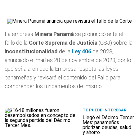
La empresa
Minera Panamá
se pronunció ante el
fallo de la
Corte Suprema de Justicia
(CSJ) sobre la
inconstitucionalidad
de la
Ley 406
de 2023,
anunciado el martes 28 de noviembre de 2023, por lo
que señalaron que la Empresa respeta las leyes
panameñas y revisará el contenido del Fallo para
comprender los fundamentos del mismo.
TE PUEDE INTERESAR:
Llegó el Décimo Tercer
Mes: panameños
priorizan deudas, salud
y ahorro