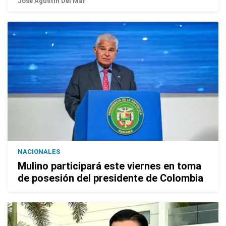
José Agustín Del Mar
NACIONALES
Mulino participará este viernes en toma
de posesión del presidente de Colombia