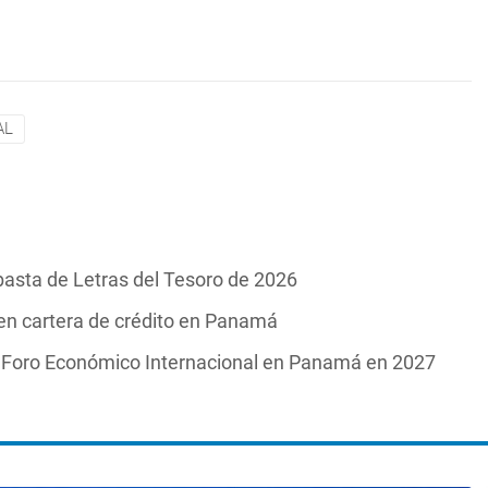
AL
asta de Letras del Tesoro de 2026
 en cartera de crédito en Panamá
o Foro Económico Internacional en Panamá en 2027