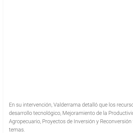
En su intervención, Valderrama detalló que los recurso
desarrollo tecnológico, Mejoramiento de la Productivi
Agropecuario, Proyectos de Inversión y Reconversión 
temas.