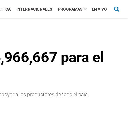
ÍTICA
INTERNACIONALES
PROGRAMAS
EN VIVO
,966,667 para el
apoyar a los productores de todo el país.