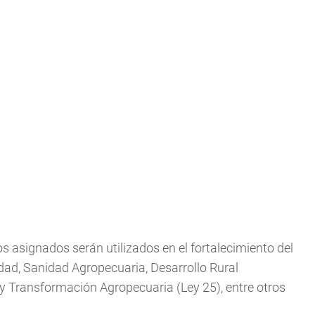
s asignados serán utilizados en el fortalecimiento del
dad, Sanidad Agropecuaria, Desarrollo Rural
y Transformación Agropecuaria (Ley 25), entre otros