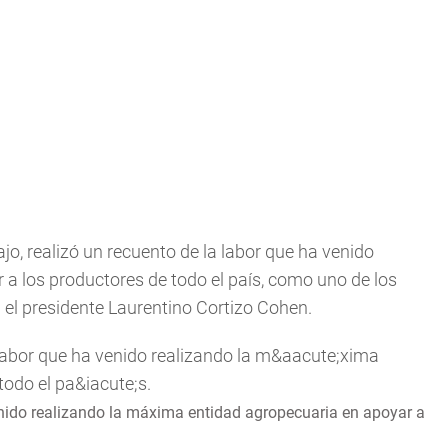
o, realizó un recuento de la labor que ha venido
a los productores de todo el país, como uno de los
a el presidente Laurentino Cortizo Cohen.
venido realizando la máxima entidad agropecuaria en apoyar a