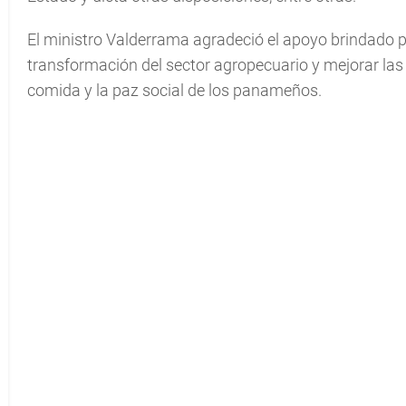
El ministro Valderrama agradeció el apoyo brindado p
transformación del sector agropecuario y mejorar las 
comida y la paz social de los panameños.