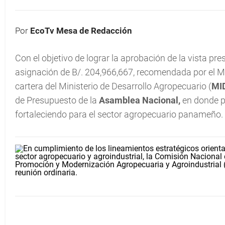
Por
EcoTv Mesa de Redacción
Con el objetivo de lograr la aprobación de la vista pr
asignación de B/. 204,966,667, recomendada por el M
cartera del Ministerio de Desarrollo Agropecuario (
MI
de Presupuesto de la
Asamblea Nacional,
en donde p
fortaleciendo para el sector agropecuario panameño.