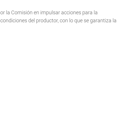
or la Comisión en impulsar acciones para la
condiciones del productor, con lo que se garantiza la