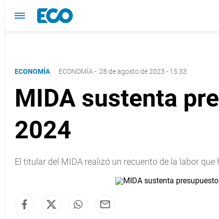
ECONOMÍA
ECONOMÍA
-
28 de agosto de 2023 - 15:33
MIDA sustenta pre
2024
El titular del MIDA realizó un recuento de la labor q