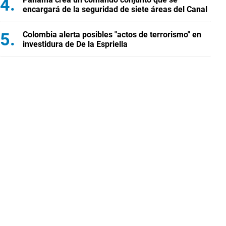
encargará de la seguridad de siete áreas del Canal
Colombia alerta posibles "actos de terrorismo" en
investidura de De la Espriella