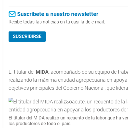
Suscríbete a nuestro newsletter
Recibe todas las noticias en tu casilla de e-mail.
SUSCRIBIRSE
El titular del
MIDA
, acompañado de su equipo de trabaj
realizando la máxima entidad agropecuaria en apoyar 
objetivos principales del Gobierno Nacional, que lider
El titular del MIDA realizó un recuento de la labor que ha 
los productores de todo el país.