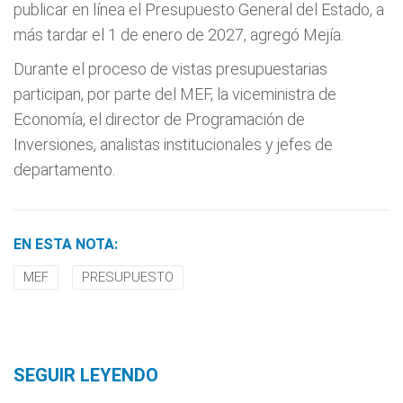
publicar en línea el Presupuesto General del Estado, a
más tardar el 1 de enero de 2027, agregó Mejía.
Durante el proceso de vistas presupuestarias
participan, por parte del MEF, la viceministra de
Economía, el director de Programación de
Inversiones, analistas institucionales y jefes de
departamento.
EN ESTA NOTA:
MEF
PRESUPUESTO
SEGUIR LEYENDO