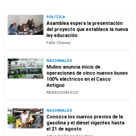
POLÍTICA
Asamblea espera la presentación
del proyecto que establece la nueva
ley educación
Félix Chávez
NACIONALES
Mulino anuncia inicio de
operaciones de cinco nuevos buses
100% eléctricos en el Casco
Antiguo
REDACCIÓN ECO
NACIONALES
Conozca los nuevos precios de la
gasolina y el diésel vigentes hasta
el 21 de agosto