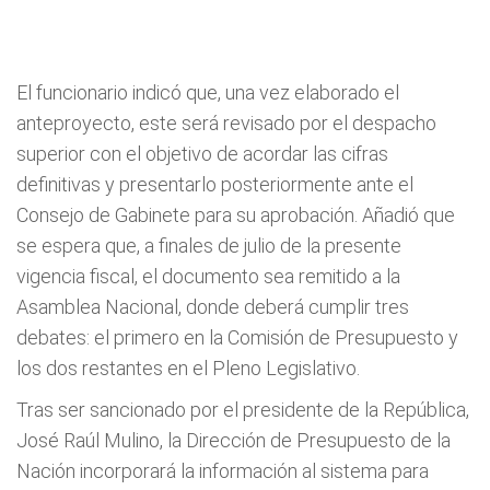
El funcionario indicó que, una vez elaborado el
anteproyecto, este será revisado por el despacho
superior con el objetivo de acordar las cifras
definitivas y presentarlo posteriormente ante el
Consejo de Gabinete para su aprobación. Añadió que
se espera que, a finales de julio de la presente
vigencia fiscal, el documento sea remitido a la
Asamblea Nacional, donde deberá cumplir tres
debates: el primero en la Comisión de Presupuesto y
los dos restantes en el Pleno Legislativo.
Tras ser sancionado por el presidente de la República,
José Raúl Mulino, la Dirección de Presupuesto de la
Nación incorporará la información al sistema para