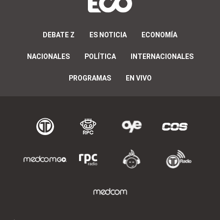
DEBATE Z
ES NOTICIA
ECONOMÍA
NACIONALES
POLÍTICA
INTERNACIONALES
PROGRAMAS
EN VIVO