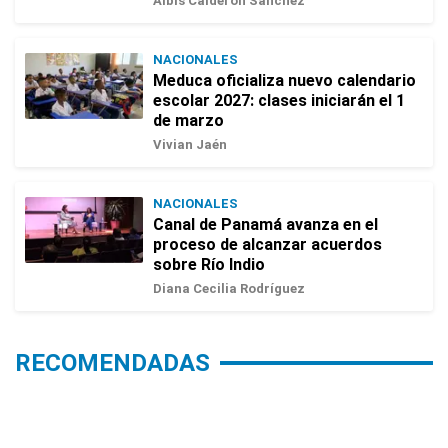
Albis Calderón Sánchez
NACIONALES
Meduca oficializa nuevo calendario
escolar 2027: clases iniciarán el 1
de marzo
Vivian Jaén
NACIONALES
Canal de Panamá avanza en el
proceso de alcanzar acuerdos
sobre Río Indio
Diana Cecilia Rodríguez
RECOMENDADAS