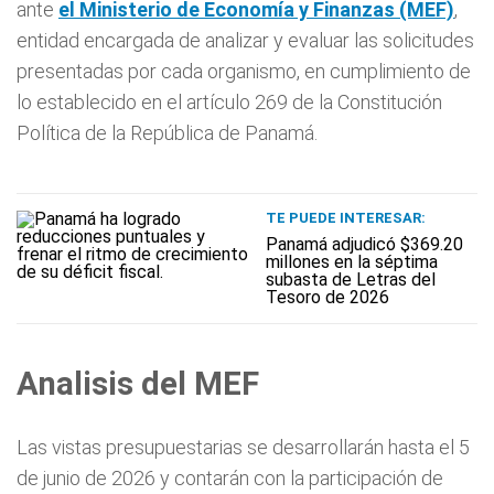
ante
el Ministerio de Economía y Finanzas (MEF)
,
entidad encargada de analizar y evaluar las solicitudes
presentadas por cada organismo, en cumplimiento de
lo establecido en el artículo 269 de la Constitución
Política de la República de Panamá.
TE PUEDE INTERESAR:
Panamá adjudicó $369.20
millones en la séptima
subasta de Letras del
Tesoro de 2026
Analisis del MEF
Las vistas presupuestarias se desarrollarán hasta el 5
de junio de 2026 y contarán con la participación de