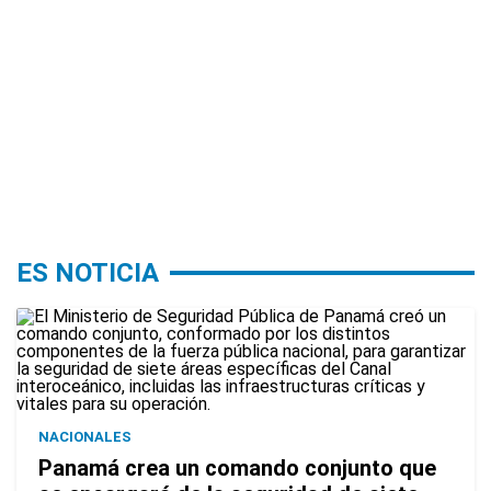
ES NOTICIA
NACIONALES
Panamá crea un comando conjunto que