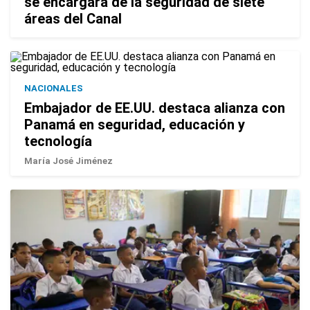
se encargará de la seguridad de siete
áreas del Canal
NACIONALES
Embajador de EE.UU. destaca alianza con
Panamá en seguridad, educación y
tecnología
María José Jiménez