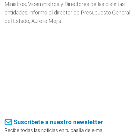
Ministros, Viceministros y Directores de las distintas
entidades, informó el director de Presupuesto General
del Estado, Aurelio Mejía.
Suscríbete a nuestro newsletter
Recibe todas las noticias en tu casilla de e-mail.