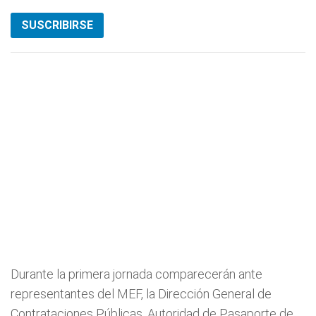
SUSCRIBIRSE
Durante la primera jornada comparecerán ante
representantes del MEF, la Dirección General de
Contrataciones Públicas, Autoridad de Pasaporte de