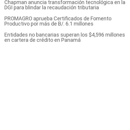
Chapman anuncia transformación tecnológica en la
DGI para blindar la recaudación tributaria
PROMAGRO aprueba Certificados de Fomento
Productivo por más de B/. 6.1 millones
Entidades no bancarias superan los $4,596 millones
en cartera de crédito en Panamá