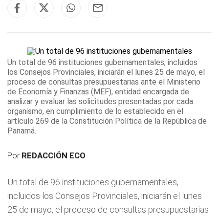
Un total de 96 instituciones gubernamentales, incluidos
los Consejos Provinciales, iniciarán el lunes 25 de mayo, el
proceso de consultas presupuestarias ante
el Ministerio
de Economía y Finanzas (MEF)
, entidad encargada de
analizar y evaluar las solicitudes presentadas por cada
organismo, en cumplimiento de lo establecido en el
artículo 269 de la Constitución Política de la República de
Panamá.
Por
REDACCIÓN ECO
Un total de 96 instituciones gubernamentales,
incluidos los Consejos Provinciales, iniciarán el lunes
25 de mayo, el proceso de consultas presupuestarias