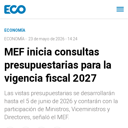
ECONOMÍA
ECONOMÍA
-
23 de mayo de 2026 - 14:24
MEF inicia consultas
presupuestarias para la
vigencia fiscal 2027
Las vistas presupuestarias se desarrollarán
hasta el 5 de junio de 2026 y contarán con la
participación de Ministros, Viceministros y
Directores, señaló el MEF.