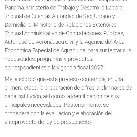
Panamá, Ministerio de Trabajo y Desarrollo Laboral,
Tribunal de Cuentas Autoridad de Seo Urbano y
Domiciliario, Ministerio de Relaciones Exteriores,
Tribunal Administrativo de Contrataciones Públicas,
Autoridad de Aeronáutica Civil y la Agencia del Área
Económica Especial de Aguadulce, para sustentar sus
necesidades, programas y proyectos
correspondientes a la vigencia fiscal 2027.
Mejía explicó que este proceso contempla, en una
primera etapa, la preparación de cifras preliminares de
cada institución, así como la identificación de sus
principales necesidades. Posteriormente, se
procederá con la evaluación y elaboración del
anteproyecto de ley de presupuesto.