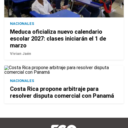
NACIONALES
Meduca oficializa nuevo calendario
escolar 2027: clases iniciarán el 1 de
marzo
Vivian Jaén
NACIONALES
Costa Rica propone arbitraje para
resolver disputa comercial con Panamá