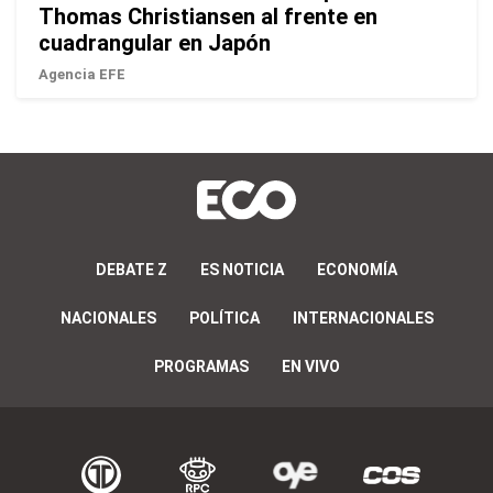
Thomas Christiansen al frente en
cuadrangular en Japón
Agencia EFE
DEBATE Z
ES NOTICIA
ECONOMÍA
NACIONALES
POLÍTICA
INTERNACIONALES
PROGRAMAS
EN VIVO