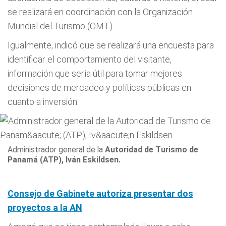
se realizará en coordinación con la Organización
Mundial del Turismo (OMT).
Igualmente, indicó que se realizará una encuesta para
identificar el comportamiento del visitante,
información que sería útil para tomar mejores
decisiones de mercadeo y políticas públicas en
cuanto a inversión.
Administrador general de la
Autoridad de Turismo de
Panamá (ATP), Iván Eskildsen.
Consejo de Gabinete autoriza presentar dos
proyectos a la AN