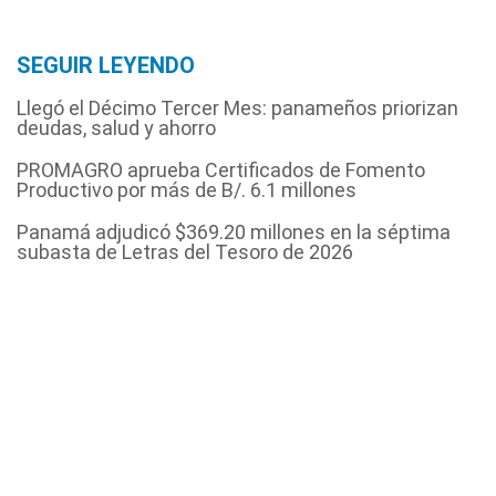
SEGUIR LEYENDO
Llegó el Décimo Tercer Mes: panameños priorizan
deudas, salud y ahorro
PROMAGRO aprueba Certificados de Fomento
Productivo por más de B/. 6.1 millones
Panamá adjudicó $369.20 millones en la séptima
subasta de Letras del Tesoro de 2026