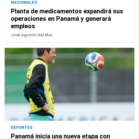
NACIONALES
Planta de medicamentos expandirá sus
operaciones en Panamá y generará
empleos
José Agustín Del Mar
DEPORTES
Panamá inicia una nueva etapa con