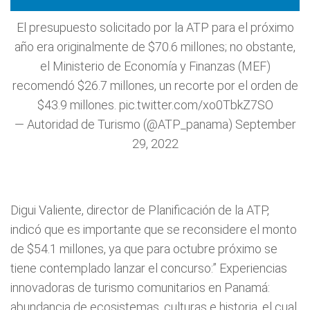
El presupuesto solicitado por la ATP para el próximo
año era originalmente de $70.6 millones; no obstante,
el Ministerio de Economía y Finanzas (MEF)
recomendó $26.7 millones, un recorte por el orden de
$43.9 millones.
pic.twitter.com/xo0TbkZ7SO
— Autoridad de Turismo (@ATP_panama)
September
29, 2022
Digui Valiente, director de Planificación de la ATP,
indicó que es importante que se reconsidere el monto
de $54.1 millones, ya que para octubre próximo se
tiene contemplado lanzar el concurso:” Experiencias
innovadoras de turismo comunitarios en Panamá:
abundancia de ecosistemas, culturas e historia, el cual