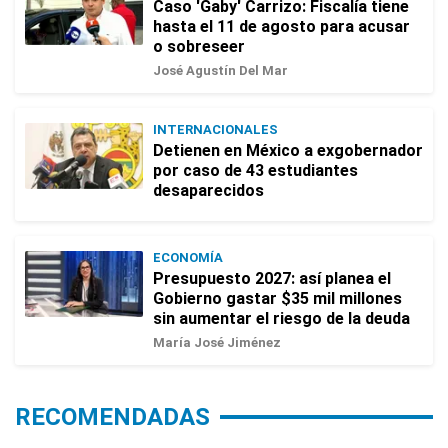
Caso 'Gaby' Carrizo: Fiscalía tiene
hasta el 11 de agosto para acusar
o sobreseer
José Agustín Del Mar
INTERNACIONALES
Detienen en México a exgobernador
por caso de 43 estudiantes
desaparecidos
ECONOMÍA
Presupuesto 2027: así planea el
Gobierno gastar $35 mil millones
sin aumentar el riesgo de la deuda
María José Jiménez
RECOMENDADAS