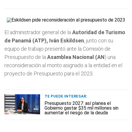
El administrador general de la
Autoridad de Turismo
de Panamá (ATP), Iván Eskildsen
, junto con su
equipo de trabajo presentó ante la Comisión de
Presupuesto de la
Asamblea Nacional (AN
) una
reconsideración al monto asignado a la entidad en el
proyecto de Presupuesto para el 2023.
TE PUEDE INTERESAR:
Presupuesto 2027: así planea el
Gobierno gastar $35 mil millones sin
aumentar el riesgo de la deuda