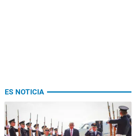
ES NOTICIA