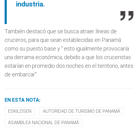
industria.
También destacó que se busca atraer líneas de
cruceros, para que sean establecidas en Panamá
como su puesto base y " esto igualmente provocaría
una derrama económica, debido a que los cruceristas
estarían en promedio dos noches en el territorio, antes
de embarcar".
EN ESTA NOTA:
ESKILDSEN
AUTORIDAD DE TURISMO DE PANAMÁ
ASAMBLEA NACIONAL DE PANAMÁ