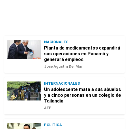
NACIONALES
Planta de medicamentos expandirá
sus operaciones en Panamá y
generará empleos
José Agustín Del Mar
INTERNACIONALES
Un adolescente mata a sus abuelos
y a cinco personas en un colegio de
Tailandia
AFP
POLÍTICA