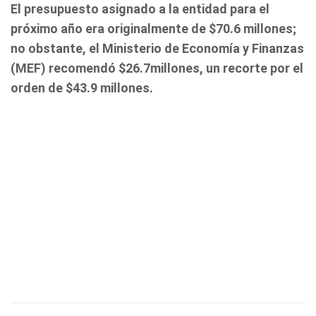
El presupuesto asignado a la entidad para el
próximo año era originalmente de $70.6 millones;
no obstante, el Ministerio de Economía y Finanzas
(MEF) recomendó $26.7millones, un recorte por el
orden de $43.9 millones.