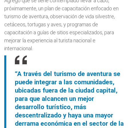
Agregó que se tiene contemplado llevar a cabo,
próximamente, un plan de capacitación enfocado en
turismo de aventura, observación de vida silvestre,
cetáceos, tortugas y aves, y programas de
capacitación a guías de sitios especializados, para
mejorar la experiencia al turista nacional e
internacional.
“A través del turismo de aventura se
puede integrar a las comunidades,
ubicadas fuera de la ciudad capital,
para que alcancen un mejor
desarrollo turístico, más
descentralizado y haya una mayor
derrama económica en el sector de la