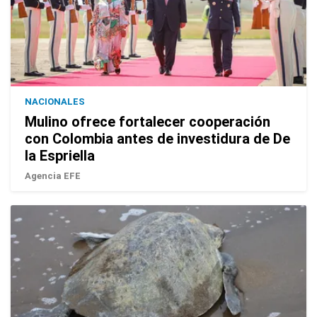
NACIONALES
Mulino ofrece fortalecer cooperación
con Colombia antes de investidura de De
la Espriella
Agencia EFE