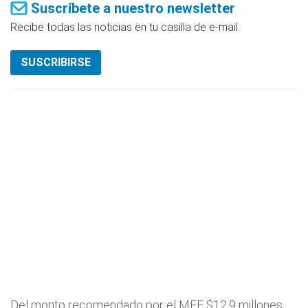
Suscríbete a nuestro newsletter
Recibe todas las noticias en tu casilla de e-mail.
SUSCRIBIRSE
Del monto recomendado por el MEF $12.9 millones