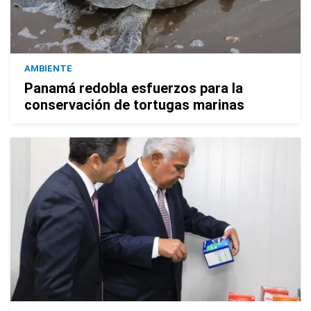
AMBIENTE
Panamá redobla esfuerzos para la
conservación de tortugas marinas