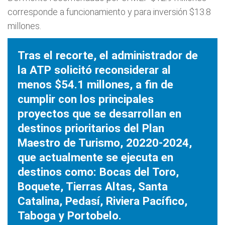
corresponde a funcionamiento y para inversión $13.8
millones.
Tras el recorte, el administrador de
la ATP solicitó reconsiderar al
menos $54.1 millones, a fin de
cumplir con los principales
proyectos que se desarrollan en
destinos prioritarios del Plan
Maestro de Turismo, 20220-2024,
que actualmente se ejecuta en
destinos como: Bocas del Toro,
Boquete, Tierras Altas, Santa
Catalina, Pedasí, Riviera Pacífico,
Taboga y Portobelo.