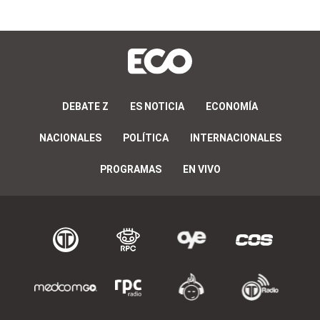
DEBATE Z
ES NOTICIA
ECONOMÍA
NACIONALES
POLÍTICA
INTERNACIONALES
PROGRAMAS
EN VIVO