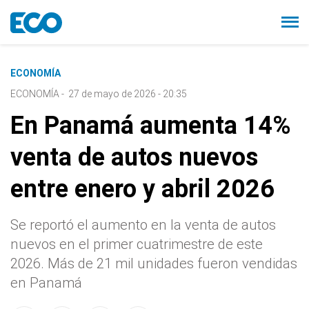
ECONOMÍA
ECONOMÍA
-
27 de mayo de 2026 - 20:35
En Panamá aumenta 14%
venta de autos nuevos
entre enero y abril 2026
Se reportó el aumento en la venta de autos
nuevos en el primer cuatrimestre de este
2026. Más de 21 mil unidades fueron vendidas
en Panamá