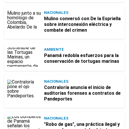
NACIONALES
Mulino conversó con De la Espriella
sobre interconexión eléctrica y
combate del crimen
AMBIENTE
Panamá redobla esfuerzos para la
conservación de tortugas marinas
NACIONALES
Contraloría anuncia el inicio de
auditorías forenses a contratos de
Pandeportes
NACIONALES
"Robo de gas", una práctica ilegal y