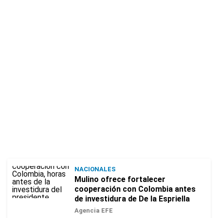
NACIONALES
Mulino ofrece fortalecer
cooperación con Colombia antes
de investidura de De la Espriella
Agencia EFE