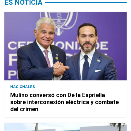
ES NOTICIA
NACIONALES
Mulino conversó con De la Espriella
sobre interconexión eléctrica y combate
del crimen