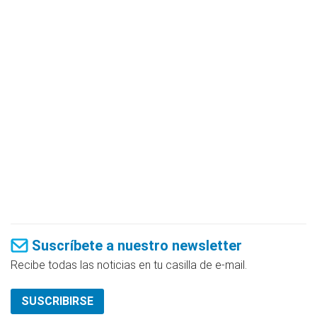
Suscríbete a nuestro newsletter
Recibe todas las noticias en tu casilla de e-mail.
SUSCRIBIRSE