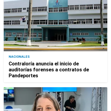
NACIONALES
Contraloría anuncia el inicio de
auditorías forenses a contratos de
Pandeportes