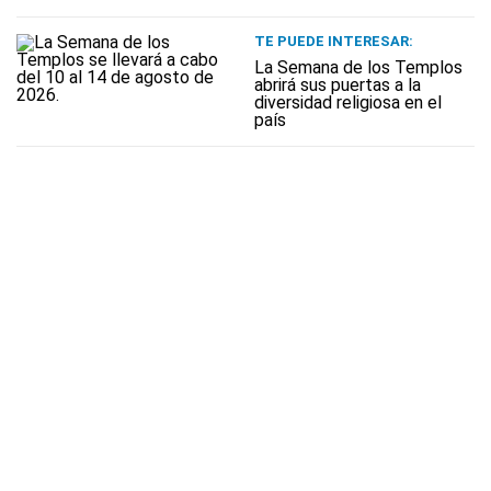
TE PUEDE INTERESAR:
La Semana de los Templos
abrirá sus puertas a la
diversidad religiosa en el
país