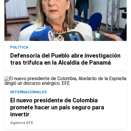
POLÍTICA
Defensoría del Pueblo abre investigación
tras trifulca en la Alcaldía de Panamá
INTERNACIONALES
El nuevo presidente de Colombia
promete hacer un país seguro para
invertir
Agencia EFE