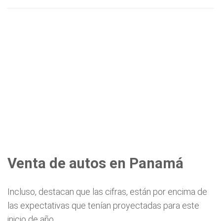
Venta de autos en Panamá
Incluso, destacan que las cifras, están por encima de
las expectativas que tenían proyectadas para este
inicio de año.