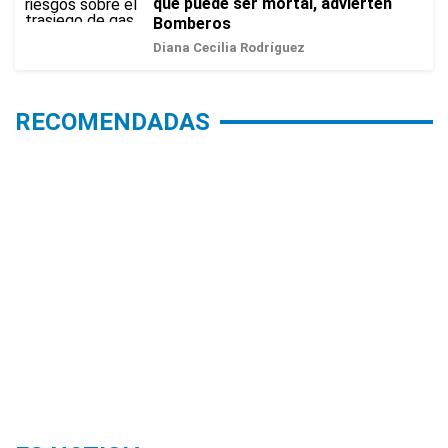
que puede ser mortal, advierten
Bomberos
Diana Cecilia Rodríguez
RECOMENDADAS