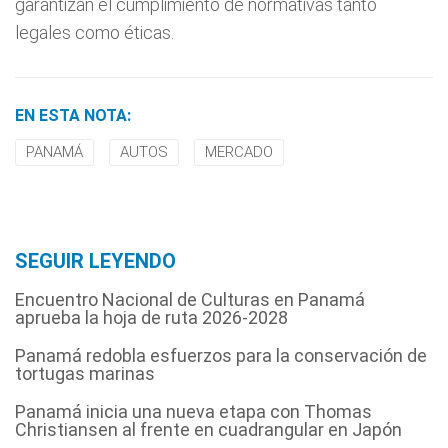
garantizan el cumplimiento de normativas tanto
legales como éticas.
EN ESTA NOTA:
PANAMÁ
AUTOS
MERCADO
SEGUIR LEYENDO
Encuentro Nacional de Culturas en Panamá
aprueba la hoja de ruta 2026-2028
Panamá redobla esfuerzos para la conservación de
tortugas marinas
Panamá inicia una nueva etapa con Thomas
Christiansen al frente en cuadrangular en Japón