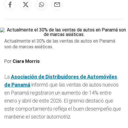
Actualmente el 30% de las ventas de autos en Panamá
son de marcas asiáticas.
Por
Ciara Morris
La
Asociación de Distribuidores de Automóviles
de
Panamá
informó que las ventas de autos nuevos
en Panamá registraron un aumento de 14% entre
enero y abril de este 2026. El gremio destacó que
este comportamiento refleja el buen desempeño que
mantiene el sector automotriz.