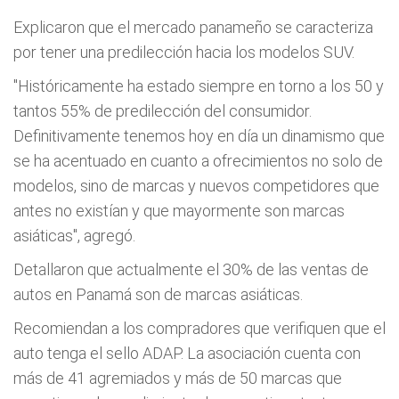
Explicaron que el mercado panameño se caracteriza
por tener una predilección hacia los modelos SUV.
"Históricamente ha estado siempre en torno a los 50 y
tantos 55% de predilección del consumidor.
Definitivamente tenemos hoy en día un dinamismo que
se ha acentuado en cuanto a ofrecimientos no solo de
modelos, sino de marcas y nuevos competidores que
antes no existían y que mayormente son marcas
asiáticas", agregó.
Detallaron que actualmente el 30% de las ventas de
autos en Panamá son de marcas asiáticas.
Recomiendan a los compradores que verifiquen que el
auto tenga el sello ADAP. La asociación cuenta con
más de 41 agremiados y más de 50 marcas que