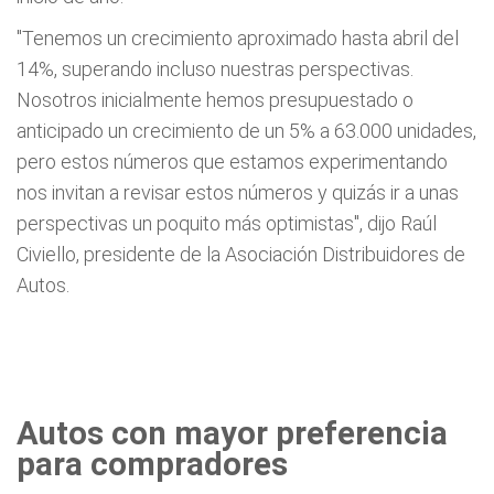
"Tenemos un crecimiento aproximado hasta abril del
14%, superando incluso nuestras perspectivas.
Nosotros inicialmente hemos presupuestado o
anticipado un crecimiento de un 5% a 63.000 unidades,
pero estos números que estamos experimentando
nos invitan a revisar estos números y quizás ir a unas
perspectivas un poquito más optimistas", dijo Raúl
Civiello, presidente de la Asociación Distribuidores de
Autos.
Autos con mayor preferencia
para compradores