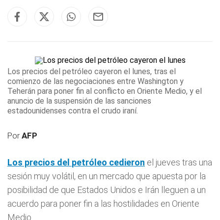
Los precios del petróleo cayeron el lunes
, tras el
comienzo de las negociaciones entre Washington y
Teherán para poner fin al conflicto en Oriente Medio, y el
anuncio de la suspensión de las sanciones
estadounidenses contra el crudo iraní.
Por
AFP
Los precios del
petróleo
cedieron
el jueves tras una
sesión muy volátil, en un mercado que apuesta por la
posibilidad de que Estados Unidos e Irán lleguen a un
acuerdo para poner fin a las hostilidades en Oriente
Medio.