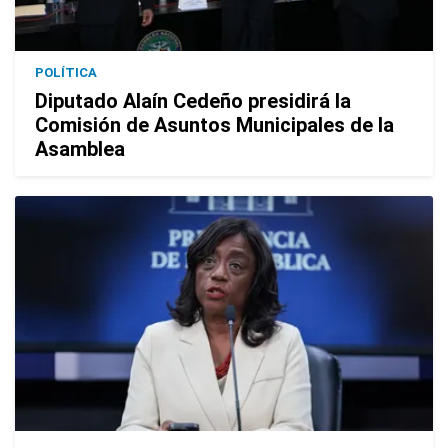
POLÍTICA
Diputado Alaín Cedeño presidirá la
Comisión de Asuntos Municipales de la
Asamblea