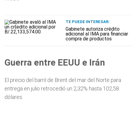
TE PUEDE INTERESAR:
Gabinete autoriza crédito
adicional al IMA para financiar
compra de productos
Guerra entre EEUU e Irán
El precio del barril de Brent del mar del Norte para
entrega en julio retrocedió un 2,32% hasta 102,58
dólares.