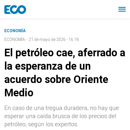
ECONOMÍA
ECONOMÍA
-
21 de mayo de 2026 - 16:18
El petróleo cae, aferrado a
la esperanza de un
acuerdo sobre Oriente
Medio
En caso de una tregua duradera, no hay que
esperar una caída brusca de los precios del
petróleo, según los expertos.