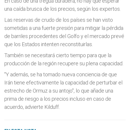
En caso de una tregua duradera, no hay que esperar
una caída brusca de los precios, según los expertos.
Las reservas de crudo de los países se han visto
sometidas a una fuerte presión para mitigar la pérdida
de barriles procedentes del Golfo y el mercado prevé
que los Estados intenten reconstituirlas.
También se necesitará cierto tiempo para que la
producción de la región recupere su plena capacidad.
"Y además, se ha tomado nueva conciencia de que
Irán tiene efectivamente la capacidad de perturbar el
estrecho de Ormuz a su antojo", lo que añade una
prima de riesgo a los precios incluso en caso de
acuerdo, advierte Kilduff.