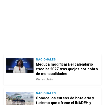
NACIONALES
Meduca modificará el calendario
escolar 2027 tras quejas por cobro
de mensualidades
Vivian Jaén
NACIONALES
Conoce los cursos de hotelería y
turismo que ofrece el INADEH y