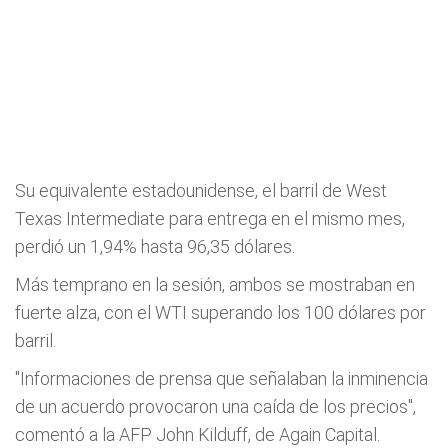
Su equivalente estadounidense, el barril de West
Texas Intermediate para entrega en el mismo mes,
perdió un 1,94% hasta 96,35 dólares.
Más temprano en la sesión, ambos se mostraban en
fuerte alza, con el WTI superando los 100 dólares por
barril.
"Informaciones de prensa que señalaban la inminencia
de un acuerdo provocaron una caída de los precios",
comentó a la AFP John Kilduff, de Again Capital.