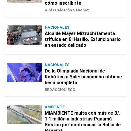
cómo inscribirte
Albis Calderón Sánchez
NACIONALES
Alcalde Mayer Mizrachi lamenta
trifulca en El Hatillo. Exfuncionario
en estado delicado
NACIONALES
De la Olimpiada Nacional de
Robótica a Yale: panameño obtiene
beca completa
REDACCIÓN ECO
AMBIENTE
MiAMBIENTE multa con más de B/.
1.1 millón a Industrias Panamá
Boston por contaminar la Bahía de
Panamá