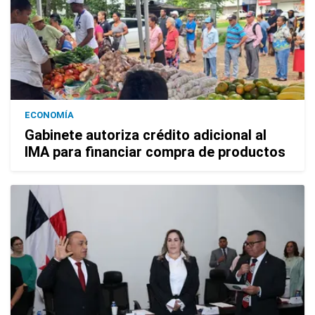
ECONOMÍA
Gabinete autoriza crédito adicional al
IMA para financiar compra de productos