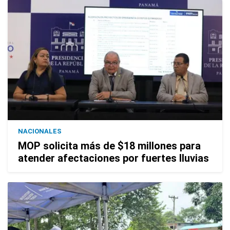
NACIONALES
MOP solicita más de $18 millones para
atender afectaciones por fuertes lluvias