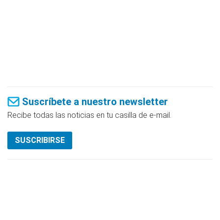
Suscríbete a nuestro newsletter
Recibe todas las noticias en tu casilla de e-mail.
SUSCRIBIRSE