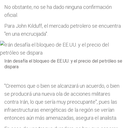
No obstante, no se ha dado ninguna confirmación
oficial.
Para John Kilduff, el mercado petrolero se encuentra
"en una encrucijada".
Irán desafía el bloqueo de EE.UU. y el precio del petróleo se
dispara
"Creemos que o bien se alcanzará un acuerdo, o bien
se producirá una nueva ola de acciones militares
contra Irán, lo que sería muy preocupante", pues las
infraestructuras energéticas de la región se verían
entonces aún más amenazadas, asegura el analista.