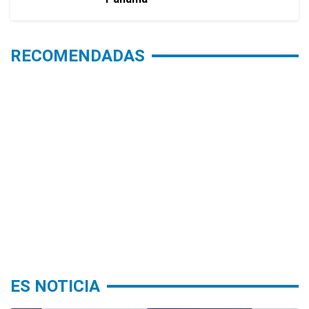
RECOMENDADAS
ES NOTICIA