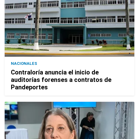
NACIONALES
Contraloría anuncia el inicio de
auditorías forenses a contratos de
Pandeportes