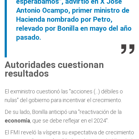
esperábamos", advirtió en X José
Antonio Ocampo, primer ministro de
Hacienda nombrado por Petro,
relevado por Bonilla en mayo del año
pasado.
Autoridades cuestionan
resultados
El exministro cuestionó las "acciones (...) débiles o
nulas" del gobierno para incentivar el crecimiento.
De su lado, Bonilla anticipó una "reactivación de la
economía
, que se debe reflejar en el 2024".
El FMI reveló la víspera su expectativa de crecimiento