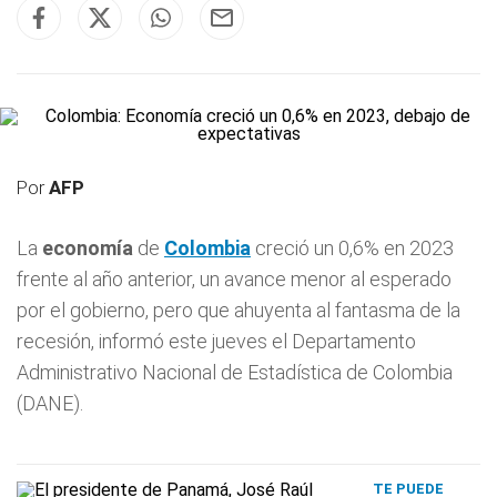
Por
AFP
La
economía
de
Colombia
creció un 0,6% en 2023
frente al año anterior, un avance menor al esperado
por el gobierno, pero que ahuyenta al fantasma de la
recesión, informó este jueves el Departamento
Administrativo Nacional de Estadística de Colombia
(DANE).
TE PUEDE