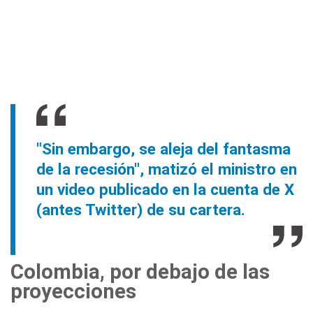
"Sin embargo, se aleja del fantasma
de la recesión", matizó el ministro en
un video publicado en la cuenta de X
(antes Twitter) de su cartera.
Colombia, por debajo de las
proyecciones