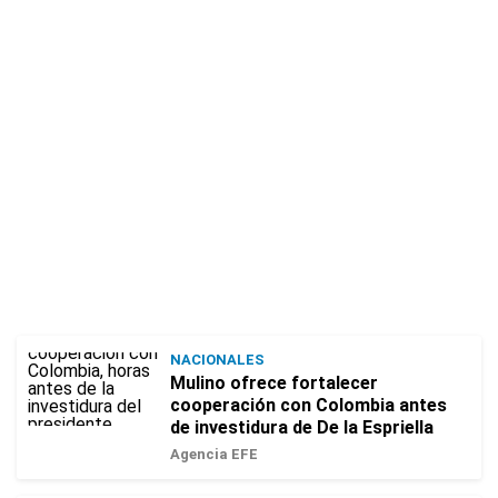
NACIONALES
Mulino ofrece fortalecer
cooperación con Colombia antes
de investidura de De la Espriella
Agencia EFE