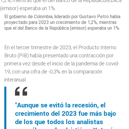
El gobierno de Colombia, liderado por Gustavo Petro había
proyectado para 2023 un crecimiento de 1,2%, mientras
que el del Banco de la República (emisor) esperaba un 1%.
En el tercer trimestre de 2023, el Producto Interno
Bruto (PIB) había presentado una contracción por
primera vez desde el inicio de la pandemia de covid-
19, con una cifra de -0,3% en la comparación
interanual.
"Aunque se evitó la recesión, el
crecimiento del 2023 fue más bajo
de los que todos los analistas