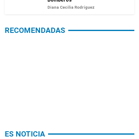
Diana Cecilia Rodríguez
RECOMENDADAS
ES NOTICIA