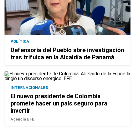
POLÍTICA
Defensoría del Pueblo abre investigación
tras trifulca en la Alcaldía de Panamá
INTERNACIONALES
El nuevo presidente de Colombia
promete hacer un país seguro para
invertir
Agencia EFE