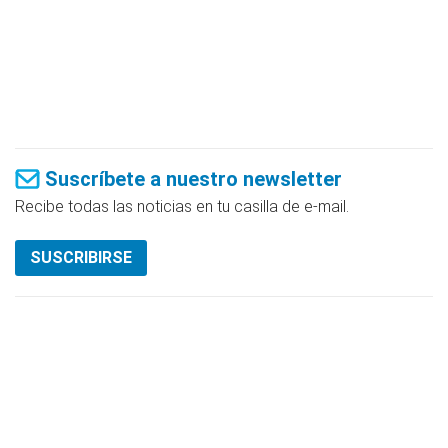
Suscríbete a nuestro newsletter
Recibe todas las noticias en tu casilla de e-mail.
SUSCRIBIRSE