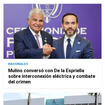
NACIONALES
Mulino conversó con De la Espriella
sobre interconexión eléctrica y combate
del crimen