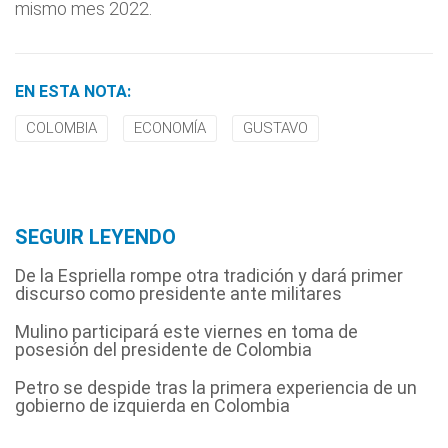
mismo mes 2022.
EN ESTA NOTA:
COLOMBIA
ECONOMÍA
GUSTAVO
SEGUIR LEYENDO
De la Espriella rompe otra tradición y dará primer
discurso como presidente ante militares
Mulino participará este viernes en toma de
posesión del presidente de Colombia
Petro se despide tras la primera experiencia de un
gobierno de izquierda en Colombia