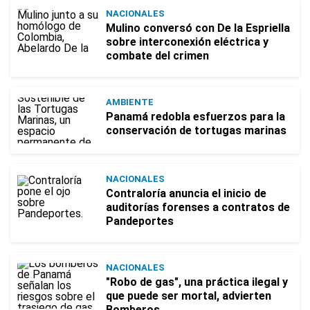
NACIONALES
Mulino conversó con De la Espriella
sobre interconexión eléctrica y
combate del crimen
AMBIENTE
Panamá redobla esfuerzos para la
conservación de tortugas marinas
NACIONALES
Contraloría anuncia el inicio de
auditorías forenses a contratos de
Pandeportes
NACIONALES
"Robo de gas", una práctica ilegal y
que puede ser mortal, advierten
Bomberos