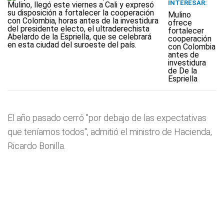
INTERESAR:
Mulino
ofrece
fortalecer
cooperación
con Colombia
antes de
investidura
de De la
Espriella
El año pasado cerró "por debajo de las expectativas
que teníamos todos", admitió el ministro de Hacienda,
Ricardo Bonilla.