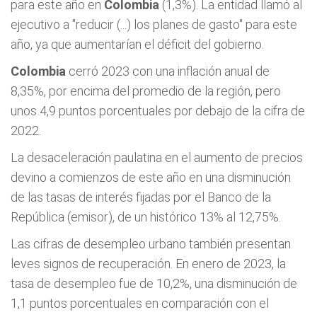
para este año en
Colombia
(1,3%). La entidad llamó al
ejecutivo a "reducir (...) los planes de gasto" para este
año, ya que aumentarían el déficit del gobierno.
Colombia
cerró 2023 con una inflación anual de
8,35%, por encima del promedio de la región, pero
unos 4,9 puntos porcentuales por debajo de la cifra de
2022.
La desaceleración paulatina en el aumento de precios
devino a comienzos de este año en una disminución
de las tasas de interés fijadas por el Banco de la
República (emisor), de un histórico 13% al 12,75%.
Las cifras de desempleo urbano también presentan
leves signos de recuperación. En enero de 2023, la
tasa de desempleo fue de 10,2%, una disminución de
1,1 puntos porcentuales en comparación con el