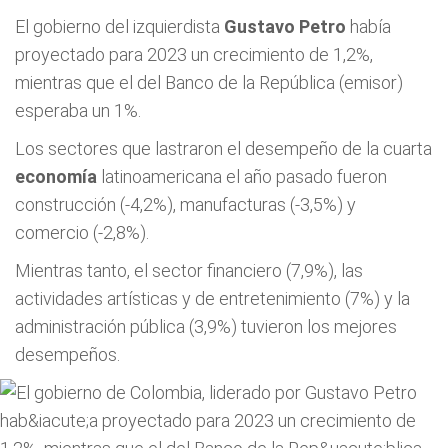
El gobierno del izquierdista
Gustavo Petro
había
proyectado para 2023 un crecimiento de 1,2%,
mientras que el del Banco de la República (emisor)
esperaba un 1%.
Los sectores que lastraron el desempeño de la cuarta
economía
latinoamericana el año pasado fueron
construcción (-4,2%), manufacturas (-3,5%) y
comercio (-2,8%).
Mientras tanto, el sector financiero (7,9%), las
actividades artísticas y de entretenimiento (7%) y la
administración pública (3,9%) tuvieron los mejores
desempeños.