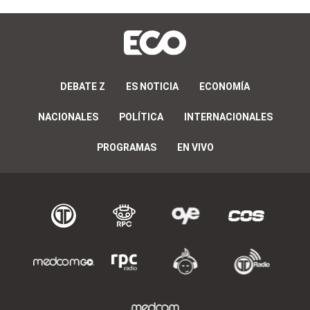
DEBATE Z
ES NOTICIA
ECONOMÍA
NACIONALES
POLÍTICA
INTERNACIONALES
PROGRAMAS
EN VIVO