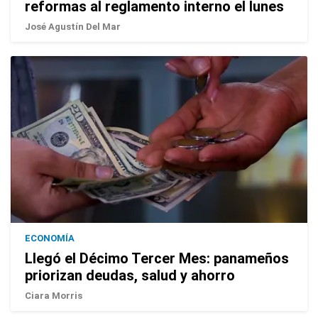
reformas al reglamento interno el lunes
José Agustín Del Mar
ECONOMÍA
Llegó el Décimo Tercer Mes: panameños
priorizan deudas, salud y ahorro
Ciara Morris