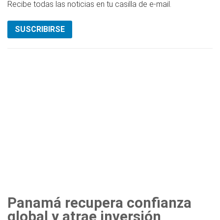
Recibe todas las noticias en tu casilla de e-mail.
SUSCRIBIRSE
Panamá recupera confianza
global y atrae inversión