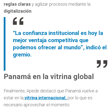
reglas claras
y agilizar procesos mediante la
digitalización
.
“La confianza institucional es hoy la
mejor ventaja competitiva que
podemos ofrecer al mundo”, indicó el
gremio.
Panamá en la vitrina global
Finalmente, Apede destacó que Panamá vuelve a
estar en la
vitrina internacional,
por lo que es
necesario aprovechar el momento: