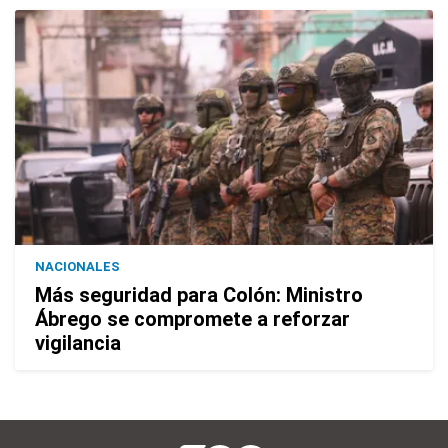
NACIONALES
Más seguridad para Colón: Ministro
Ábrego se compromete a reforzar
vigilancia