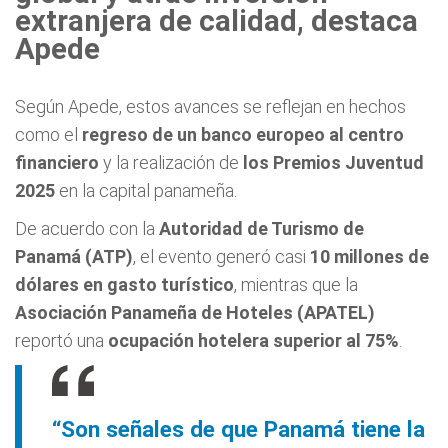
extranjera de calidad, destaca
Apede
Según Apede, estos avances se reflejan en hechos
como el
regreso de un banco europeo al centro
financiero
y la realización de
los Premios Juventud
2025
en la capital panameña.
De acuerdo con la
Autoridad de Turismo de
Panamá (ATP)
, el evento generó casi
10 millones de
dólares en gasto turístico
, mientras que la
Asociación Panameña de Hoteles (APATEL)
reportó una
ocupación hotelera superior al 75%
.
“Son señales de que Panamá tiene la