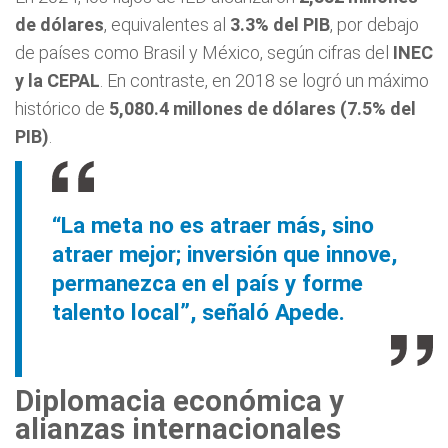
de dólares
, equivalentes al
3.3% del PIB
, por debajo
de países como Brasil y México, según cifras del
INEC
y la CEPAL
. En contraste, en 2018 se logró un máximo
histórico de
5,080.4 millones de dólares (7.5% del
PIB)
.
“La meta no es atraer más, sino
atraer mejor; inversión que innove,
permanezca en el país y forme
talento local”, señaló Apede.
Diplomacia económica y
alianzas internacionales