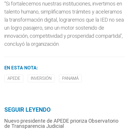
“Si fortalecemos nuestras instituciones, invertimos en
talento humano, simplificamos trámites y aceleramos
la transformación digital, lograremos que la IED no sea
un logro pasajero, sino un motor sostenido de
innovación, competitividad y prosperidad compartida”,
concluyó la organización.
EN ESTA NOTA:
APEDE
INVERSIÓN
PANAMÁ
SEGUIR LEYENDO
Nuevo presidente de APEDE prioriza Observatorio
de Transparencia Judicial