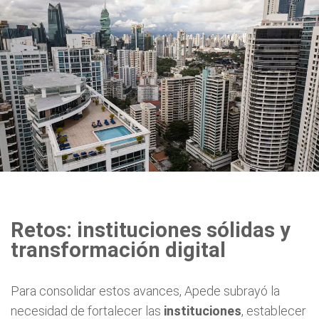
Retos: instituciones sólidas y
transformación digital
Para consolidar estos avances, Apede subrayó la
necesidad de fortalecer las
instituciones
, establecer