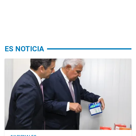
ES NOTICIA