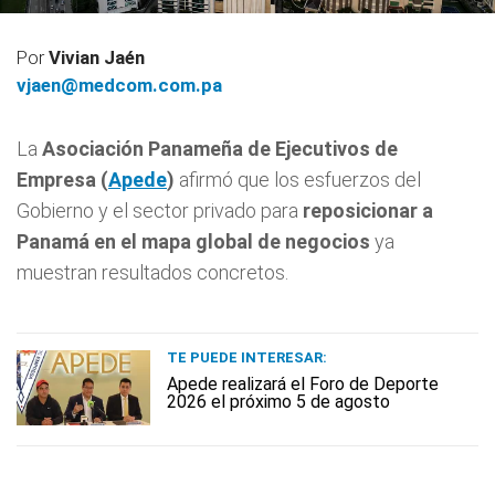
Por
Vivian Jaén
vjaen@medcom.com.pa
La
Asociación Panameña de Ejecutivos de
Empresa (
Apede
)
afirmó que los esfuerzos del
Gobierno y el sector privado para
reposicionar a
Panamá en el mapa global de negocios
ya
muestran resultados concretos.
TE PUEDE INTERESAR:
Apede realizará el Foro de Deporte
2026 el próximo 5 de agosto