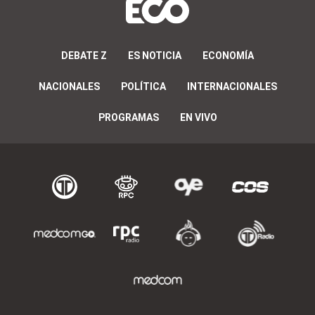
DEBATE Z
ES NOTICIA
ECONOMÍA
NACIONALES
POLÍTICA
INTERNACIONALES
PROGRAMAS
EN VIVO