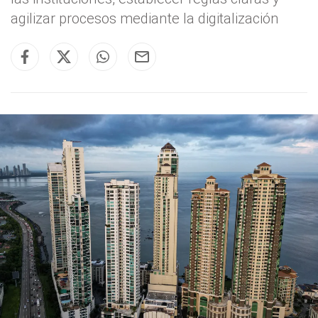
agilizar procesos mediante la digitalización