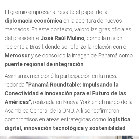
El gremio empresarial resaltó el papel de la
diplomacia económica
en la apertura de nuevos
mercados. En este contexto, valoró las giras oficiales
del presidente
José Raúl Mulino
, como la misión
reciente a Brasil, donde se reforzó la relación con el
Mercosur
y se consolidó la imagen de Panamá como
puente regional de integración
.
Asimismo, mencionó la participación en la mesa
redonda
“Panamá Roundtable: Impulsando la
Conectividad e Innovación para el Futuro de las
Américas”
, realizada en Nueva York en el marco de la
Asamblea General de la ONU. Allí se reafirmaron
compromisos en áreas estratégicas como
logística
digital, innovación tecnológica y sostenibilidad
.