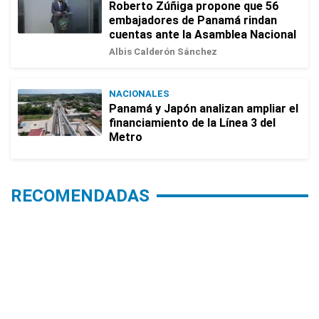
Roberto Zúñiga propone que 56
embajadores de Panamá rindan
cuentas ante la Asamblea Nacional
Albis Calderón Sánchez
NACIONALES
Panamá y Japón analizan ampliar el
financiamiento de la Línea 3 del
Metro
RECOMENDADAS