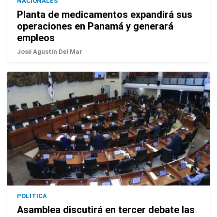
NACIONALES
Planta de medicamentos expandirá sus
operaciones en Panamá y generará
empleos
José Agustín Del Mar
POLÍTICA
Asamblea discutirá en tercer debate las