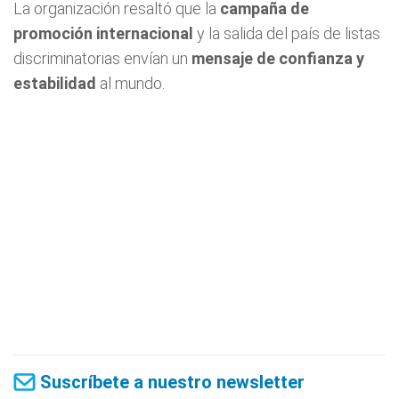
La organización resaltó que la
campaña de
promoción internacional
y la salida del país de listas
discriminatorias envían un
mensaje de confianza y
estabilidad
al mundo.
Suscríbete a nuestro newsletter