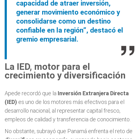
capacidad de atraer inversión,
generar movimiento económico y
consolidarse como un destino
confiable en la región”, destacó el
gremio empresarial.
La IED, motor para el
crecimiento y diversificación
Apede recordó que la
Inversión Extranjera Directa
(IED)
es uno de los motores más efectivos para el
desarrollo nacional, al representar capital fresco,
empleos de calidad y transferencia de conocimiento.
No obstante, subrayó que Panamá enfrenta el reto de