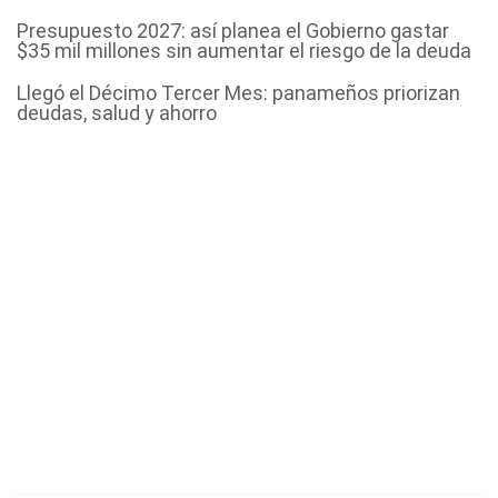
Presupuesto 2027: así planea el Gobierno gastar
$35 mil millones sin aumentar el riesgo de la deuda
Llegó el Décimo Tercer Mes: panameños priorizan
deudas, salud y ahorro