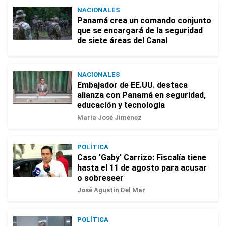
NACIONALES
Panamá crea un comando conjunto
que se encargará de la seguridad
de siete áreas del Canal
NACIONALES
Embajador de EE.UU. destaca
alianza con Panamá en seguridad,
educación y tecnología
María José Jiménez
POLÍTICA
Caso 'Gaby' Carrizo: Fiscalía tiene
hasta el 11 de agosto para acusar
o sobreseer
José Agustín Del Mar
POLÍTICA