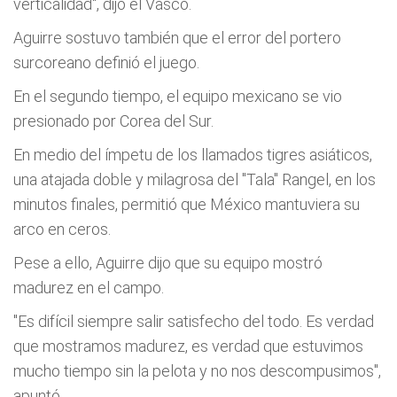
verticalidad", dijo el Vasco.
Aguirre sostuvo también que el error del portero
surcoreano definió el juego.
En el segundo tiempo, el equipo mexicano se vio
presionado por Corea del Sur.
En medio del ímpetu de los llamados tigres asiáticos,
una atajada doble y milagrosa del "Tala" Rangel, en los
minutos finales, permitió que México mantuviera su
arco en ceros.
Pese a ello, Aguirre dijo que su equipo mostró
madurez en el campo.
"Es difícil siempre salir satisfecho del todo. Es verdad
que mostramos madurez, es verdad que estuvimos
mucho tiempo sin la pelota y no nos descompusimos",
apuntó.