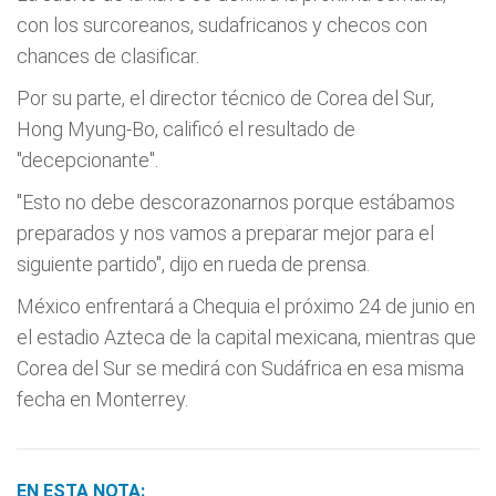
con los surcoreanos, sudafricanos y checos con
chances de clasificar.
Por su parte, el director técnico de Corea del Sur,
Hong Myung-Bo, calificó el resultado de
"decepcionante".
"Esto no debe descorazonarnos porque estábamos
preparados y nos vamos a preparar mejor para el
siguiente partido", dijo en rueda de prensa.
México enfrentará a Chequia el próximo 24 de junio en
el estadio Azteca de la capital mexicana, mientras que
Corea del Sur se medirá con Sudáfrica en esa misma
fecha en Monterrey.
EN ESTA NOTA: