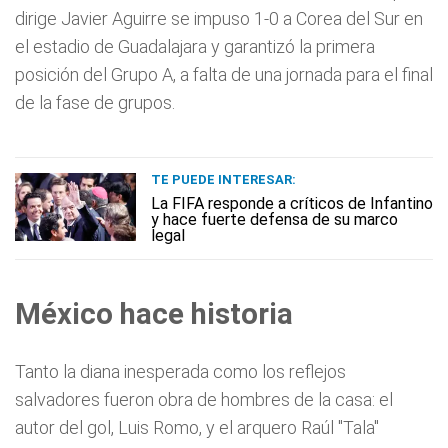
dirige Javier Aguirre se impuso 1-0 a Corea del Sur en
el estadio de Guadalajara y garantizó la primera
posición del Grupo A, a falta de una jornada para el final
de la fase de grupos.
TE PUEDE INTERESAR:
La FIFA responde a críticos de Infantino
y hace fuerte defensa de su marco
legal
México hace historia
Tanto la diana inesperada como los reflejos
salvadores fueron obra de hombres de la casa: el
autor del gol, Luis Romo, y el arquero Raúl "Tala"