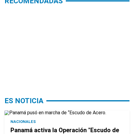
RECOMENDADAS
ES NOTICIA
NACIONALES
Panamá activa la Operación "Escudo de