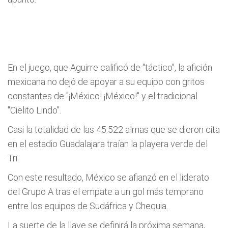
En el juego, que Aguirre calificó de "táctico", la afición
mexicana no dejó de apoyar a su equipo con gritos
constantes de "¡México! ¡México!" y el tradicional
"Cielito Lindo".
Casi la totalidad de las 45.522 almas que se dieron cita
en el estadio Guadalajara traían la playera verde del
Tri.
Con este resultado, México se afianzó en el liderato
del Grupo A tras el empate a un gol más temprano
entre los equipos de Sudáfrica y Chequia.
La suerte de la llave se definirá la próxima semana,