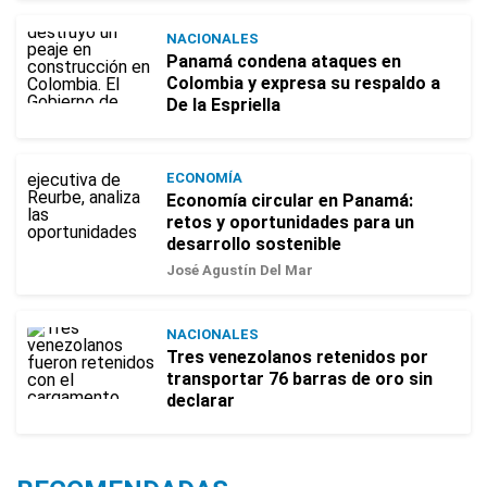
NACIONALES
Panamá condena ataques en
Colombia y expresa su respaldo a
De la Espriella
ECONOMÍA
Economía circular en Panamá:
retos y oportunidades para un
desarrollo sostenible
José Agustín Del Mar
NACIONALES
Tres venezolanos retenidos por
transportar 76 barras de oro sin
declarar