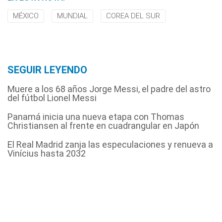
MÉXICO
MUNDIAL
COREA DEL SUR
SEGUIR LEYENDO
Muere a los 68 años Jorge Messi, el padre del astro
del fútbol Lionel Messi
Panamá inicia una nueva etapa con Thomas
Christiansen al frente en cuadrangular en Japón
El Real Madrid zanja las especulaciones y renueva a
Vinícius hasta 2032