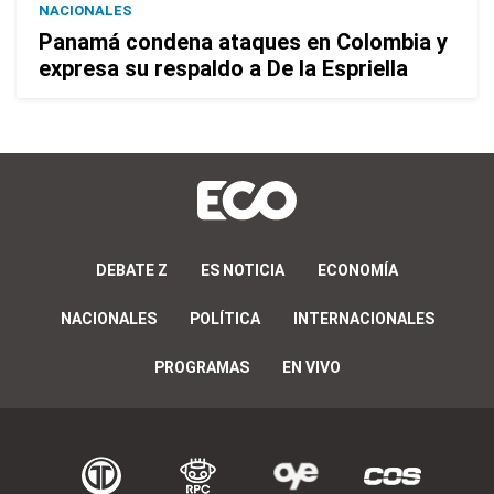
NACIONALES
Panamá condena ataques en Colombia y
expresa su respaldo a De la Espriella
DEBATE Z
ES NOTICIA
ECONOMÍA
NACIONALES
POLÍTICA
INTERNACIONALES
PROGRAMAS
EN VIVO