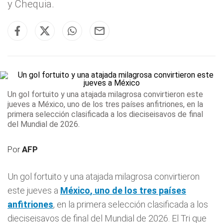
y Chequia.
Un gol fortuito y una atajada milagrosa convirtieron este
jueves a
México
, uno de los tres países anfitriones
, en la
primera selección clasificada a los dieciseisavos de final
del Mundial de 2026.
Por
AFP
Un gol fortuito y una atajada milagrosa convirtieron
este jueves a
México
, uno de los tres países
anfitriones
, en la primera selección clasificada a los
dieciseisavos de final del Mundial de 2026. El Tri que