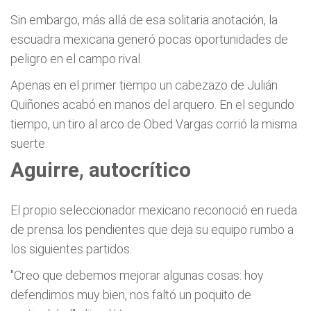
Sin embargo, más allá de esa solitaria anotación, la
escuadra mexicana generó pocas oportunidades de
peligro en el campo rival.
Apenas en el primer tiempo un cabezazo de Julián
Quiñones acabó en manos del arquero. En el segundo
tiempo, un tiro al arco de Obed Vargas corrió la misma
suerte.
Aguirre, autocrítico
El propio seleccionador mexicano reconoció en rueda
de prensa los pendientes que deja su equipo rumbo a
los siguientes partidos.
"Creo que debemos mejorar algunas cosas: hoy
defendimos muy bien, nos faltó un poquito de