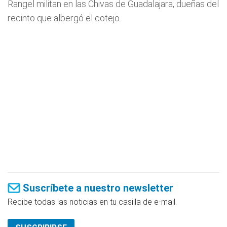
Rangel militan en las Chivas de Guadalajara, dueñas del
recinto que albergó el cotejo.
Suscríbete a nuestro newsletter
Recibe todas las noticias en tu casilla de e-mail.