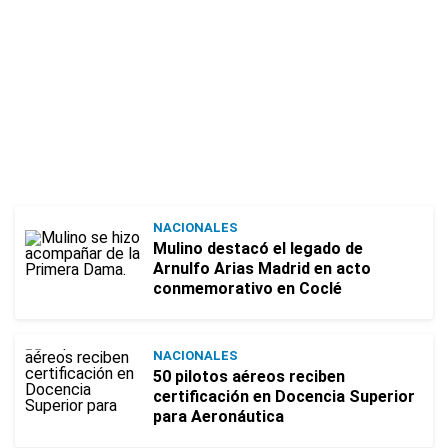
NACIONALES
Mulino destacó el legado de
Arnulfo Arias Madrid en acto
conmemorativo en Coclé
NACIONALES
50 pilotos aéreos reciben
certificación en Docencia Superior
para Aeronáutica