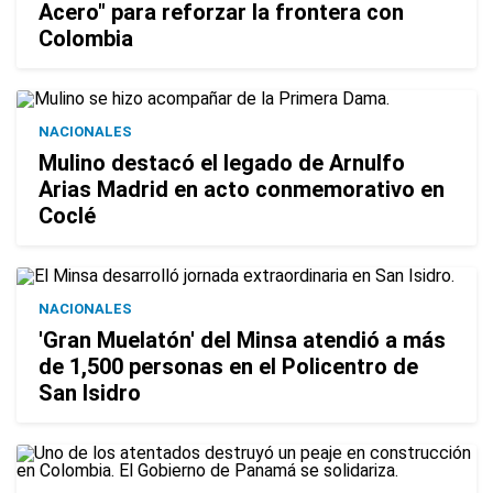
Acero" para reforzar la frontera con
Colombia
NACIONALES
Mulino destacó el legado de Arnulfo
Arias Madrid en acto conmemorativo en
Coclé
NACIONALES
'Gran Muelatón' del Minsa atendió a más
de 1,500 personas en el Policentro de
San Isidro