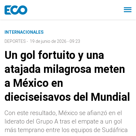
INTERNACIONALES
DEPORTES
-
19 de junio de 2026 - 09:23
Un gol fortuito y una
atajada milagrosa meten
a México en
dieciseisavos del Mundial
Con este resultado, México se afianzó en el
liderato del Grupo A tras el empate a un gol
más temprano entre los equipos de Sudáfrica