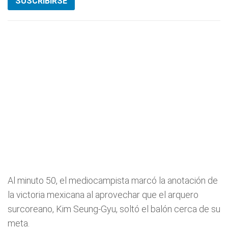
SUSCRIBIRSE
Al minuto 50, el mediocampista marcó la anotación de
la victoria mexicana al aprovechar que el arquero
surcoreano, Kim Seung-Gyu, soltó el balón cerca de su
meta.