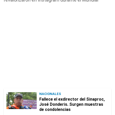
NACIONALES
Fallece el exdirector del Sinaproc,
José Donderis. Surgen muestras
de condolencias