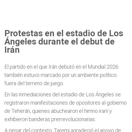
Protestas en el estadio de Los
Ángeles durante el debut de
Irán
El partido en el que Irán debutó en el Mundial 2026
también estuvo marcado por un ambiente político
fuera del terreno de juego.
En las inmediaciones del estadio de Los Ángeles se
registraron manifestaciones de opositores al gobierno
de Teherán, quienes abuchearon el himno iraní y
exhibieron banderas prerrevolucionarias.
A pesar del contexto, Taremi agradeció el apoyo de