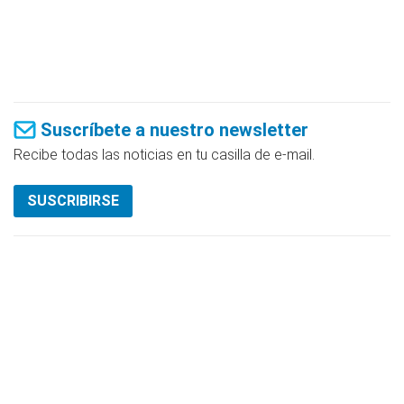
Suscríbete a nuestro newsletter
Recibe todas las noticias en tu casilla de e-mail.
SUSCRIBIRSE