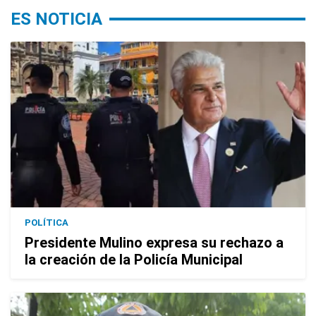
ES NOTICIA
POLÍTICA
Presidente Mulino expresa su rechazo a
la creación de la Policía Municipal