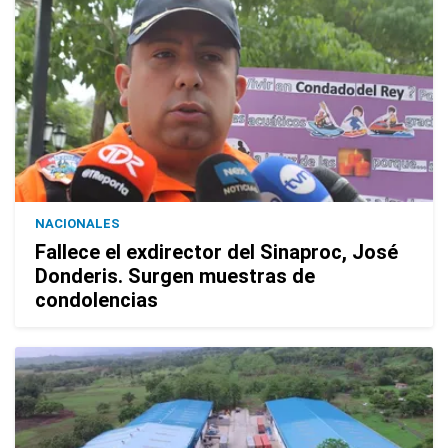
NACIONALES
Fallece el exdirector del Sinaproc, José
Donderis. Surgen muestras de
condolencias