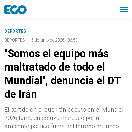
DEPORTES
DEPORTES
-
16 de junio de 2026 - 06:53
"Somos el equipo más
maltratado de todo el
Mundial", denuncia el DT
de Irán
El partido en el que Irán debutó en el Mundial
2026 también estuvo marcado por un
ambiente político fuera del terreno de juego