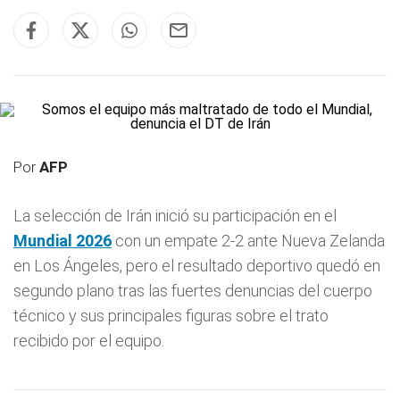
Por
AFP
La selección de Irán inició su participación en el
Mundial 2026
con un empate 2-2 ante Nueva Zelanda
en Los Ángeles, pero el resultado deportivo quedó en
segundo plano tras las fuertes denuncias del cuerpo
técnico y sus principales figuras sobre el trato
recibido por el equipo.