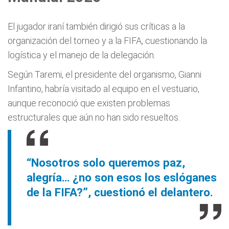
El jugador iraní también dirigió sus críticas a la
organización del torneo y a la FIFA, cuestionando la
logística y el manejo de la delegación.
Según Taremi, el presidente del organismo, Gianni
Infantino, habría visitado al equipo en el vestuario,
aunque reconoció que existen problemas
estructurales que aún no han sido resueltos.
“Nosotros solo queremos paz,
alegría… ¿no son esos los eslóganes
de la FIFA?”, cuestionó el delantero.