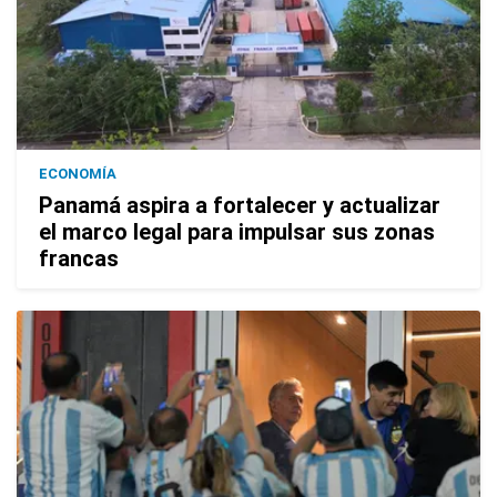
ECONOMÍA
Panamá aspira a fortalecer y actualizar
el marco legal para impulsar sus zonas
francas