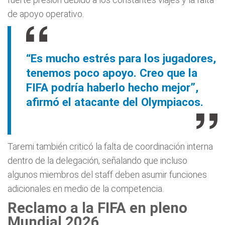
de apoyo operativo.
“Es mucho estrés para los jugadores,
tenemos poco apoyo. Creo que la
FIFA podría haberlo hecho mejor”,
afirmó el atacante del Olympiacos.
Taremi también criticó la falta de coordinación interna
dentro de la delegación, señalando que incluso
algunos miembros del staff deben asumir funciones
adicionales en medio de la competencia.
Reclamo a la FIFA en pleno
Mundial 2026