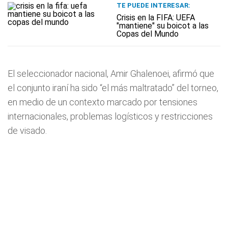
TE PUEDE INTERESAR:
Crisis en la FIFA: UEFA
"mantiene" su boicot a las
Copas del Mundo
El seleccionador nacional, Amir Ghalenoei, afirmó que
el conjunto iraní ha sido “el más maltratado” del torneo,
en medio de un contexto marcado por tensiones
internacionales, problemas logísticos y restricciones
de visado.