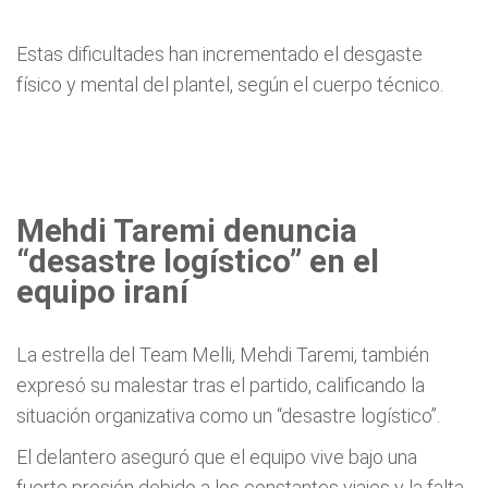
Estas dificultades han incrementado el desgaste
físico y mental del plantel, según el cuerpo técnico.
Mehdi Taremi denuncia
“desastre logístico” en el
equipo iraní
La estrella del Team Melli, Mehdi Taremi, también
expresó su malestar tras el partido, calificando la
situación organizativa como un “desastre logístico”.
El delantero aseguró que el equipo vive bajo una
fuerte presión debido a los constantes viajes y la falta