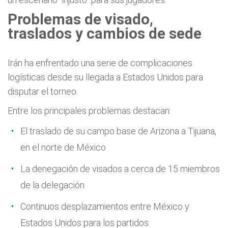
Problemas de visado,
traslados y cambios de sede
Irán ha enfrentado una serie de complicaciones
logísticas desde su llegada a Estados Unidos para
disputar el torneo.
Entre los principales problemas destacan:
El traslado de su campo base de Arizona a Tijuana,
en el norte de México
La denegación de visados a cerca de 15 miembros
de la delegación
Continuos desplazamientos entre México y
Estados Unidos para los partidos