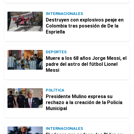
INTERNACIONALES
Destruyen con explosivos peaje en
Colombia tras posesión de De la
Espriella
DEPORTES
Muere a los 68 años Jorge Messi, el
padre del astro del fútbol Lionel
Messi
POLÍTICA
Presidente Mulino expresa su
rechazo a la creación de la Policía
Municipal
INTERNACIONALES