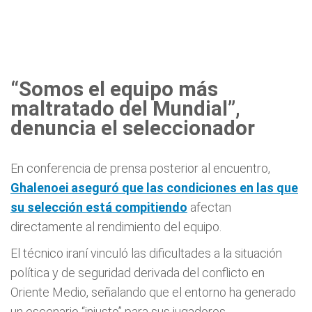
“Somos el equipo más
maltratado del Mundial”,
denuncia el seleccionador
En conferencia de prensa posterior al encuentro,
Ghalenoei aseguró que las condiciones en las que
su selección está compitiendo
afectan
directamente al rendimiento del equipo.
El técnico iraní vinculó las dificultades a la situación
política y de seguridad derivada del conflicto en
Oriente Medio, señalando que el entorno ha generado
un escenario “injusto” para sus jugadores.