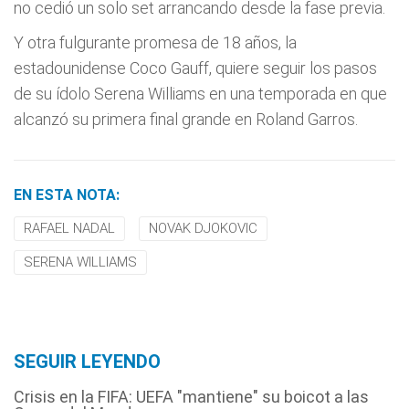
no cedió un solo set arrancando desde la fase previa.
Y otra fulgurante promesa de 18 años, la
estadounidense Coco Gauff, quiere seguir los pasos
de su ídolo Serena Williams en una temporada en que
alcanzó su primera final grande en Roland Garros.
EN ESTA NOTA:
RAFAEL NADAL
NOVAK DJOKOVIC
SERENA WILLIAMS
SEGUIR LEYENDO
Crisis en la FIFA: UEFA "mantiene" su boicot a las