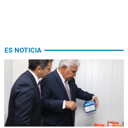
ES NOTICIA