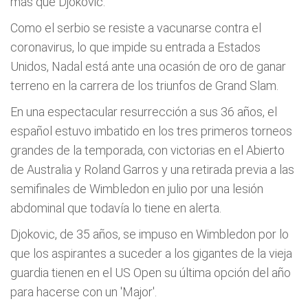
más que Djokovic.
Como el serbio se resiste a vacunarse contra el
coronavirus, lo que impide su entrada a Estados
Unidos, Nadal está ante una ocasión de oro de ganar
terreno en la carrera de los triunfos de Grand Slam.
En una espectacular resurrección a sus 36 años, el
español estuvo imbatido en los tres primeros torneos
grandes de la temporada, con victorias en el Abierto
de Australia y Roland Garros y una retirada previa a las
semifinales de Wimbledon en julio por una lesión
abdominal que todavía lo tiene en alerta.
Djokovic, de 35 años, se impuso en Wimbledon por lo
que los aspirantes a suceder a los gigantes de la vieja
guardia tienen en el US Open su última opción del año
para hacerse con un 'Major'.