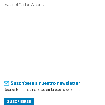
español Carlos Alcaraz.
Suscríbete a nuestro newsletter
Recibe todas las noticias en tu casilla de e-mail.
SUSCRIBIRSE