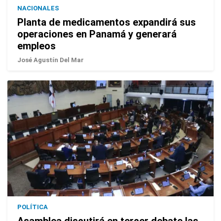
NACIONALES
Planta de medicamentos expandirá sus
operaciones en Panamá y generará
empleos
José Agustín Del Mar
POLÍTICA