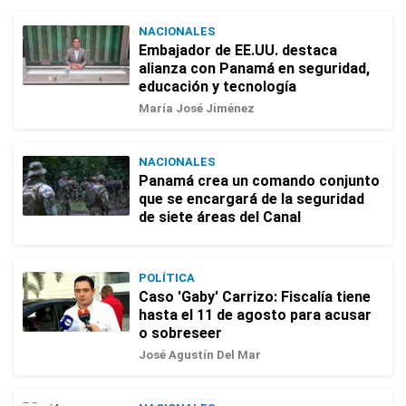
NACIONALES
Embajador de EE.UU. destaca
alianza con Panamá en seguridad,
educación y tecnología
María José Jiménez
NACIONALES
Panamá crea un comando conjunto
que se encargará de la seguridad
de siete áreas del Canal
POLÍTICA
Caso 'Gaby' Carrizo: Fiscalía tiene
hasta el 11 de agosto para acusar
o sobreseer
José Agustín Del Mar