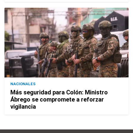
NACIONALES
Más seguridad para Colón: Ministro
Ábrego se compromete a reforzar
vigilancia