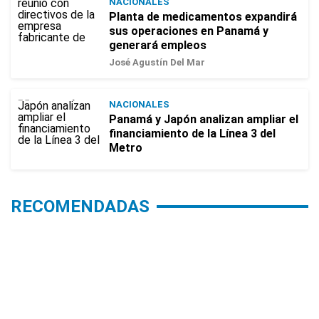
NACIONALES
Planta de medicamentos expandirá
sus operaciones en Panamá y
generará empleos
José Agustín Del Mar
NACIONALES
Panamá y Japón analizan ampliar el
financiamiento de la Línea 3 del
Metro
RECOMENDADAS