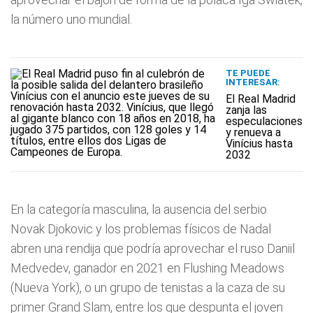
la número uno mundial.
TE PUEDE
INTERESAR:
El Real Madrid
zanja las
especulaciones
y renueva a
Vinícius hasta
2032
En la categoría masculina, la ausencia del serbio
Novak Djokovic y los problemas físicos de Nadal
abren una rendija que podría aprovechar el ruso Daniil
Medvedev, ganador en 2021 en Flushing Meadows
(Nueva York), o un grupo de tenistas a la caza de su
primer Grand Slam, entre los que despunta el joven