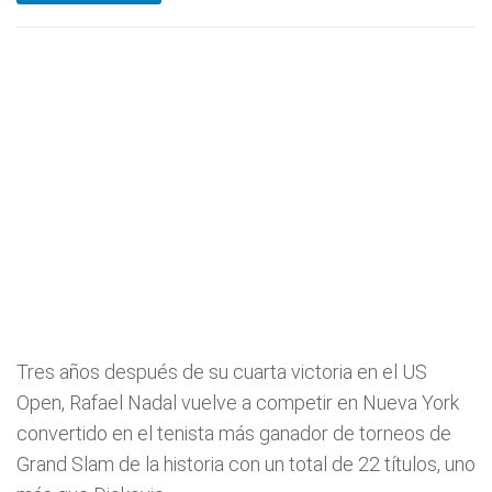
Tres años después de su cuarta victoria en el US
Open, Rafael Nadal vuelve a competir en Nueva York
convertido en el tenista más ganador de torneos de
Grand Slam de la historia con un total de 22 títulos, uno