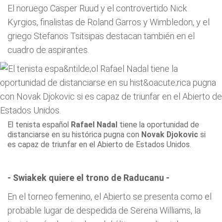
El noruego Casper Ruud y el controvertido Nick
Kyrgios, finalistas de Roland Garros y Wimbledon, y el
griego Stefanos Tsitsipas destacan también en el
cuadro de aspirantes.
El tenista español
Rafael Nadal
tiene la oportunidad de
distanciarse en su histórica pugna con
Novak Djokovic
si
es capaz de triunfar en el Abierto de Estados Unidos.
- Swiakek quiere el trono de Raducanu -
En el torneo femenino, el Abierto se presenta como el
probable lugar de despedida de Serena Williams, la