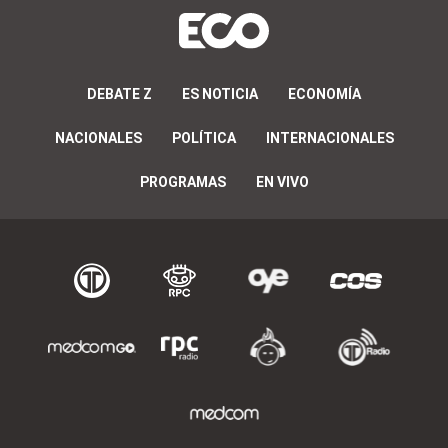
DEBATE Z
ES NOTICIA
ECONOMÍA
NACIONALES
POLÍTICA
INTERNACIONALES
PROGRAMAS
EN VIVO