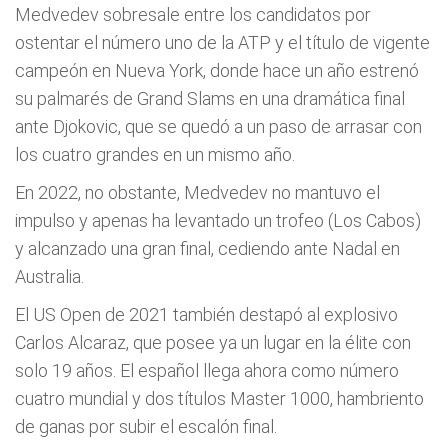
Medvedev sobresale entre los candidatos por
ostentar el número uno de la ATP y el título de vigente
campeón en Nueva York, donde hace un año estrenó
su palmarés de Grand Slams en una dramática final
ante Djokovic, que se quedó a un paso de arrasar con
los cuatro grandes en un mismo año.
En 2022, no obstante, Medvedev no mantuvo el
impulso y apenas ha levantado un trofeo (Los Cabos)
y alcanzado una gran final, cediendo ante Nadal en
Australia.
El US Open de 2021 también destapó al explosivo
Carlos Alcaraz, que posee ya un lugar en la élite con
solo 19 años. El español llega ahora como número
cuatro mundial y dos títulos Master 1000, hambriento
de ganas por subir el escalón final.