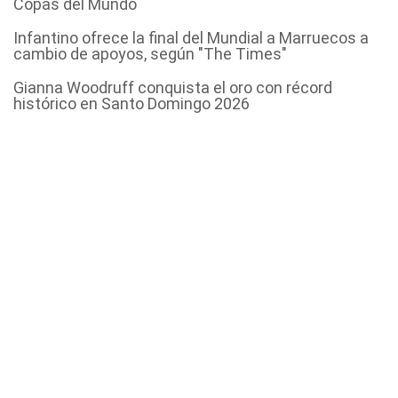
Copas del Mundo
Infantino ofrece la final del Mundial a Marruecos a
cambio de apoyos, según "The Times"
Gianna Woodruff conquista el oro con récord
histórico en Santo Domingo 2026