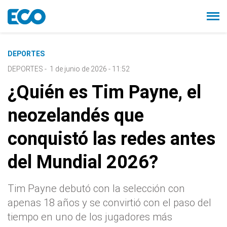
DEPORTES
DEPORTES
-
1 de junio de 2026 - 11:52
¿Quién es Tim Payne, el
neozelandés que
conquistó las redes antes
del Mundial 2026?
Tim Payne debutó con la selección con
apenas 18 años y se convirtió con el paso del
tiempo en uno de los jugadores más