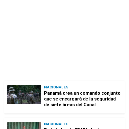
NACIONALES
Panamá crea un comando conjunto
que se encargará de la seguridad
de siete áreas del Canal
NACIONALES