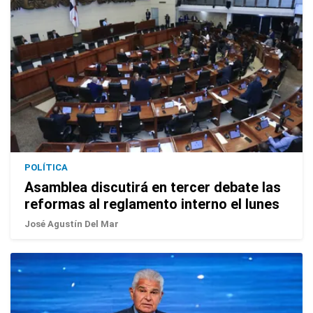
POLÍTICA
Asamblea discutirá en tercer debate las
reformas al reglamento interno el lunes
José Agustín Del Mar