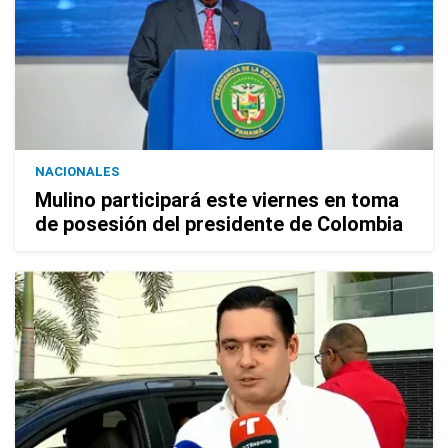
NACIONALES
Mulino participará este viernes en toma
de posesión del presidente de Colombia