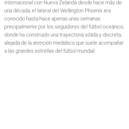
Internacional con Nueva Zelanda desde hace más de
una década, el lateral del Wellington Phoenix era
conocido hasta hace apenas unas semanas
principalmente por los seguidores del fútbol oceánico,
donde ha construido una trayectoria sólida y discreta,
alejada de la atención mediática que suele acompañar
a las grandes estrellas del fútbol mundial.