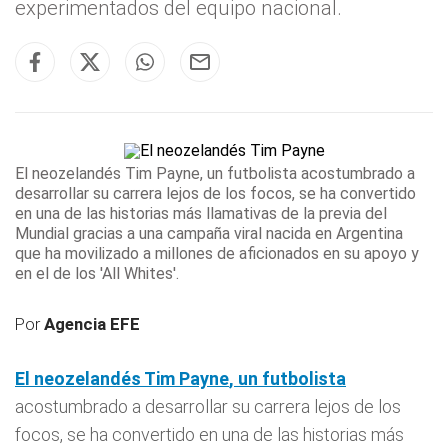
experimentados del equipo nacional.
El neozelandés
Tim Payne
, un futbolista
acostumbrado a
desarrollar su carrera lejos de los focos, se ha convertido
en una de las historias más llamativas de la previa del
Mundial gracias a una campaña viral nacida en Argentina
que ha movilizado a millones de aficionados en su apoyo y
en el de los 'All Whites'.
Por
Agencia EFE
El neozelandés
Tim Payne
, un futbolista
acostumbrado a desarrollar su carrera lejos de los
focos, se ha convertido en una de las historias más