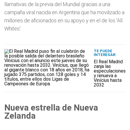
llamativas de la previa del Mundial gracias a una
campaña viral nacida en Argentina que ha movilizado a
millones de aficionados en su apoyo y en el de los 'All
Whites'.
TE PUEDE
INTERESAR:
El Real Madrid
zanja las
especulaciones
y renueva a
Vinícius hasta
2032
Nueva estrella de Nueva
Zelanda