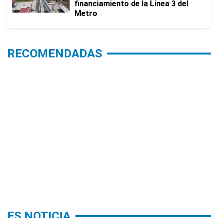
financiamiento de la Línea 3 del
Metro
RECOMENDADAS
ES NOTICIA