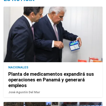
NACIONALES
Planta de medicamentos expandirá sus
operaciones en Panamá y generará
empleos
José Agustín Del Mar