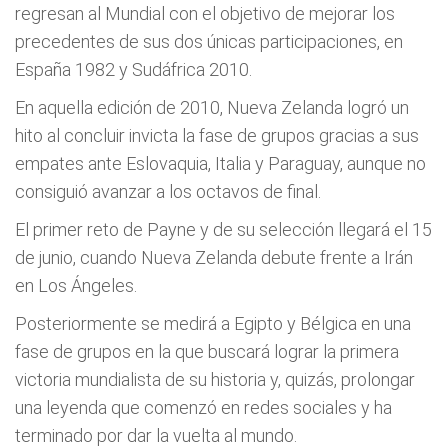
regresan al Mundial con el objetivo de mejorar los
precedentes de sus dos únicas participaciones, en
España 1982 y Sudáfrica 2010.
En aquella edición de 2010, Nueva Zelanda logró un
hito al concluir invicta la fase de grupos gracias a sus
empates ante Eslovaquia, Italia y Paraguay, aunque no
consiguió avanzar a los octavos de final.
El primer reto de Payne y de su selección llegará el 15
de junio, cuando Nueva Zelanda debute frente a Irán
en Los Ángeles.
Posteriormente se medirá a Egipto y Bélgica en una
fase de grupos en la que buscará lograr la primera
victoria mundialista de su historia y, quizás, prolongar
una leyenda que comenzó en redes sociales y ha
terminado por dar la vuelta al mundo.