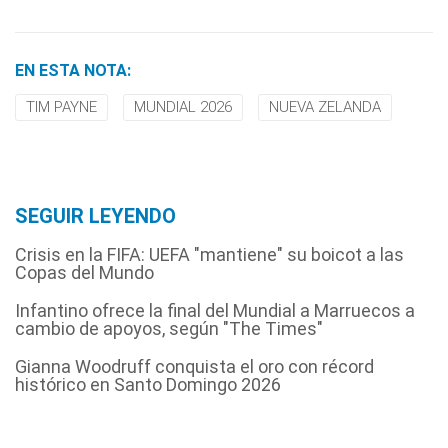
EN ESTA NOTA:
TIM PAYNE
MUNDIAL 2026
NUEVA ZELANDA
SEGUIR LEYENDO
Crisis en la FIFA: UEFA "mantiene" su boicot a las
Copas del Mundo
Infantino ofrece la final del Mundial a Marruecos a
cambio de apoyos, según "The Times"
Gianna Woodruff conquista el oro con récord
histórico en Santo Domingo 2026