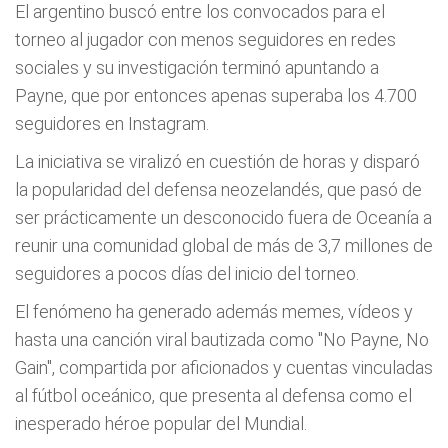
El argentino buscó entre los convocados para el
torneo al jugador con menos seguidores en redes
sociales y su investigación terminó apuntando a
Payne, que por entonces apenas superaba los 4.700
seguidores en Instagram.
La iniciativa se viralizó en cuestión de horas y disparó
la popularidad del defensa neozelandés, que pasó de
ser prácticamente un desconocido fuera de Oceanía a
reunir una comunidad global de más de 3,7 millones de
seguidores a pocos días del inicio del torneo.
El fenómeno ha generado además memes, vídeos y
hasta una canción viral bautizada como "No Payne, No
Gain", compartida por aficionados y cuentas vinculadas
al fútbol oceánico, que presenta al defensa como el
inesperado héroe popular del Mundial.