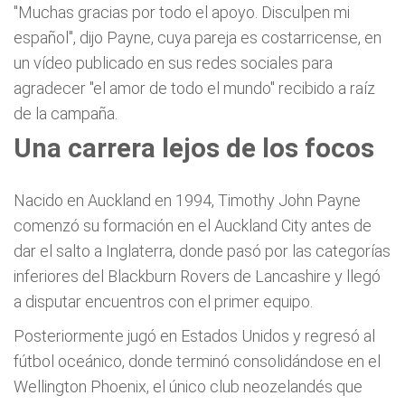
"Muchas gracias por todo el apoyo. Disculpen mi
español", dijo Payne, cuya pareja es costarricense, en
un vídeo publicado en sus redes sociales para
agradecer "el amor de todo el mundo" recibido a raíz
de la campaña.
Una carrera lejos de los focos
Nacido en Auckland en 1994, Timothy John Payne
comenzó su formación en el Auckland City antes de
dar el salto a Inglaterra, donde pasó por las categorías
inferiores del Blackburn Rovers de Lancashire y llegó
a disputar encuentros con el primer equipo.
Posteriormente jugó en Estados Unidos y regresó al
fútbol oceánico, donde terminó consolidándose en el
Wellington Phoenix, el único club neozelandés que