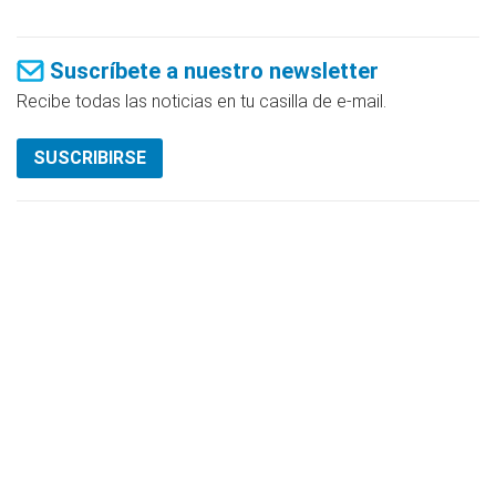
Suscríbete a nuestro newsletter
Recibe todas las noticias en tu casilla de e-mail.
SUSCRIBIRSE