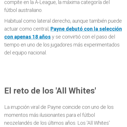
compite en la A-League, la máxima categoría del
fútbol australiano.
Habitual como lateral derecho, aunque también puede
actuar como central,
Payne debutó con la selección
con apenas 18 años
y se convirtió con el paso del
tiempo en uno de los jugadores más experimentados
del equipo nacional.
El reto de los 'All Whites'
La irrupción viral de Payne coincide con uno de los
momentos más ilusionantes para el fútbol
neozelandés de los últimos años. Los 'All Whites'