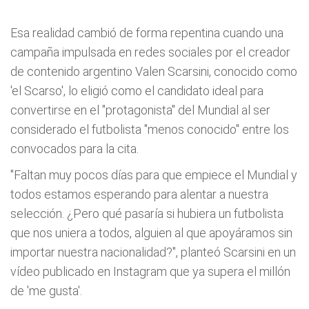
Esa realidad cambió de forma repentina cuando una
campaña impulsada en redes sociales por el creador
de contenido argentino Valen Scarsini, conocido como
'el Scarso', lo eligió como el candidato ideal para
convertirse en el "protagonista" del Mundial al ser
considerado el futbolista "menos conocido" entre los
convocados para la cita.
"Faltan muy pocos días para que empiece el Mundial y
todos estamos esperando para alentar a nuestra
selección. ¿Pero qué pasaría si hubiera un futbolista
que nos uniera a todos, alguien al que apoyáramos sin
importar nuestra nacionalidad?", planteó Scarsini en un
vídeo publicado en Instagram que ya supera el millón
de 'me gusta'.