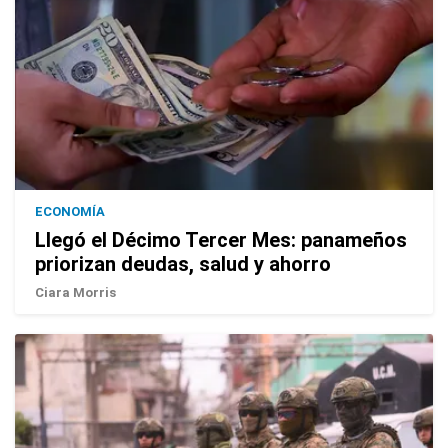
ECONOMÍA
Llegó el Décimo Tercer Mes: panameños
priorizan deudas, salud y ahorro
Ciara Morris