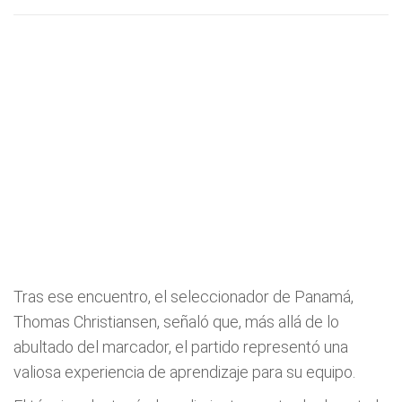
Tras ese encuentro, el seleccionador de Panamá,
Thomas Christiansen, señaló que, más allá de lo
abultado del marcador, el partido representó una
valiosa experiencia de aprendizaje para su equipo.