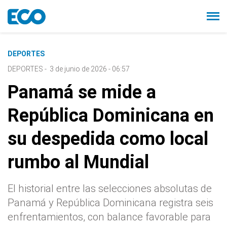
DEPORTES
DEPORTES
-
3 de junio de 2026 - 06:57
Panamá se mide a
República Dominicana en
su despedida como local
rumbo al Mundial
El historial entre las selecciones absolutas de
Panamá y República Dominicana registra seis
enfrentamientos, con balance favorable para