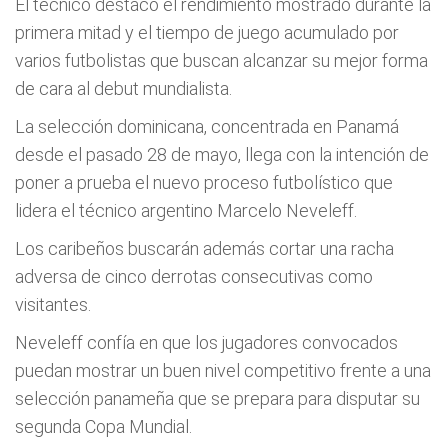
El técnico destacó el rendimiento mostrado durante la
primera mitad y el tiempo de juego acumulado por
varios futbolistas que buscan alcanzar su mejor forma
de cara al debut mundialista.
La selección dominicana, concentrada en Panamá
desde el pasado 28 de mayo, llega con la intención de
poner a prueba el nuevo proceso futbolístico que
lidera el técnico argentino Marcelo Neveleff.
Los caribeños buscarán además cortar una racha
adversa de cinco derrotas consecutivas como
visitantes.
Neveleff confía en que los jugadores convocados
puedan mostrar un buen nivel competitivo frente a una
selección panameña que se prepara para disputar su
segunda Copa Mundial.