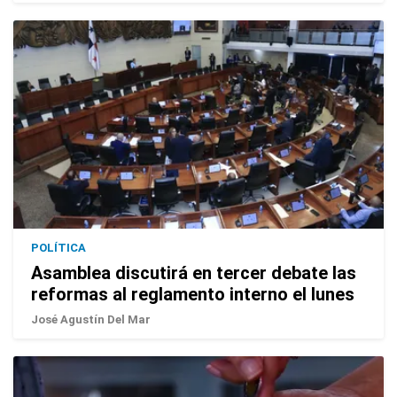
POLÍTICA
Asamblea discutirá en tercer debate las
reformas al reglamento interno el lunes
José Agustín Del Mar