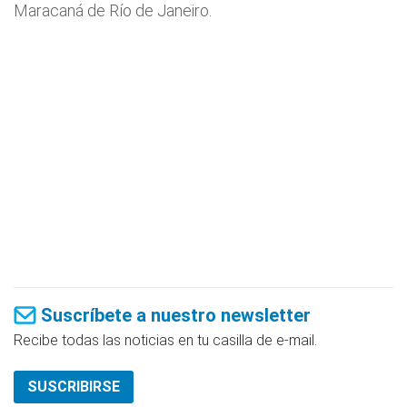
Maracaná de Río de Janeiro.
Suscríbete a nuestro newsletter
Recibe todas las noticias en tu casilla de e-mail.
SUSCRIBIRSE