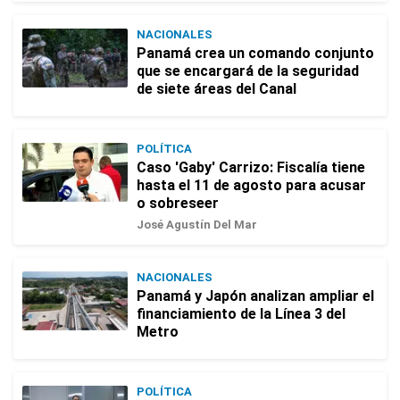
NACIONALES
Panamá crea un comando conjunto
que se encargará de la seguridad
de siete áreas del Canal
POLÍTICA
Caso 'Gaby' Carrizo: Fiscalía tiene
hasta el 11 de agosto para acusar
o sobreseer
José Agustín Del Mar
NACIONALES
Panamá y Japón analizan ampliar el
financiamiento de la Línea 3 del
Metro
POLÍTICA