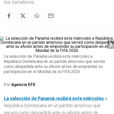
los canaleros.
La selección de Panamá recibirá este miércoles
a
República Dominicana en un partido amistoso que servirá
como despedida ante su afición antes de emprender su
participación en el Mundial de la FIFA 2026.
Por
Agencia EFE
La selección de Panamá recibirá este miércoles
a
República Dominicana en un partido amistoso que
servirá como despedida ante su afición antes de