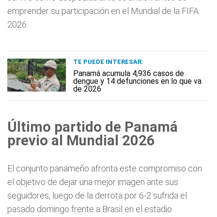
emprender su participación en el Mundial de la FIFA
2026.
TE PUEDE INTERESAR:
Panamá acumula 4,936 casos de
dengue y 14 defunciones en lo que va
de 2026
Último partido de Panamá
previo al Mundial 2026
El conjunto panameño afronta este compromiso con
el objetivo de dejar una mejor imagen ante sus
seguidores, luego de la derrota por 6-2 sufrida el
pasado domingo frente a Brasil en el estadio