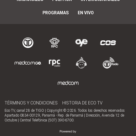
PROGRAMAS
EN VIVO
TÉRMINOS Y CONDICIONES
HISTORIA DE ECO TV
Eco TV, canal 28 de TIGO | Copyright © 2026. Todos los derechos reservados
Apartado 0834-00129, Panamá - Rep. de Panamá | Dirección, Avenida 12 de
Octubre | Central Telefónica (507) 390-6700.