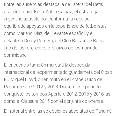
Entre las ausencias destaca la del lateral del Betis
español Junior Firpo. Ante esa baja, el estratega
argentino apuesta por conformar un equipo
equilibrado apoyado en la experiencia de futbolistas
como Mariano Díaz, del Levante español, y el
delantero Dorny Romero, del Club Bolívar de Bolivia,
uno de los referentes ofensivos del combinado
dominicano.
El encuentro también marcará la despedida
internacional del experimentado guardameta del Cibao
FC Miguel Lloyd, quien militó en el Árabe Unido de
Panamá entre 2012 y 2018. Durante ese período
conquistó los torneos Apertura 2012, 2015 y 2016, así
como el Clausura 2015 con el conjunto colonense.
El historial entre las selecciones absolutas de Panamá