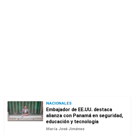
NACIONALES
Embajador de EE.UU. destaca
alianza con Panamá en seguridad,
educación y tecnología
María José Jiménez