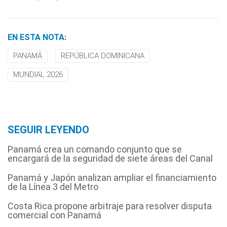
EN ESTA NOTA:
PANAMÁ
REPÚBLICA DOMINICANA
MUNDIAL 2026
SEGUIR LEYENDO
Panamá crea un comando conjunto que se
encargará de la seguridad de siete áreas del Canal
Panamá y Japón analizan ampliar el financiamiento
de la Línea 3 del Metro
Costa Rica propone arbitraje para resolver disputa
comercial con Panamá