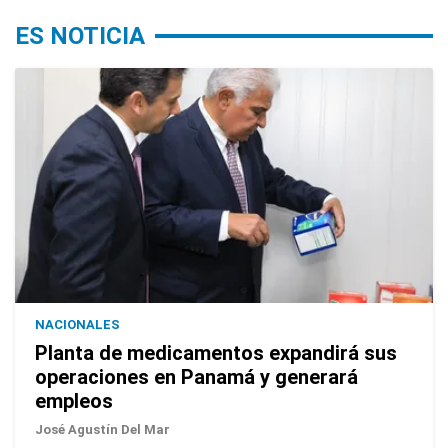
ES NOTICIA
NACIONALES
Planta de medicamentos expandirá sus
operaciones en Panamá y generará
empleos
José Agustín Del Mar