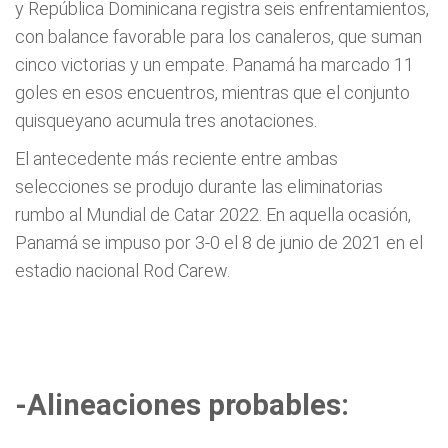
y República Dominicana registra seis enfrentamientos,
con balance favorable para los canaleros, que suman
cinco victorias y un empate. Panamá ha marcado 11
goles en esos encuentros, mientras que el conjunto
quisqueyano acumula tres anotaciones.
El antecedente más reciente entre ambas
selecciones se produjo durante las eliminatorias
rumbo al Mundial de Catar 2022. En aquella ocasión,
Panamá se impuso por 3-0 el 8 de junio de 2021 en el
estadio nacional Rod Carew.
-Alineaciones probables: