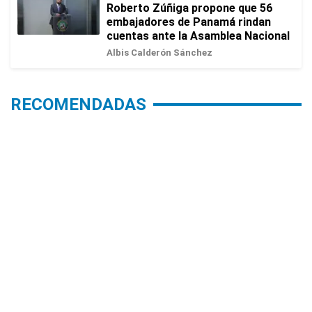
Roberto Zúñiga propone que 56
embajadores de Panamá rindan
cuentas ante la Asamblea Nacional
Albis Calderón Sánchez
RECOMENDADAS