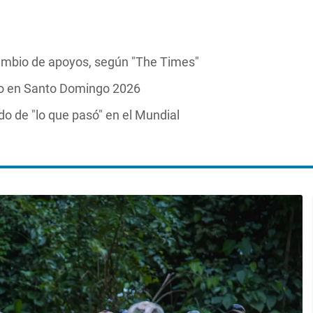
 cambio de apoyos, según "The Times"
ico en Santo Domingo 2026
ido de "lo que pasó" en el Mundial