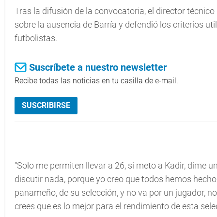
Tras la difusión de la convocatoria, el director técn
sobre la ausencia de Barría y defendió los criterios uti
futbolistas.
Suscríbete a nuestro newsletter
Recibe todas las noticias en tu casilla de e-mail.
SUSCRIBIRSE
“Solo me permiten llevar a 26, si meto a Kadir, dime u
discutir nada, porque yo creo que todos hemos hecho 
panameño, de su selección, y no va por un jugador, no v
crees que es lo mejor para el rendimiento de esta sele