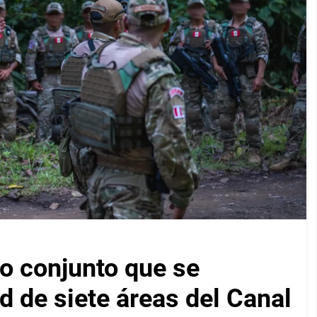
 conjunto que se
d de siete áreas del Canal