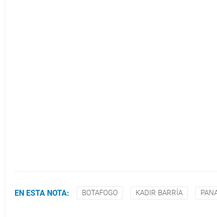
EN ESTA NOTA:
BOTAFOGO
KADIR BARRÍA
PAN