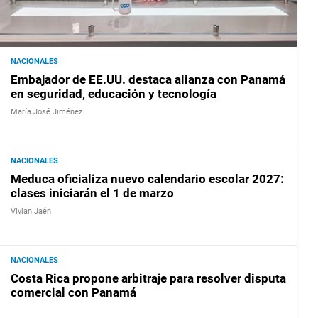
NACIONALES
Embajador de EE.UU. destaca alianza con Panamá
en seguridad, educación y tecnología
María José Jiménez
NACIONALES
Meduca oficializa nuevo calendario escolar 2027:
clases iniciarán el 1 de marzo
Vivian Jaén
NACIONALES
Costa Rica propone arbitraje para resolver disputa
comercial con Panamá