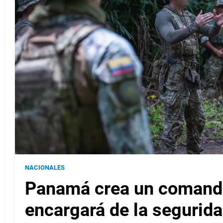
NACIONALES
Panamá crea un comando
encargará de la segurida