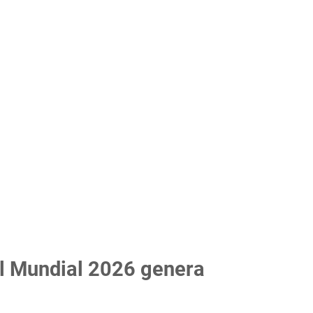
l Mundial 2026 genera