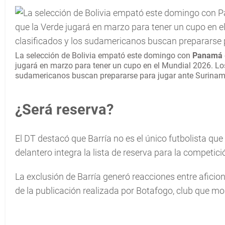
La selección de
Bolivia empató este domingo con
Panamá
jugará en marzo para tener un cupo en el Mundial 2026. Lo
sudamericanos buscan prepararse para jugar ante Surinam
¿Será reserva?
El DT destacó que Barría no es el único futbolista que
delantero integra la lista de reserva para la competici
La exclusión de Barría generó reacciones entre aficio
de la publicación realizada por Botafogo, club que m