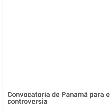
Convocatoria de Panamá para e
controversia