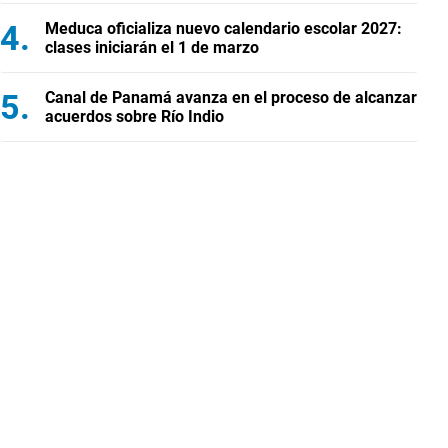
Meduca oficializa nuevo calendario escolar 2027:
clases iniciarán el 1 de marzo
Canal de Panamá avanza en el proceso de alcanzar
acuerdos sobre Río Indio