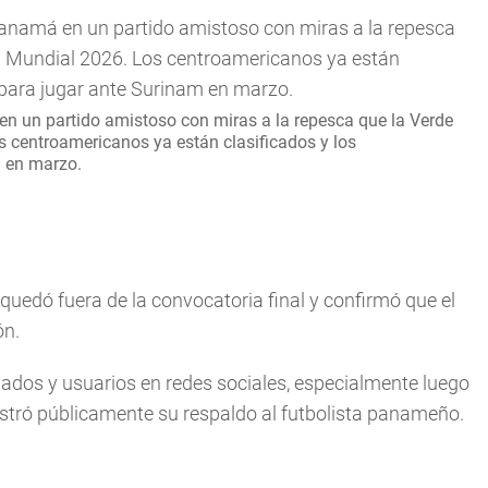
en un partido amistoso con miras a la repesca que la Verde
s centroamericanos ya están clasificados y los
 en marzo.
 quedó fuera de la convocatoria final y confirmó que el
ón.
nados y usuarios en redes sociales, especialmente luego
ostró públicamente su respaldo al futbolista panameño.