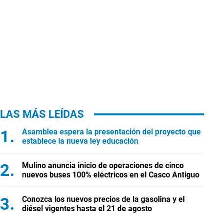
LAS MÁS LEÍDAS
Asamblea espera la presentación del proyecto que
establece la nueva ley educación
Mulino anuncia inicio de operaciones de cinco
nuevos buses 100% eléctricos en el Casco Antiguo
Conozca los nuevos precios de la gasolina y el
diésel vigentes hasta el 21 de agosto