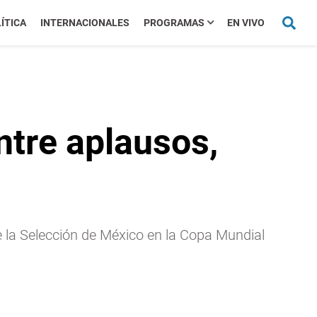
ÍTICA
INTERNACIONALES
PROGRAMAS
EN VIVO
ntre aplausos,
e la Selección de México en la Copa Mundial