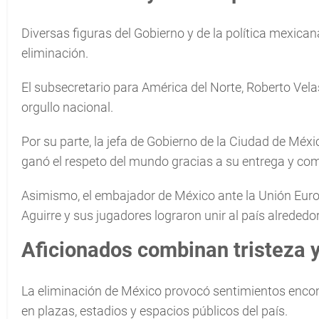
Diversas figuras del Gobierno y de la política mexica
eliminación.
El subsecretario para América del Norte, Roberto Vela
orgullo nacional.
Por su parte, la jefa de Gobierno de la Ciudad de Méx
ganó el respeto del mundo gracias a su entrega y co
Asimismo, el embajador de México ante la Unión Euro
Aguirre y sus jugadores lograron unir al país alreded
Aficionados combinan tristeza y 
La eliminación de México provocó sentimientos encont
en plazas, estadios y espacios públicos del país.