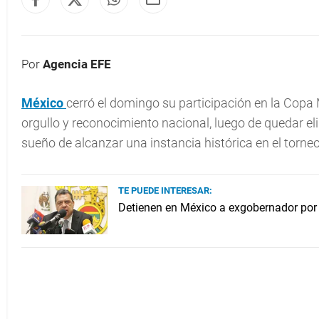
Por
Agencia EFE
México
cerró el domingo su participación en la Copa
orgullo y reconocimiento nacional, luego de quedar el
sueño de alcanzar una instancia histórica en el torneo
TE PUEDE INTERESAR:
Detienen en México a exgobernador por