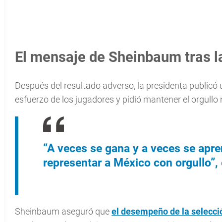
El mensaje de Sheinbaum tras l
Después del resultado adverso, la presidenta publicó 
esfuerzo de los jugadores y pidió mantener el orgullo 
“A veces se gana y a veces se apre
representar a México con orgullo”,
Sheinbaum aseguró que
el desempeño de la selecc