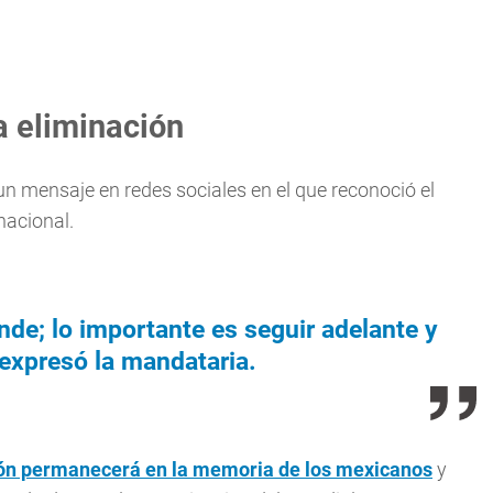
a eliminación
un mensaje en redes sociales en el que reconoció el
nacional.
nde; lo importante es seguir adelante y
 expresó la mandataria.
ión permanecerá en la memoria de los mexicanos
y