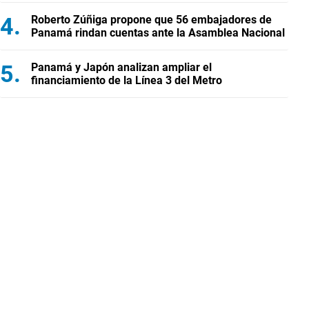
Roberto Zúñiga propone que 56 embajadores de
Panamá rindan cuentas ante la Asamblea Nacional
Panamá y Japón analizan ampliar el
financiamiento de la Línea 3 del Metro