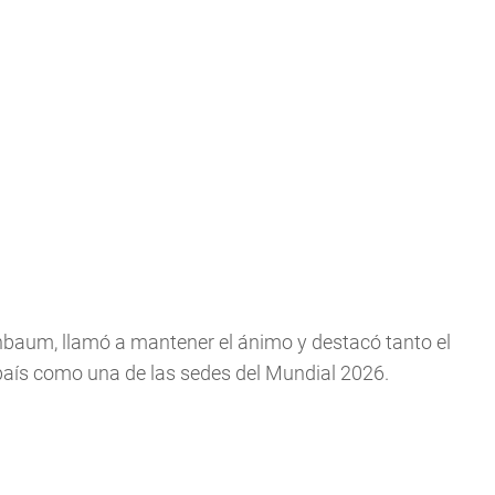
inbaum, llamó a mantener el ánimo y destacó tanto el
país como una de las sedes del Mundial 2026.