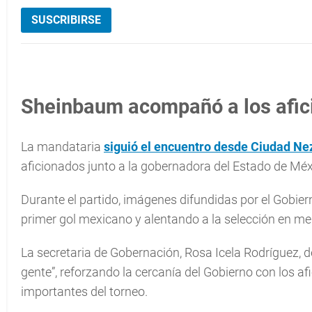
SUSCRIBIRSE
Sheinbaum acompañó a los afici
La mandataria
siguió el encuentro desde Ciudad Ne
aficionados junto a la gobernadora del Estado de Méx
Durante el partido, imágenes difundidas por el Gobi
primer gol mexicano y alentando a la selección en m
La secretaria de Gobernación, Rosa Icela Rodríguez, de
gente”, reforzando la cercanía del Gobierno con los
importantes del torneo.