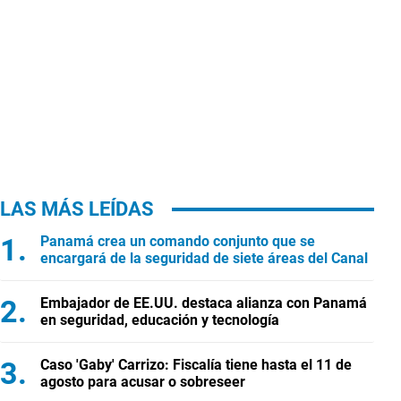
LAS MÁS LEÍDAS
Panamá crea un comando conjunto que se
encargará de la seguridad de siete áreas del Canal
Embajador de EE.UU. destaca alianza con Panamá
en seguridad, educación y tecnología
Caso 'Gaby' Carrizo: Fiscalía tiene hasta el 11 de
agosto para acusar o sobreseer