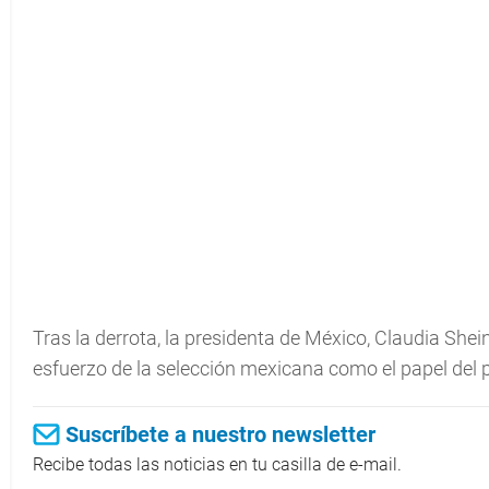
Tras la derrota, la presidenta de México, Claudia She
esfuerzo de la selección mexicana como el papel del 
Suscríbete a nuestro newsletter
Recibe todas las noticias en tu casilla de e-mail.