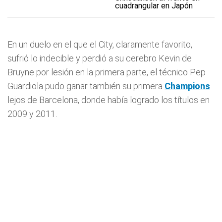
cuadrangular en Japón
En un duelo en el que el City, claramente favorito,
sufrió lo indecible y perdió a su cerebro Kevin de
Bruyne por lesión en la primera parte, el técnico Pep
Guardiola pudo ganar también su primera
Champions
lejos de Barcelona, donde había logrado los títulos en
2009 y 2011.