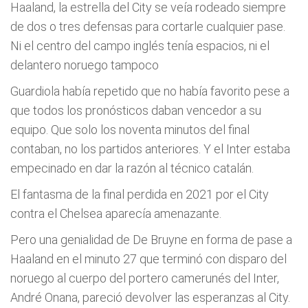
Haaland, la estrella del City se veía rodeado siempre
de dos o tres defensas para cortarle cualquier pase.
Ni el centro del campo inglés tenía espacios, ni el
delantero noruego tampoco
Guardiola había repetido que no había favorito pese a
que todos los pronósticos daban vencedor a su
equipo. Que solo los noventa minutos del final
contaban, no los partidos anteriores. Y el Inter estaba
empecinado en dar la razón al técnico catalán.
El fantasma de la final perdida en 2021 por el City
contra el Chelsea aparecía amenazante.
Pero una genialidad de De Bruyne en forma de pase a
Haaland en el minuto 27 que terminó con disparo del
noruego al cuerpo del portero camerunés del Inter,
André Onana, pareció devolver las esperanzas al City.