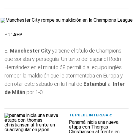
Por
AFP
El
Manchester City
ya tiene el título de Champions
que soñaba y perseguía. Un tanto del español Rodri
Hernández en el minuto 68 permitió al equipo inglés
romper la maldición que le atormentaba en Europa y
derrotar este sábado en la final de
Estambul
al
Inter
de Milán
por 1-0.
TE PUEDE INTERESAR:
Panamá inicia una nueva
etapa con Thomas
Christiansen al frente en