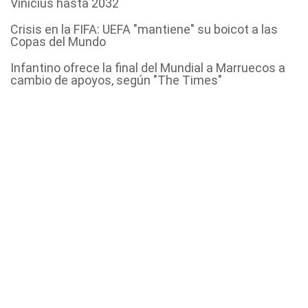
Vinícius hasta 2032
Crisis en la FIFA: UEFA "mantiene" su boicot a las
Copas del Mundo
Infantino ofrece la final del Mundial a Marruecos a
cambio de apoyos, según "The Times"