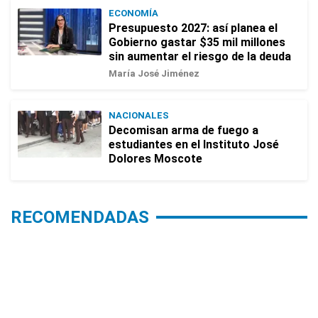
ECONOMÍA
Presupuesto 2027: así planea el
Gobierno gastar $35 mil millones
sin aumentar el riesgo de la deuda
María José Jiménez
NACIONALES
Decomisan arma de fuego a
estudiantes en el Instituto José
Dolores Moscote
RECOMENDADAS