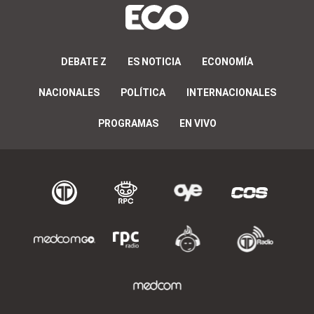
DEBATE Z
ES NOTICIA
ECONOMÍA
NACIONALES
POLÍTICA
INTERNACIONALES
PROGRAMAS
EN VIVO