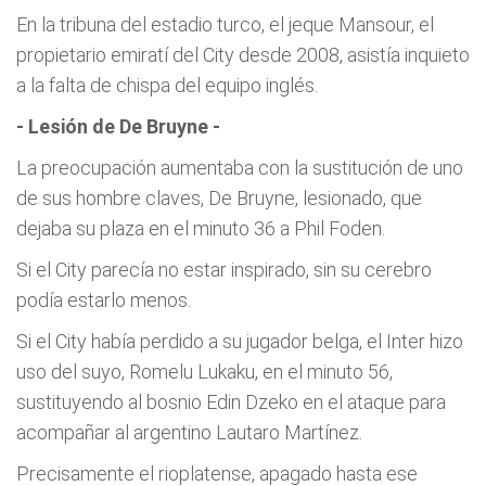
En la tribuna del estadio turco, el jeque Mansour, el
propietario emiratí del City desde 2008, asistía inquieto
a la falta de chispa del equipo inglés.
- Lesión de De Bruyne -
La preocupación aumentaba con la sustitución de uno
de sus hombre claves, De Bruyne, lesionado, que
dejaba su plaza en el minuto 36 a Phil Foden.
Si el City parecía no estar inspirado, sin su cerebro
podía estarlo menos.
Si el City había perdido a su jugador belga, el Inter hizo
uso del suyo, Romelu Lukaku, en el minuto 56,
sustituyendo al bosnio Edin Dzeko en el ataque para
acompañar al argentino Lautaro Martínez.
Precisamente el rioplatense, apagado hasta ese