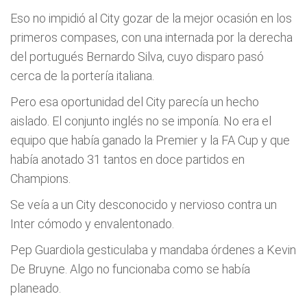
Eso no impidió al City gozar de la mejor ocasión en los
primeros compases, con una internada por la derecha
del portugués Bernardo Silva, cuyo disparo pasó
cerca de la portería italiana.
Pero esa oportunidad del City parecía un hecho
aislado. El conjunto inglés no se imponía. No era el
equipo que había ganado la Premier y la FA Cup y que
había anotado 31 tantos en doce partidos en
Champions.
Se veía a un City desconocido y nervioso contra un
Inter cómodo y envalentonado.
Pep Guardiola gesticulaba y mandaba órdenes a Kevin
De Bruyne. Algo no funcionaba como se había
planeado.