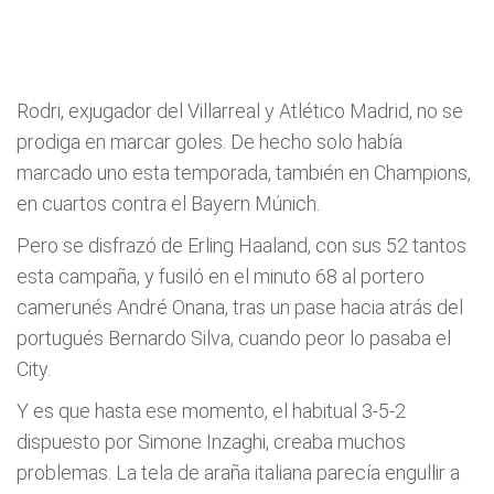
Rodri, exjugador del Villarreal y Atlético Madrid, no se
prodiga en marcar goles. De hecho solo había
marcado uno esta temporada, también en Champions,
en cuartos contra el Bayern Múnich.
Pero se disfrazó de Erling Haaland, con sus 52 tantos
esta campaña, y fusiló en el minuto 68 al portero
camerunés André Onana, tras un pase hacia atrás del
portugués Bernardo Silva, cuando peor lo pasaba el
City.
Y es que hasta ese momento, el habitual 3-5-2
dispuesto por Simone Inzaghi, creaba muchos
problemas. La tela de araña italiana parecía engullir a