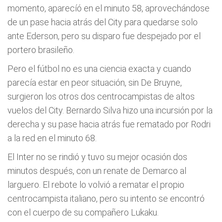
momento, aparecíó en el minuto 58, aprovechándose
de un pase hacia atrás del City para quedarse solo
ante Ederson, pero su disparo fue despejado por el
portero brasileño.
Pero el fútbol no es una ciencia exacta y cuando
parecía estar en peor situación, sin De Bruyne,
surgieron los otros dos centrocampistas de altos
vuelos del City. Bernardo Silva hizo una incursión por la
derecha y su pase hacia atrás fue rematado por Rodri
a la red en el minuto 68.
El Inter no se rindió y tuvo su mejor ocasión dos
minutos después, con un renate de Demarco al
larguero. El rebote lo volvió a rematar el propio
centrocampista italiano, pero su intento se encontró
con el cuerpo de su compañero Lukaku.