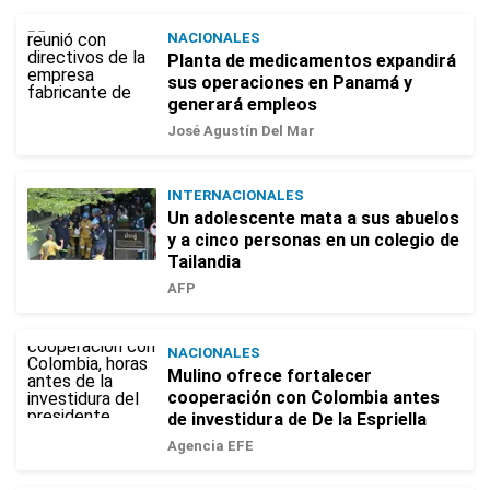
NACIONALES
Planta de medicamentos expandirá
sus operaciones en Panamá y
generará empleos
José Agustín Del Mar
INTERNACIONALES
Un adolescente mata a sus abuelos
y a cinco personas en un colegio de
Tailandia
AFP
NACIONALES
Mulino ofrece fortalecer
cooperación con Colombia antes
de investidura de De la Espriella
Agencia EFE