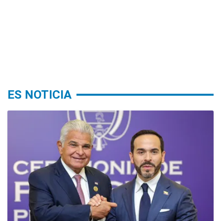
ES NOTICIA