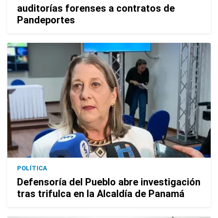
auditorías forenses a contratos de
Pandeportes
POLÍTICA
Defensoría del Pueblo abre investigación
tras trifulca en la Alcaldía de Panamá