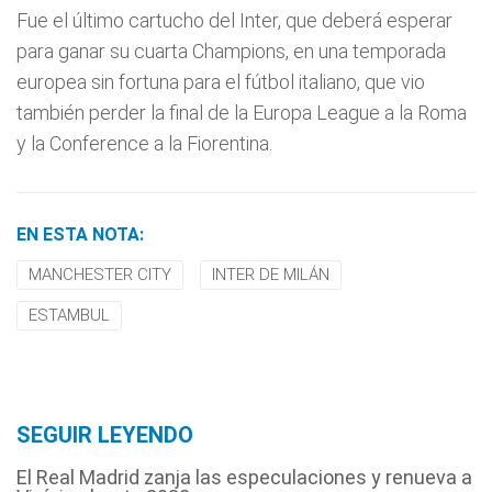
Fue el último cartucho del Inter, que deberá esperar
para ganar su cuarta Champions, en una temporada
europea sin fortuna para el fútbol italiano, que vio
también perder la final de la Europa League a la Roma
y la Conference a la Fiorentina.
EN ESTA NOTA:
MANCHESTER CITY
INTER DE MILÁN
ESTAMBUL
SEGUIR LEYENDO
El Real Madrid zanja las especulaciones y renueva a