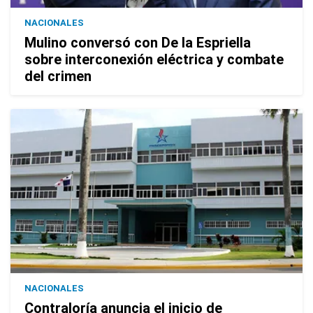
NACIONALES
Mulino conversó con De la Espriella
sobre interconexión eléctrica y combate
del crimen
NACIONALES
Contraloría anuncia el inicio de