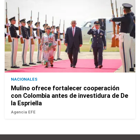
NACIONALES
Mulino ofrece fortalecer cooperación
con Colombia antes de investidura de De
la Espriella
Agencia EFE