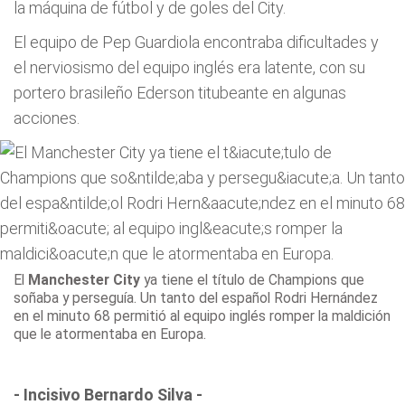
la máquina de fútbol y de goles del City.
El equipo de Pep Guardiola encontraba dificultades y
el nerviosismo del equipo inglés era latente, con su
portero brasileño Ederson titubeante en algunas
acciones.
El
Manchester City
ya tiene el título de Champions que
soñaba y perseguía. Un tanto del español Rodri Hernández
en el minuto 68 permitió al equipo inglés romper la maldición
que le atormentaba en Europa.
- Incisivo Bernardo Silva -