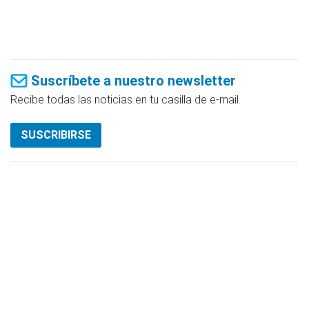
Suscríbete a nuestro newsletter
Recibe todas las noticias en tu casilla de e-mail.
SUSCRIBIRSE