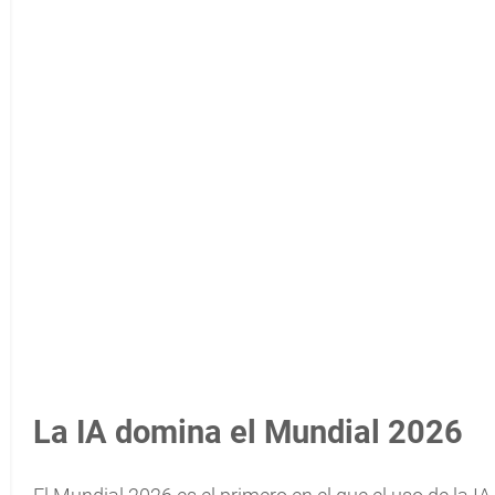
La IA domina el Mundial 2026