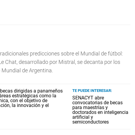
tradicionales predicciones sobre el Mundial de fútbol:
 Chat, desarrollado por Mistral, se decanta por los
 Mundial de Argentina.
TE PUEDE INTERESAR:
SENACYT abre
convocatorias de becas
para maestrías y
doctorados en inteligencia
artificial y
semiconductores