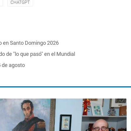
CHATGPT
ico en Santo Domingo 2026
ido de "lo que pasó" en el Mundial
5 de agosto