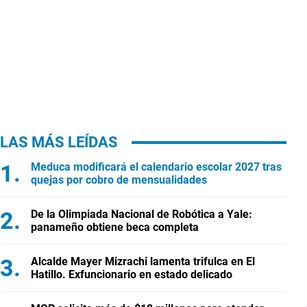
LAS MÁS LEÍDAS
Meduca modificará el calendario escolar 2027 tras
quejas por cobro de mensualidades
De la Olimpiada Nacional de Robótica a Yale:
panameño obtiene beca completa
Alcalde Mayer Mizrachi lamenta trifulca en El
Hatillo. Exfuncionario en estado delicado