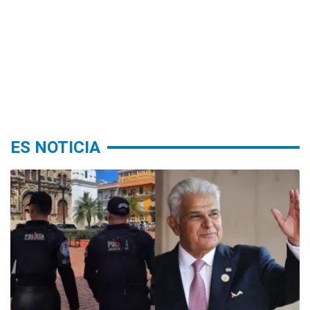
ES NOTICIA