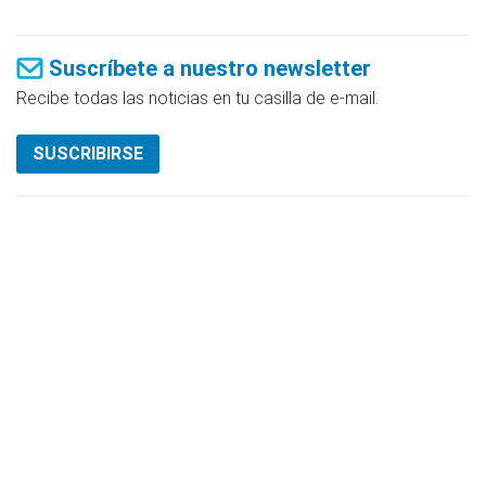
Suscríbete a nuestro newsletter
Recibe todas las noticias en tu casilla de e-mail.
SUSCRIBIRSE