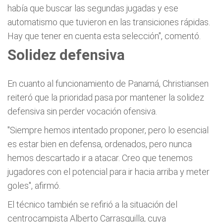
había que buscar las segundas jugadas y ese
automatismo que tuvieron en las transiciones rápidas.
Hay que tener en cuenta esta selección", comentó.
Solidez defensiva
En cuanto al funcionamiento de Panamá, Christiansen
reiteró que la prioridad pasa por mantener la solidez
defensiva sin perder vocación ofensiva.
"Siempre hemos intentado proponer, pero lo esencial
es estar bien en defensa, ordenados, pero nunca
hemos descartado ir a atacar. Creo que tenemos
jugadores con el potencial para ir hacia arriba y meter
goles", afirmó.
El técnico también se refirió a la situación del
centrocampista Alberto Carrasquilla, cuya