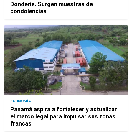
Donderis. Surgen muestras de
condolencias
ECONOMÍA
Panamá aspira a fortalecer y actualizar
el marco legal para impulsar sus zonas
francas