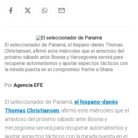
El seleccionador de Panamá,
el hispano-danés Thomas
Christiansen
, afirmó este miércoles que el amistoso del
próximo sábado ante Bosnia y Herzegovina servirá para
recuperar automatismos y ajustar aspectos tácticos con
la mirada puesta en el compromiso frente a Ghana.
Por
Agencia EFE
El seleccionador de Panamá,
el hispano-danés
Thomas
Christiansen
, afirmó este miércoles que el
amistoso del próximo sábado ante Bosnia y
Herzegovina servirá para recuperar automatismos y
ajustar aspectos tácticos con la mirada puesta en el