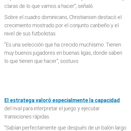
claras de lo que vamos a hacer", señaló.
Sobre el cuadro dominicano, Christiansen destacó el
crecimiento mostrado por el conjunto caribeño y el
nivel de sus futbolistas.
"Es una selección que ha crecido muchísimo. Tienen
muy buenos jugadores en buenas ligas, donde saben
lo que tienen que hacer", sostuvo.
El estratega valoró especialmente la capacidad
del rival para interpretar el juego y ejecutar
transiciones rápidas.
"Sabían perfectamente que después de un balón largo