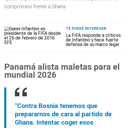
compromiso frente a Ghana.
TE PUEDE INTERESAR:
La FIFA responde a críticos
de Infantino y hace fuerte
defensa de su marco legal
Panamá alista maletas para el
mundial 2026
"Contra Bosnia tenemos que
prepararnos de cara al partido de
Ghana. Intentar coger esos