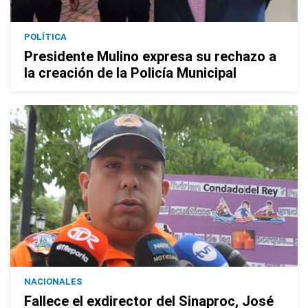
POLÍTICA
Presidente Mulino expresa su rechazo a
la creación de la Policía Municipal
NACIONALES
Fallece el exdirector del Sinaproc, José