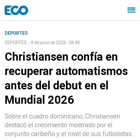
DEPORTES
DEPORTES
-
4 de junio de 2026 - 06:46
Christiansen confía en
recuperar automatismos
antes del debut en el
Mundial 2026
Sobre el cuadro dominicano, Christiansen
destacó el crecimiento mostrado por el
conjunto caribeño y el nivel de sus futbolistas.