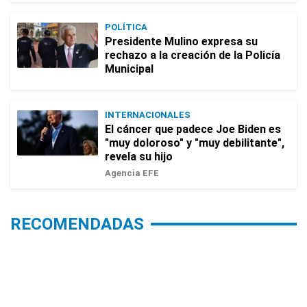
POLÍTICA
Presidente Mulino expresa su
rechazo a la creación de la Policía
Municipal
INTERNACIONALES
El cáncer que padece Joe Biden es
"muy doloroso" y "muy debilitante",
revela su hijo
Agencia EFE
RECOMENDADAS