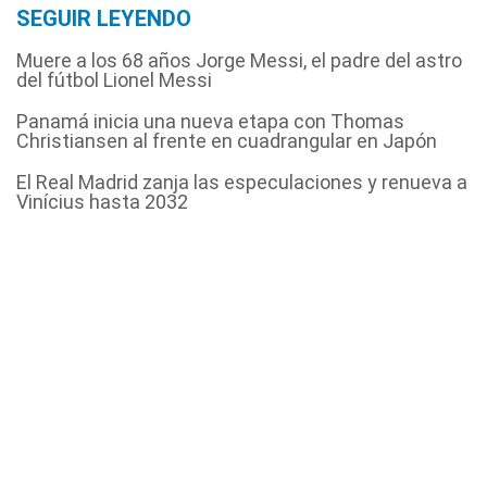
SEGUIR LEYENDO
Muere a los 68 años Jorge Messi, el padre del astro
del fútbol Lionel Messi
Panamá inicia una nueva etapa con Thomas
Christiansen al frente en cuadrangular en Japón
El Real Madrid zanja las especulaciones y renueva a
Vinícius hasta 2032