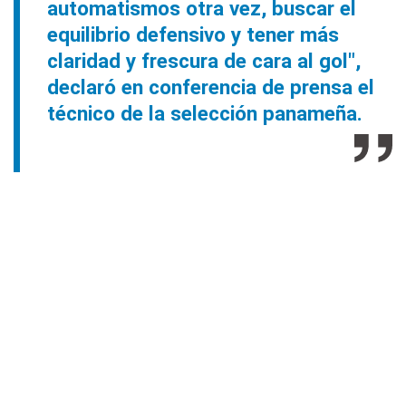
automatismos otra vez, buscar el
equilibrio defensivo y tener más
claridad y frescura de cara al gol",
declaró en conferencia de prensa el
técnico de la selección panameña.