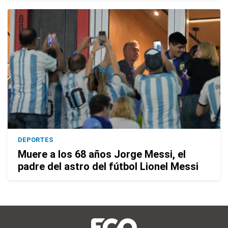
DEPORTES
Muere a los 68 años Jorge Messi, el
padre del astro del fútbol Lionel Messi