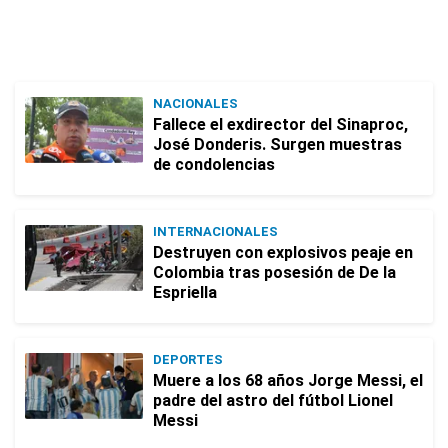
NACIONALES
Fallece el exdirector del Sinaproc,
José Donderis. Surgen muestras
de condolencias
INTERNACIONALES
Destruyen con explosivos peaje en
Colombia tras posesión de De la
Espriella
DEPORTES
Muere a los 68 años Jorge Messi, el
padre del astro del fútbol Lionel
Messi