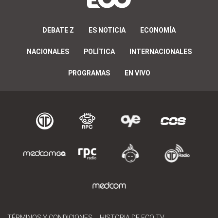
DEBATE Z
ES NOTICIA
ECONOMÍA
NACIONALES
POLÍTICA
INTERNACIONALES
PROGRAMAS
EN VIVO
TÉRMINOS Y CONDICIONES
HISTORIA DE ECO TV