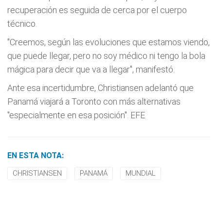
recuperación es seguida de cerca por el cuerpo
técnico.
"Creemos, según las evoluciones que estamos viendo,
que puede llegar, pero no soy médico ni tengo la bola
mágica para decir que va a llegar", manifestó.
Ante esa incertidumbre, Christiansen adelantó que
Panamá viajará a Toronto con más alternativas
"especialmente en esa posición". EFE
EN ESTA NOTA:
CHRISTIANSEN
PANAMÁ
MUNDIAL