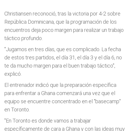
Christiansen reconoció, tras la victoria por 4-2 sobre
República Dominicana, que la programación de los
encuentros deja poco margen para realizar un trabajo
táctico profundo.
"Jugamos en tres días, que es complicado. La fecha
de estos tres partidos, el día 31, el día 3 y el día 6, no
te da mucho margen para el buen trabajo táctico",
explicó.
El entrenador indicó que la preparación específica
para enfrentar a Ghana comenzará una vez que el
equipo se encuentre concentrado en el "basecamp"
en Toronto.
"En Toronto es donde vamos a trabajar
específicamente de cara a Ghana y con las ideas muy