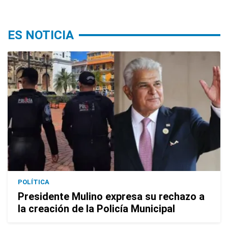
ES NOTICIA
POLÍTICA
Presidente Mulino expresa su rechazo a
la creación de la Policía Municipal