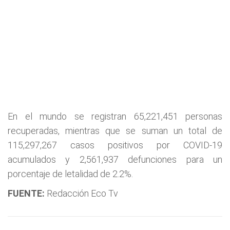
En el mundo se registran 65,221,451 personas
recuperadas, mientras que se suman un total de
115,297,267 casos positivos por COVID-19
acumulados y 2,561,937 defunciones para un
porcentaje de letalidad de 2.2%.
FUENTE:
Redacción Eco Tv