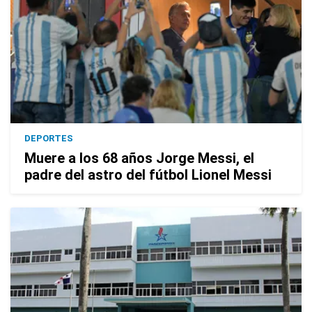
DEPORTES
Muere a los 68 años Jorge Messi, el
padre del astro del fútbol Lionel Messi