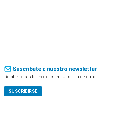
Suscríbete a nuestro newsletter
Recibe todas las noticias en tu casilla de e-mail.
SUSCRIBIRSE