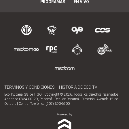
PROGRAMAS
EN VIVO
TÉRMINOS Y CONDICIONES
HISTORIA DE ECO TV
Eco TV, canal 28 de TIGO | Copyright © 2026. Todos los derechos reservados
Apartado 0834-00129, Panamá - Rep. de Panamá | Dirección, Avenida 12 de
Octubre | Central Telefónica (507) 390-6700.