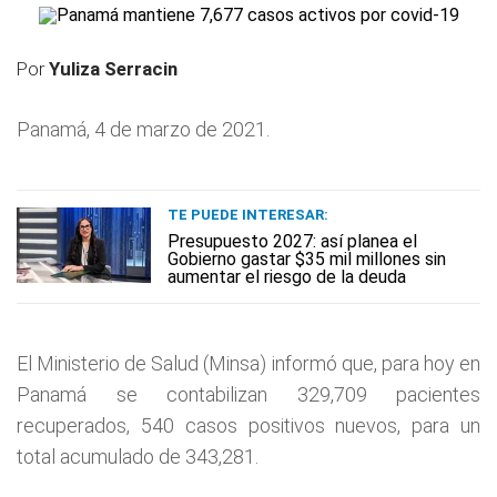
Por
Yuliza Serracin
Panamá, 4 de marzo de 2021.
TE PUEDE INTERESAR:
Presupuesto 2027: así planea el
Gobierno gastar $35 mil millones sin
aumentar el riesgo de la deuda
El Ministerio de Salud (Minsa) informó que, para hoy en
Panamá se contabilizan 329,709 pacientes
recuperados, 540 casos positivos nuevos, para un
total acumulado de 343,281.