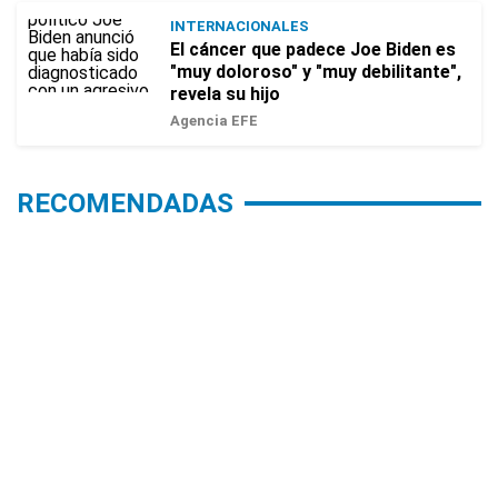
INTERNACIONALES
El cáncer que padece Joe Biden es
"muy doloroso" y "muy debilitante",
revela su hijo
Agencia EFE
RECOMENDADAS