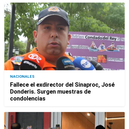
NACIONALES
Fallece el exdirector del Sinaproc, José
Donderis. Surgen muestras de
condolencias