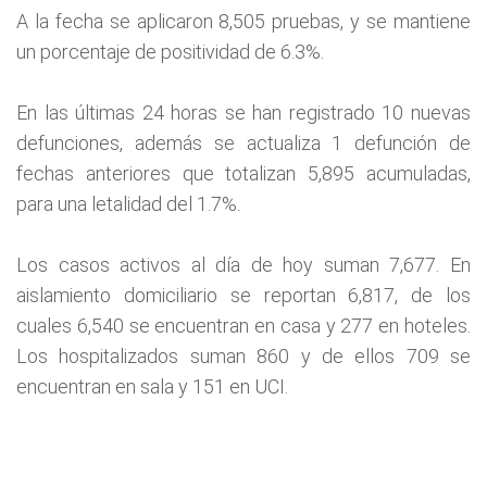
A la fecha se aplicaron 8,505 pruebas, y se mantiene
un porcentaje de positividad de 6.3%.
En las últimas 24 horas se han registrado 10 nuevas
defunciones, además se actualiza 1 defunción de
fechas anteriores que totalizan 5,895 acumuladas,
para una letalidad del 1.7%.
Los casos activos al día de hoy suman 7,677. En
aislamiento domiciliario se reportan 6,817, de los
cuales 6,540 se encuentran en casa y 277 en hoteles.
Los hospitalizados suman 860 y de ellos 709 se
encuentran en sala y 151 en UCI.