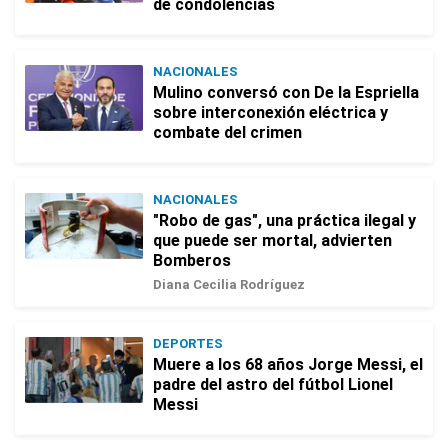
de condolencias
NACIONALES
Mulino conversó con De la Espriella
sobre interconexión eléctrica y
combate del crimen
NACIONALES
"Robo de gas", una práctica ilegal y
que puede ser mortal, advierten
Bomberos
Diana Cecilia Rodríguez
DEPORTES
Muere a los 68 años Jorge Messi, el
padre del astro del fútbol Lionel
Messi