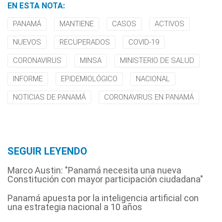
EN ESTA NOTA:
PANAMÁ
MANTIENE
CASOS
ACTIVOS
NUEVOS
RECUPERADOS
COVID-19
CORONAVIRUS
MINSA
MINISTERIO DE SALUD
INFORME
EPIDEMIOLÓGICO
NACIONAL
NOTICIAS DE PANAMÁ
CORONAVIRUS EN PANAMÁ
SEGUIR LEYENDO
Marco Austin: "Panamá necesita una nueva
Constitución con mayor participación ciudadana"
Panamá apuesta por la inteligencia artificial con
una estrategia nacional a 10 años