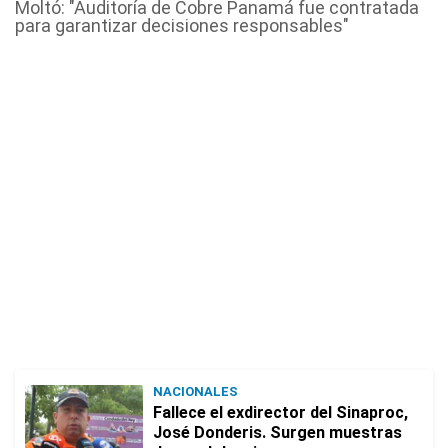
Moltó: "Auditoría de Cobre Panamá fue contratada
para garantizar decisiones responsables"
NACIONALES
Fallece el exdirector del Sinaproc,
José Donderis. Surgen muestras