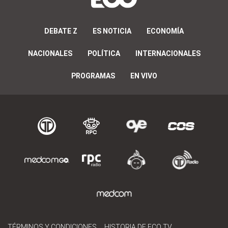
DEBATE Z
ES NOTICIA
ECONOMÍA
NACIONALES
POLÍTICA
INTERNACIONALES
PROGRAMAS
EN VIVO
TÉRMINOS Y CONDICIONES
HISTORIA DE ECO TV