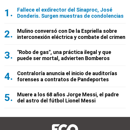
Fallece el exdirector del Sinaproc, José
Donderis. Surgen muestras de condolencias
Mulino conversó con De la Espriella sobre
interconexión eléctrica y combate del crimen
"Robo de gas", una práctica ilegal y que
puede ser mortal, advierten Bomberos
Contraloría anuncia el inicio de auditorías
forenses a contratos de Pandeportes
Muere a los 68 años Jorge Messi, el padre
del astro del fútbol Lionel Messi