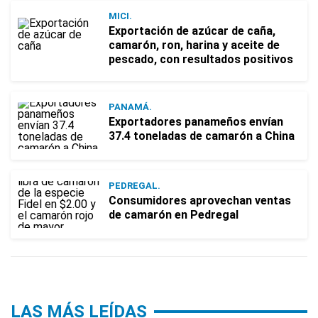
MICI.
Exportación de azúcar de caña,
camarón, ron, harina y aceite de
pescado, con resultados positivos
PANAMÁ.
Exportadores panameños envían
37.4 toneladas de camarón a China
PEDREGAL.
Consumidores aprovechan ventas
de camarón en Pedregal
LAS MÁS LEÍDAS