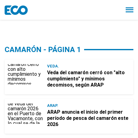
CAMARÓN - PÁGINA 1
VEDA.
Veda del camarón cerró con "alto
cumplimiento" y mínimos
decomisos, según ARAP
ARAP.
ARAP anuncia el inicio del primer
período de pesca del camarón este
2026