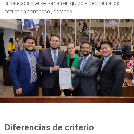
la bancada que se toman en grupo y deciden ellos
actuar en consenso", destacó.
Diferencias de criterio