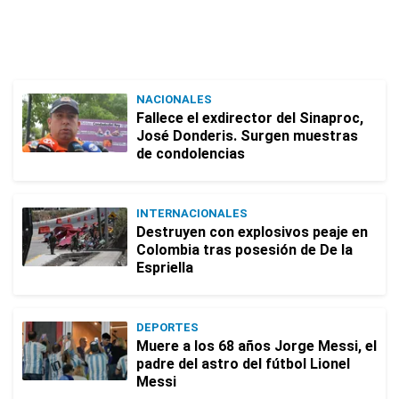
NACIONALES
Fallece el exdirector del Sinaproc,
José Donderis. Surgen muestras
de condolencias
INTERNACIONALES
Destruyen con explosivos peaje en
Colombia tras posesión de De la
Espriella
DEPORTES
Muere a los 68 años Jorge Messi, el
padre del astro del fútbol Lionel
Messi