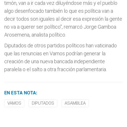
timón, van a ir cada vez diluyéndose más y el pueblo
algo desenfocado también lo que es política van a
decir todos son iguales al decir esa expresión la gente
no va a querer ser político", remarcó Jorge Gamboa
Arosemena, analista político.
Diputados de otros partidos políticos han vaticinado
que las renuncias en Vamos podrían generar la
creación de una nueva bancada independiente
paralela o el salto a otra fracción parlamentaria.
EN ESTA NOTA:
VAMOS
DIPUTADOS
ASAMBLEA