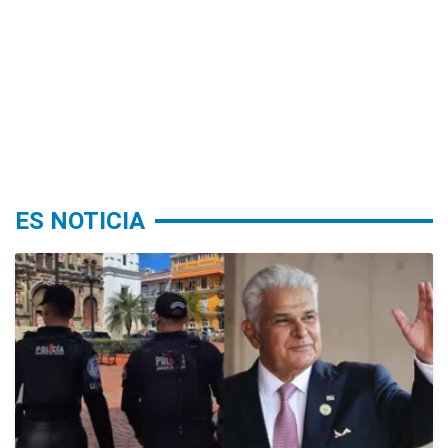
ES NOTICIA