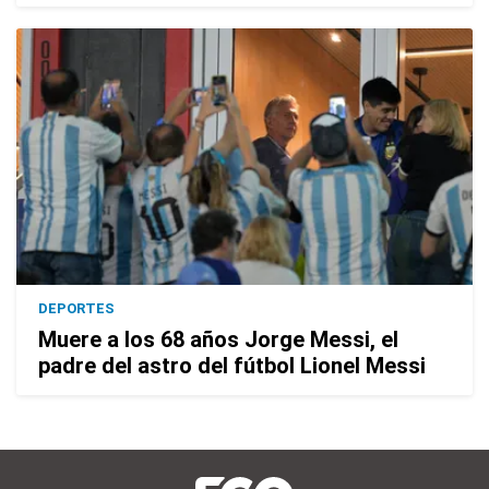
DEPORTES
Muere a los 68 años Jorge Messi, el
padre del astro del fútbol Lionel Messi