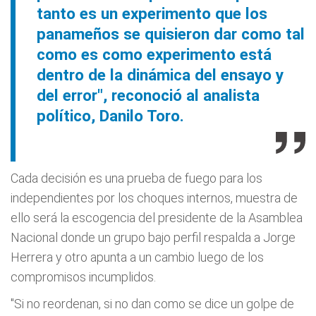
tanto es un experimento que los
panameños se quisieron dar como tal
como es como experimento está
dentro de la dinámica del ensayo y
del error", reconoció al analista
político, Danilo Toro.
Cada decisión es una prueba de fuego para los
independientes por los choques internos, muestra de
ello será la escogencia del presidente de la Asamblea
Nacional donde un grupo bajo perfil respalda a Jorge
Herrera y otro apunta a un cambio luego de los
compromisos incumplidos.
"Si no reordenan, si no dan como se dice un golpe de