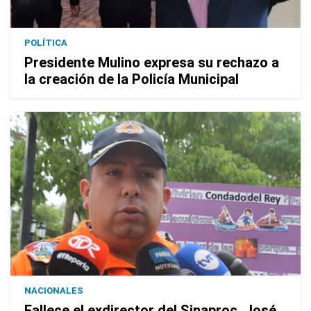
POLÍTICA
Presidente Mulino expresa su rechazo a
la creación de la Policía Municipal
NACIONALES
Fallece el exdirector del Sinaproc, José