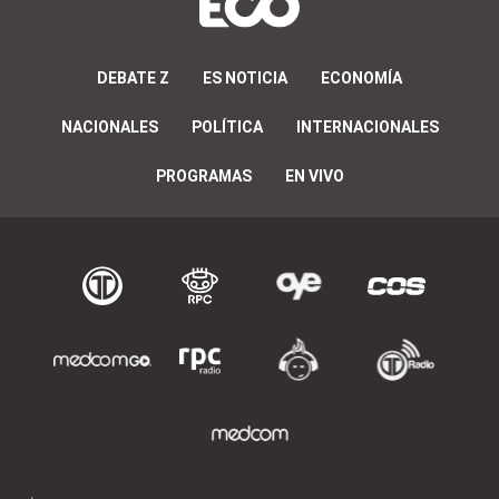
DEBATE Z
ES NOTICIA
ECONOMÍA
NACIONALES
POLÍTICA
INTERNACIONALES
PROGRAMAS
EN VIVO