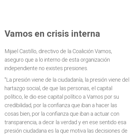
Vamos en crisis interna
Mijael Castillo, directivo de la Coalición Vamos,
aseguro que a lo interno de esta organización
independiente no existes presiones.
"La presión viene de la ciudadanía, la presión viene del
hartazgo social, de que las personas, el capital
político, le dio ese capital político a Vamos por su
credibilidad, por la confianza que iban a hacer las
cosas bien, por la confianza que iban a actuar con
transparencia, a decir la verdad y en ese sentido esa
presión ciudadana es la que motiva las decisiones de