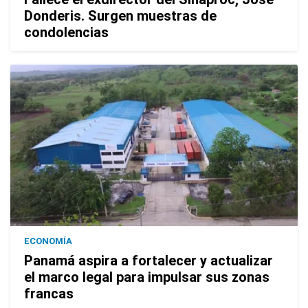
Donderis. Surgen muestras de
condolencias
ECONOMÍA
Panamá aspira a fortalecer y actualizar
el marco legal para impulsar sus zonas
francas