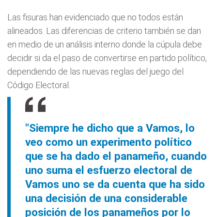
Las fisuras han evidenciado que no todos están
alineados. Las diferencias de criterio también se dan
en medio de un análisis interno donde la cúpula debe
decidir si da el paso de convertirse en partido político,
dependiendo de las nuevas reglas del juego del
Código Electoral.
"Siempre he dicho que a Vamos, lo
veo como un experimento político
que se ha dado el panameño, cuando
uno suma el esfuerzo electoral de
Vamos uno se da cuenta que ha sido
una decisión de una considerable
posición de los panameños por lo