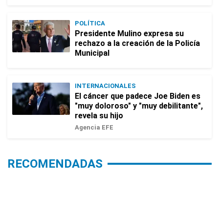
POLÍTICA
Presidente Mulino expresa su
rechazo a la creación de la Policía
Municipal
INTERNACIONALES
El cáncer que padece Joe Biden es
"muy doloroso" y "muy debilitante",
revela su hijo
Agencia EFE
RECOMENDADAS