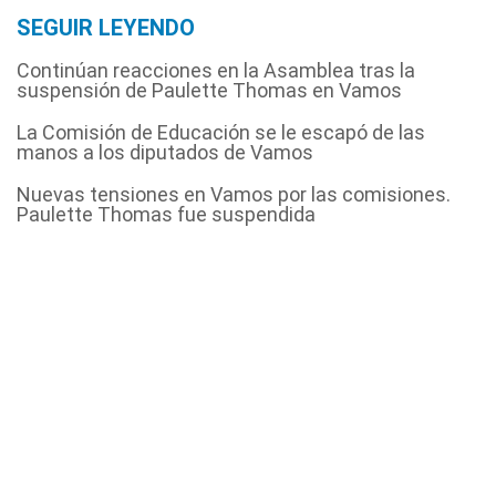
SEGUIR LEYENDO
Continúan reacciones en la Asamblea tras la
suspensión de Paulette Thomas en Vamos
La Comisión de Educación se le escapó de las
manos a los diputados de Vamos
Nuevas tensiones en Vamos por las comisiones.
Paulette Thomas fue suspendida