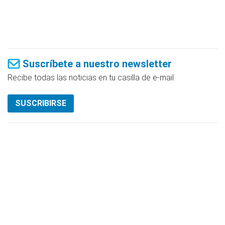
Suscríbete a nuestro newsletter
Recibe todas las noticias en tu casilla de e-mail.
SUSCRIBIRSE