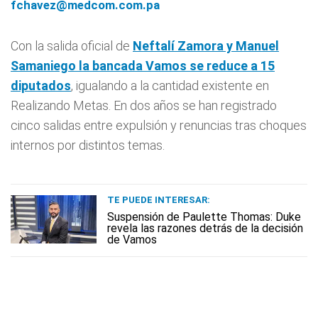
fchavez@medcom.com.pa
Con la salida oficial de
Neftalí Zamora y Manuel
Samaniego la bancada
Vamos
se reduce a 15
diputados
, igualando a la cantidad existente en
Realizando Metas. En dos años se han registrado
cinco salidas entre expulsión y renuncias tras choques
internos por distintos temas.
TE PUEDE INTERESAR:
Suspensión de Paulette Thomas: Duke
revela las razones detrás de la decisión
de Vamos