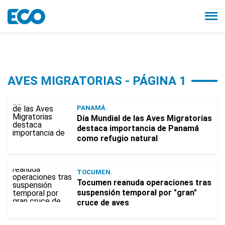
AVES MIGRATORIAS - PÁGINA 1
PANAMÁ.
Día Mundial de las Aves Migratorias
destaca importancia de Panamá
como refugio natural
TOCUMEN.
Tocumen reanuda operaciones tras
suspensión temporal por "gran"
cruce de aves