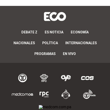
DEBATE Z
ES NOTICIA
ECONOMÍA
NACIONALES
POLÍTICA
INTERNACIONALES
PROGRAMAS
EN VIVO