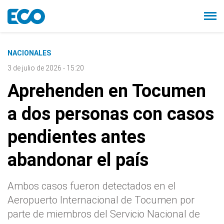
NACIONALES
3 de julio de 2026 - 15:20
Aprehenden en Tocumen
a dos personas con casos
pendientes antes
abandonar el país
Ambos casos fueron detectados en el
Aeropuerto Internacional de Tocumen por
parte de miembros del Servicio Nacional de