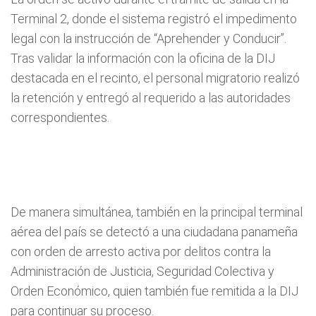
Terminal 2, donde el sistema registró el impedimento
legal con la instrucción de “Aprehender y Conducir”.
Tras validar la información con la oficina de la DIJ
destacada en el recinto, el personal migratorio realizó
la retención y entregó al requerido a las autoridades
correspondientes.
De manera simultánea, también en la principal terminal
aérea del país se detectó a una ciudadana panameña
con orden de arresto activa por delitos contra la
Administración de Justicia, Seguridad Colectiva y
Orden Económico, quien también fue remitida a la DIJ
para continuar su proceso.