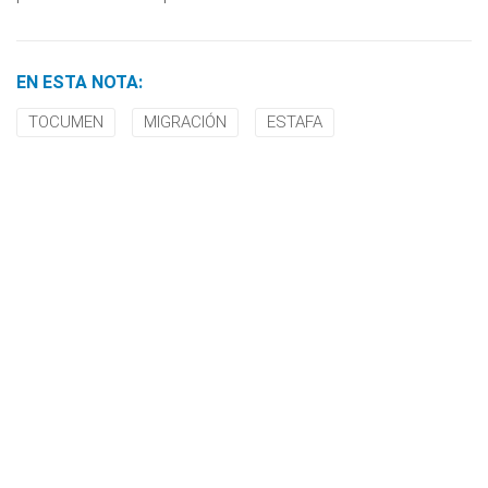
EN ESTA NOTA:
TOCUMEN
MIGRACIÓN
ESTAFA