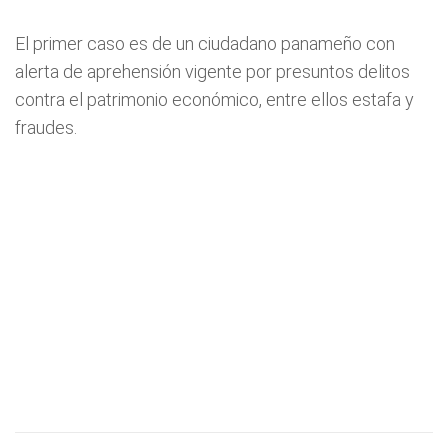
El primer caso es de un ciudadano panameño con
alerta de aprehensión vigente por presuntos delitos
contra el patrimonio económico, entre ellos estafa y
fraudes.