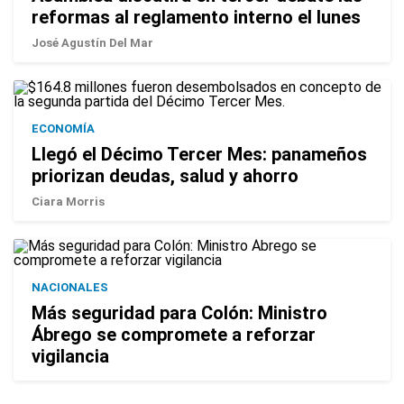
reformas al reglamento interno el lunes
José Agustín Del Mar
ECONOMÍA
Llegó el Décimo Tercer Mes: panameños
priorizan deudas, salud y ahorro
Ciara Morris
NACIONALES
Más seguridad para Colón: Ministro
Ábrego se compromete a reforzar
vigilancia