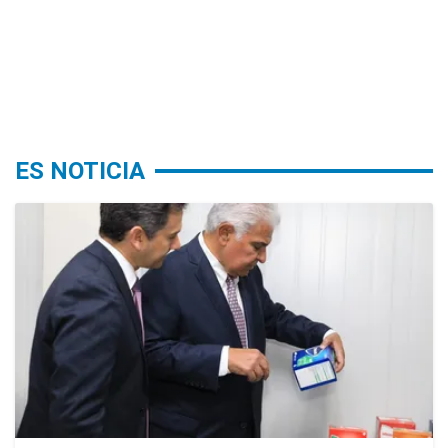
ES NOTICIA