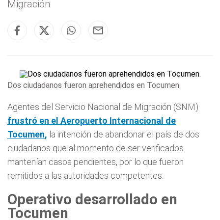
Migración
Dos ciudadanos fueron aprehendidos en Tocumen.
Agentes del Servicio Nacional de Migración (SNM)
frustró en el Aeropuerto Internacional de
Tocumen
,
la intención de abandonar el país de dos
ciudadanos que al momento de ser verificados
mantenían casos pendientes, por lo que fueron
remitidos a las autoridades competentes.
Operativo desarrollado en
Tocumen