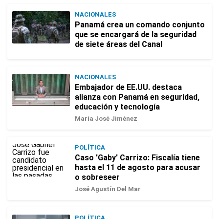
NACIONALES
Panamá crea un comando conjunto
que se encargará de la seguridad
de siete áreas del Canal
NACIONALES
Embajador de EE.UU. destaca
alianza con Panamá en seguridad,
educación y tecnología
María José Jiménez
POLÍTICA
Caso 'Gaby' Carrizo: Fiscalía tiene
hasta el 11 de agosto para acusar
o sobreseer
José Agustín Del Mar
POLÍTICA