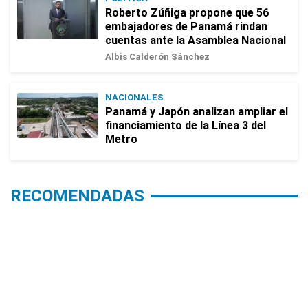
Roberto Zúñiga propone que 56
embajadores de Panamá rindan
cuentas ante la Asamblea Nacional
Albis Calderón Sánchez
NACIONALES
Panamá y Japón analizan ampliar el
financiamiento de la Línea 3 del
Metro
RECOMENDADAS