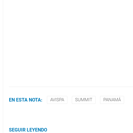
EN ESTA NOTA:
AVISPA
SUMMIT
PANAMÁ
SEGUIR LEYENDO