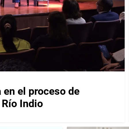
en el proceso de
Río Indio