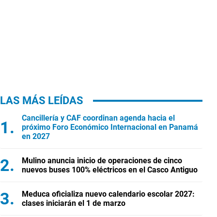
LAS MÁS LEÍDAS
Cancillería y CAF coordinan agenda hacia el
próximo Foro Económico Internacional en Panamá
en 2027
Mulino anuncia inicio de operaciones de cinco
nuevos buses 100% eléctricos en el Casco Antiguo
Meduca oficializa nuevo calendario escolar 2027:
clases iniciarán el 1 de marzo