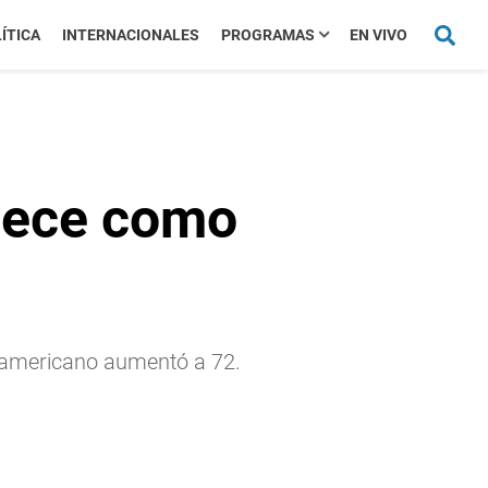
ÍTICA
INTERNACIONALES
PROGRAMAS
EN VIVO
nece como
e americano aumentó a 72.