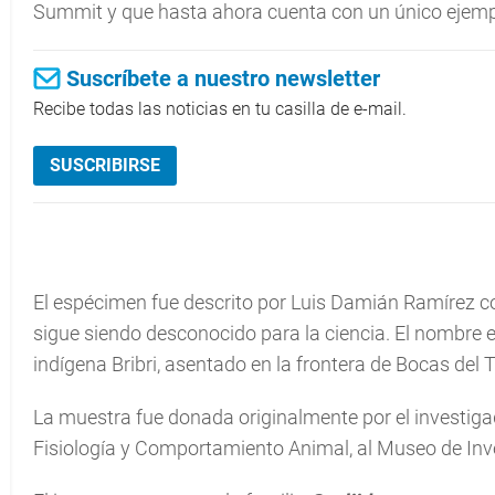
Summit y que hasta ahora cuenta con un único ejemp
Suscríbete a nuestro newsletter
Recibe todas las noticias en tu casilla de e-mail.
SUSCRIBIRSE
El espécimen fue descrito por Luis Damián Ramírez 
sigue siendo desconocido para la ciencia. El nombre 
indígena Bribri, asentado en la frontera de Bocas del T
La muestra fue donada originalmente por el investig
Fisiología y Comportamiento Animal, al Museo de In