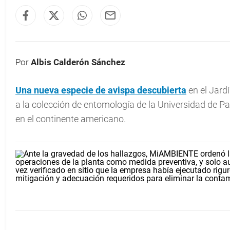
Por
Albis Calderón Sánchez
Una nueva especie de
avispa
descubierta
en el Jard
a la colección de entomología de la Universidad de Pa
en el continente americano.