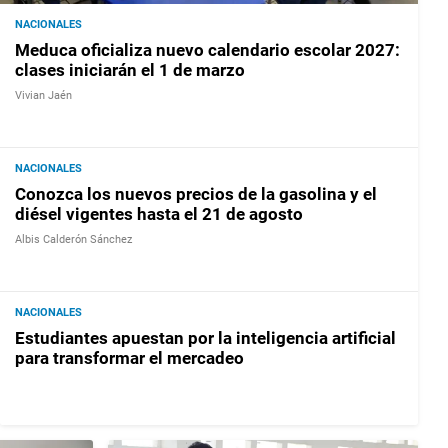
NACIONALES
Meduca oficializa nuevo calendario escolar 2027:
clases iniciarán el 1 de marzo
Vivian Jaén
NACIONALES
Conozca los nuevos precios de la gasolina y el
diésel vigentes hasta el 21 de agosto
Albis Calderón Sánchez
NACIONALES
Estudiantes apuestan por la inteligencia artificial
para transformar el mercadeo