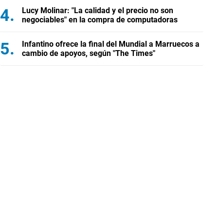
Lucy Molinar: "La calidad y el precio no son
negociables" en la compra de computadoras
Infantino ofrece la final del Mundial a Marruecos a
cambio de apoyos, según "The Times"