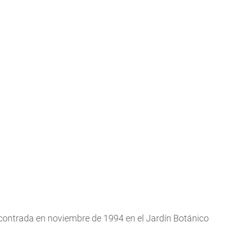
ncontrada en noviembre de 1994 en el Jardín Botánico