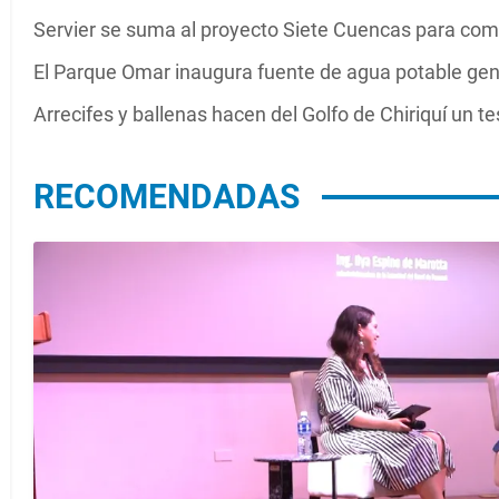
Servier se suma al proyecto Siete Cuencas para co
El Parque Omar inaugura fuente de agua potable gene
Arrecifes y ballenas hacen del Golfo de Chiriquí un 
RECOMENDADAS