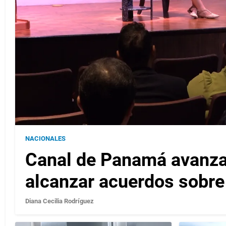
NACIONALES
Canal de Panamá avanza 
alcanzar acuerdos sobre 
Diana Cecilia Rodríguez