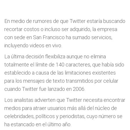
En medio de rumores de que Twitter estaría buscando
recortar costos o incluso ser adquirido, la empresa
con sede en San Francisco ha sumado servicios,
incluyendo videos en vivo.
La última decisión flexibiliza aunque no elimina
totalmente el límite de 140 caracteres, que había sido
establecido a causa de las limitaciones existentes
para los mensajes de texto transmitidos por celular
cuando Twitter fue lanzado en 2006.
Los analistas advierten que Twitter necesita encontrar
medios para atraer usuarios más allá del núcleo de
celebridades, políticos y periodistas, cuyo número se
ha estancado en el último año.