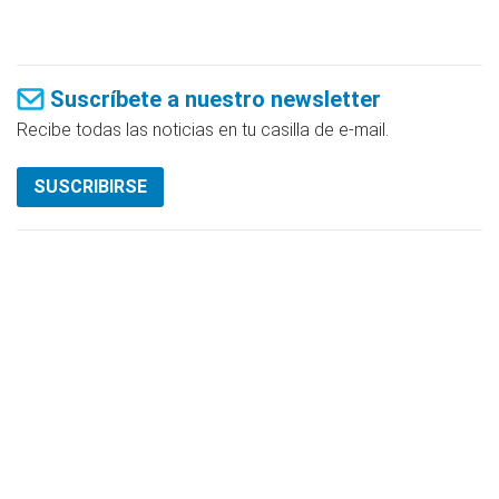
Suscríbete a nuestro newsletter
Recibe todas las noticias en tu casilla de e-mail.
SUSCRIBIRSE