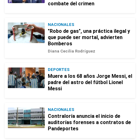
combate del crimen
NACIONALES
"Robo de gas", una práctica ilegal y
que puede ser mortal, advierten
Bomberos
Diana Cecilia Rodríguez
DEPORTES
Muere a los 68 años Jorge Messi, el
padre del astro del fútbol Lionel
Messi
NACIONALES
Contraloría anuncia el inicio de
auditorías forenses a contratos de
Pandeportes