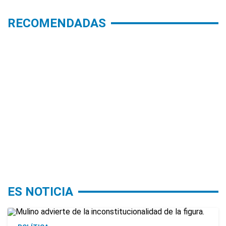
RECOMENDADAS
ES NOTICIA