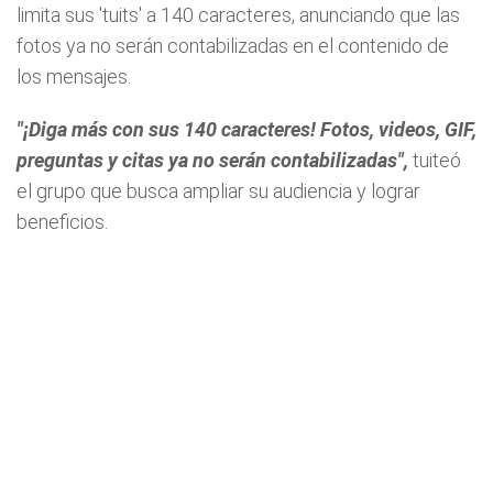
limita sus 'tuits' a 140 caracteres, anunciando que las
fotos ya no serán contabilizadas en el contenido de
los mensajes.
"¡Diga más con sus 140 caracteres! Fotos, videos, GIF,
preguntas y citas ya no serán contabilizadas",
tuiteó
el grupo que busca ampliar su audiencia y lograr
beneficios.