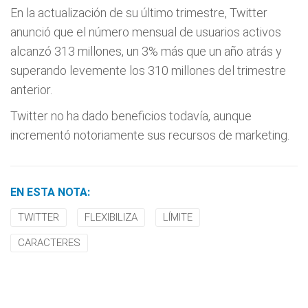
En la actualización de su último trimestre, Twitter
anunció que el número mensual de usuarios activos
alcanzó 313 millones, un 3% más que un año atrás y
superando levemente los 310 millones del trimestre
anterior.
Twitter no ha dado beneficios todavía, aunque
incrementó notoriamente sus recursos de marketing.
EN ESTA NOTA:
TWITTER
FLEXIBILIZA
LÍMITE
CARACTERES