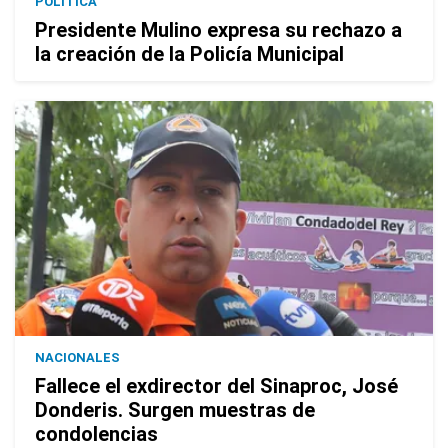
POLÍTICA
Presidente Mulino expresa su rechazo a
la creación de la Policía Municipal
NACIONALES
Fallece el exdirector del Sinaproc, José
Donderis. Surgen muestras de
condolencias