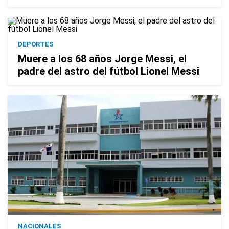
DEPORTES
Muere a los 68 años Jorge Messi, el
padre del astro del fútbol Lionel Messi
NACIONALES