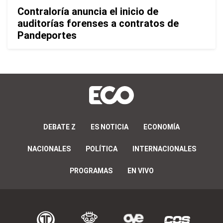
Contraloría anuncia el inicio de
auditorías forenses a contratos de
Pandeportes
DEBATE Z
ES NOTICIA
ECONOMÍA
NACIONALES
POLÍTICA
INTERNACIONALES
PROGRAMAS
EN VIVO