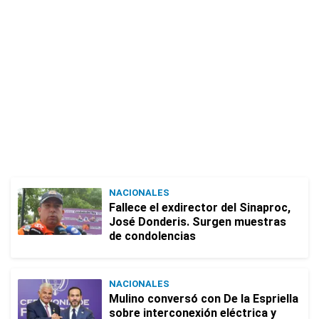
NACIONALES
Fallece el exdirector del Sinaproc,
José Donderis. Surgen muestras
de condolencias
NACIONALES
Mulino conversó con De la Espriella
sobre interconexión eléctrica y