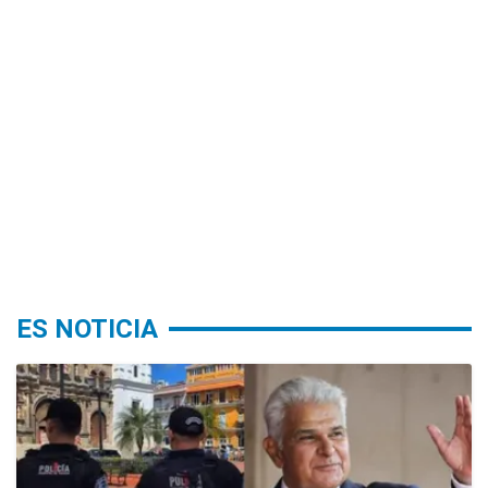
ES NOTICIA