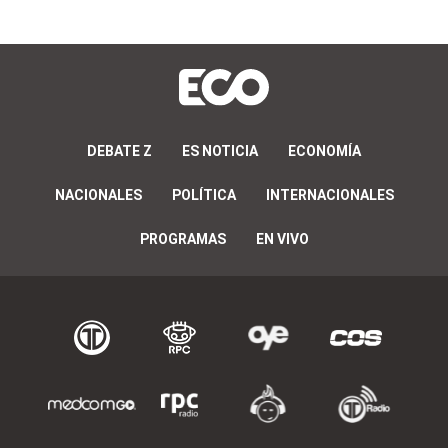
DEBATE Z
ES NOTICIA
ECONOMÍA
NACIONALES
POLÍTICA
INTERNACIONALES
PROGRAMAS
EN VIVO