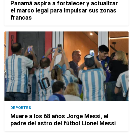
Panamá aspira a fortalecer y actualizar
el marco legal para impulsar sus zonas
francas
DEPORTES
Muere a los 68 años Jorge Messi, el
padre del astro del fútbol Lionel Messi