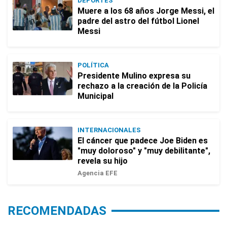
DEPORTES
Muere a los 68 años Jorge Messi, el
padre del astro del fútbol Lionel
Messi
POLÍTICA
Presidente Mulino expresa su
rechazo a la creación de la Policía
Municipal
INTERNACIONALES
El cáncer que padece Joe Biden es
"muy doloroso" y "muy debilitante",
revela su hijo
Agencia EFE
RECOMENDADAS