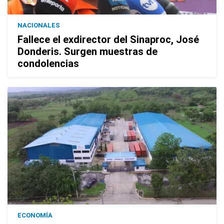
NACIONALES
Fallece el exdirector del Sinaproc, José
Donderis. Surgen muestras de
condolencias
ECONOMÍA