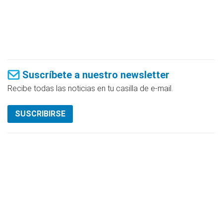
Suscríbete a nuestro newsletter
Recibe todas las noticias en tu casilla de e-mail.
SUSCRIBIRSE