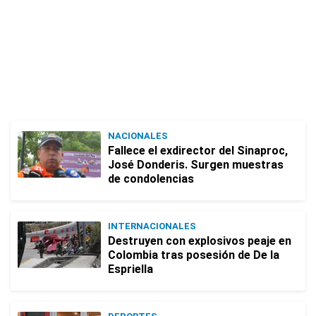
NACIONALES
Fallece el exdirector del Sinaproc,
José Donderis. Surgen muestras
de condolencias
INTERNACIONALES
Destruyen con explosivos peaje en
Colombia tras posesión de De la
Espriella