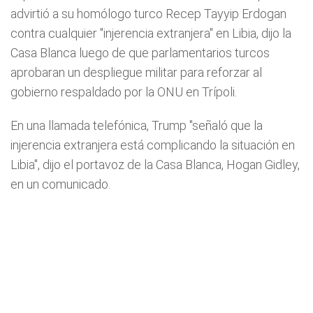
advirtió a su homólogo turco Recep Tayyip Erdogan
contra cualquier "injerencia extranjera" en Libia, dijo la
Casa Blanca luego de que parlamentarios turcos
aprobaran un despliegue militar para reforzar al
gobierno respaldado por la ONU en Trípoli.
En una llamada telefónica, Trump "señaló que la
injerencia extranjera está complicando la situación en
Libia", dijo el portavoz de la Casa Blanca, Hogan Gidley,
en un comunicado.