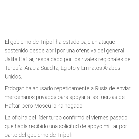
El gobierno de Trípoli ha estado bajo un ataque
sostenido desde abril por una ofensiva del general
Jalifa Haftar, respaldado por los rivales regionales de
Turquía: Arabia Saudita, Egipto y Emiratos Árabes
Unidos.
Erdogan ha acusado repetidamente a Rusia de enviar
mercenarios privados para apoyar a las fuerzas de
Haftar, pero Moscú lo ha negado.
La oficina del líder turco confirmó el viernes pasado
que había recibido una solicitud de apoyo militar por
parte del gobierno de Trípoli.