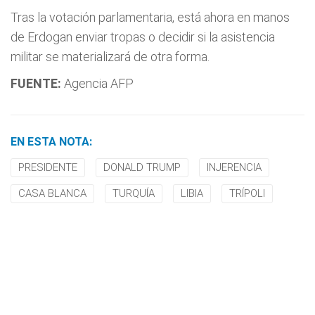
Tras la votación parlamentaria, está ahora en manos
de Erdogan enviar tropas o decidir si la asistencia
militar se materializará de otra forma.
FUENTE:
Agencia AFP
EN ESTA NOTA:
PRESIDENTE
DONALD TRUMP
INJERENCIA
CASA BLANCA
TURQUÍA
LIBIA
TRÍPOLI