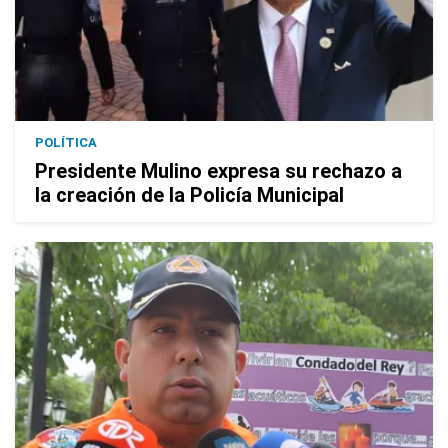
POLÍTICA
Presidente Mulino expresa su rechazo a
la creación de la Policía Municipal