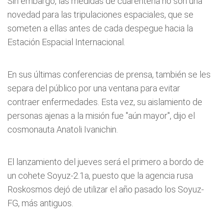
Sin embargo, las medidas de cuarentena no son una
novedad para las tripulaciones espaciales, que se
someten a ellas antes de cada despegue hacia la
Estación Espacial Internacional.
En sus últimas conferencias de prensa, también se les
separa del público por una ventana para evitar
contraer enfermedades. Esta vez, su aislamiento de
personas ajenas a la misión fue "aún mayor", dijo el
cosmonauta Anatoli Ivanichin.
El lanzamiento del jueves será el primero a bordo de
un cohete Soyuz-2.1a, puesto que la agencia rusa
Roskosmos dejó de utilizar el año pasado los Soyuz-
FG, más antiguos.