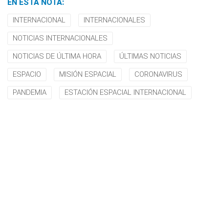
EN ESTA NOTA:
INTERNACIONAL
INTERNACIONALES
NOTICIAS INTERNACIONALES
NOTICIAS DE ÚLTIMA HORA
ÚLTIMAS NOTICIAS
ESPACIO
MISIÓN ESPACIAL
CORONAVIRUS
PANDEMIA
ESTACIÓN ESPACIAL INTERNACIONAL