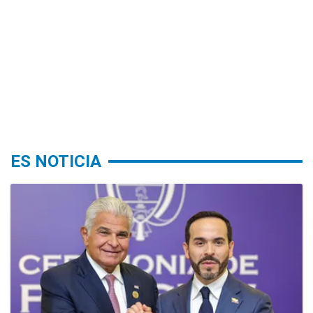
ES NOTICIA