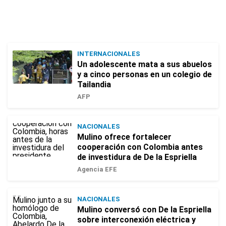
INTERNACIONALES
Un adolescente mata a sus abuelos
y a cinco personas en un colegio de
Tailandia
AFP
NACIONALES
Mulino ofrece fortalecer
cooperación con Colombia antes
de investidura de De la Espriella
Agencia EFE
NACIONALES
Mulino conversó con De la Espriella
sobre interconexión eléctrica y