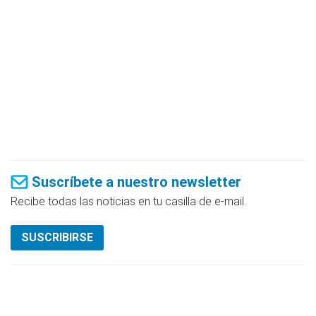
Suscríbete a nuestro newsletter
Recibe todas las noticias en tu casilla de e-mail.
SUSCRIBIRSE