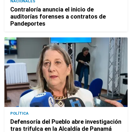
NACIONALES
Contraloría anuncia el inicio de
auditorías forenses a contratos de
Pandeportes
POLÍTICA
Defensoría del Pueblo abre investigación
tras trifulca en la Alcaldía de Panamá