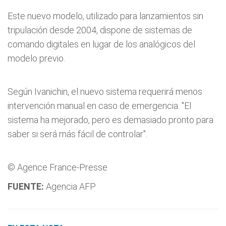
Este nuevo modelo, utilizado para lanzamientos sin
tripulación desde 2004, dispone de sistemas de
comando digitales en lugar de los analógicos del
modelo previo.
Según Ivanichin, el nuevo sistema requerirá menos
intervención manual en caso de emergencia. "El
sistema ha mejorado, pero es demasiado pronto para
saber si será más fácil de controlar".
© Agence France-Presse
FUENTE:
Agencia AFP