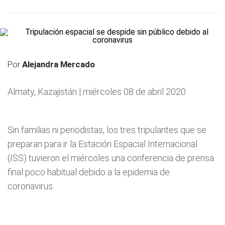
Por
Alejandra Mercado
Almaty, Kazajistán | miércoles 08 de abril 2020
Sin familias ni periodistas, los tres tripulantes que se
preparan para ir la Estación Espacial Internacional
(ISS) tuvieron el miércoles una conferencia de prensa
final poco habitual debido a la epidemia de
coronavirus.