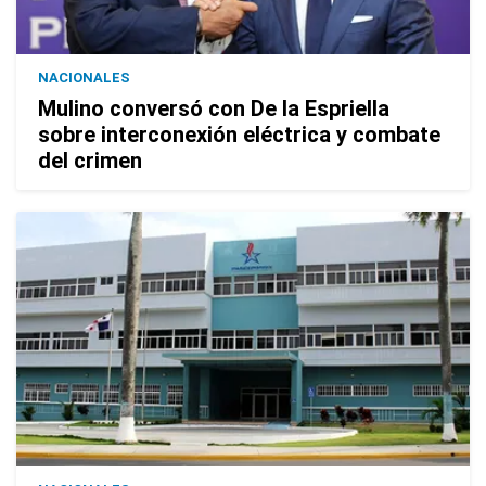
NACIONALES
Mulino conversó con De la Espriella
sobre interconexión eléctrica y combate
del crimen