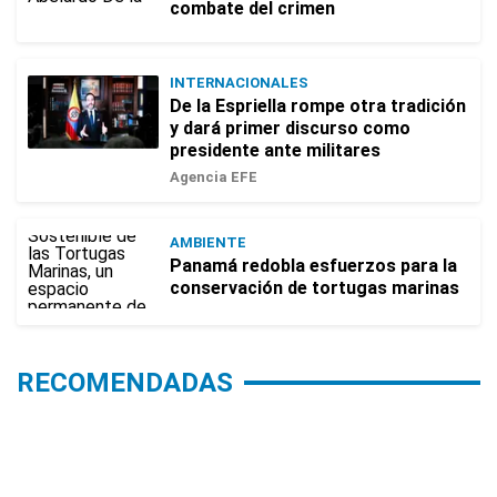
combate del crimen
INTERNACIONALES
De la Espriella rompe otra tradición
y dará primer discurso como
presidente ante militares
Agencia EFE
AMBIENTE
Panamá redobla esfuerzos para la
conservación de tortugas marinas
RECOMENDADAS