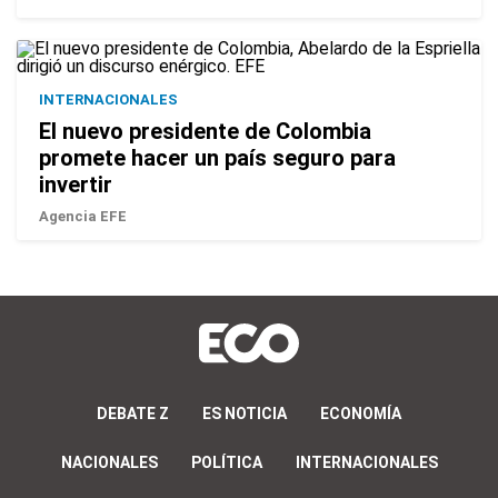
INTERNACIONALES
El nuevo presidente de Colombia
promete hacer un país seguro para
invertir
Agencia EFE
DEBATE Z
ES NOTICIA
ECONOMÍA
NACIONALES
POLÍTICA
INTERNACIONALES