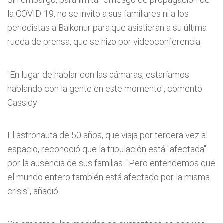
la COVID-19, no se invitó a sus familiares ni a los
periodistas a Baikonur para que asistieran a su última
rueda de prensa, que se hizo por videoconferencia.
"En lugar de hablar con las cámaras, estaríamos
hablando con la gente en este momento", comentó
Cassidy
El astronauta de 50 años, que viaja por tercera vez al
espacio, reconoció que la tripulación está "afectada"
por la ausencia de sus familias. "Pero entendemos que
el mundo entero también está afectado por la misma
crisis", añadió.