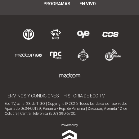
PROGRAMAS
EN VIVO
TÉRMINOS Y CONDICIONES
HISTORIA DE ECO TV
Eco TV, canal 28 de TIGO | Copyright © 2026. Todos los derechos reservados
Apartado 0834-00129, Panamá - Rep. de Panamá | Dirección, Avenida 12 de
Octubre | Central Telefónica (507) 390-6700.