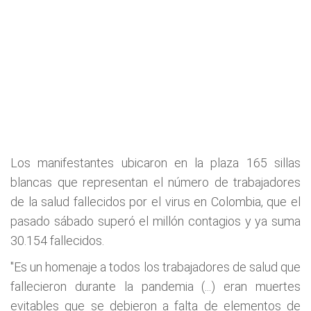
Los manifestantes ubicaron en la plaza 165 sillas
blancas que representan el número de trabajadores
de la salud fallecidos por el virus en Colombia, que el
pasado sábado superó el millón contagios y ya suma
30.154 fallecidos.
"Es un homenaje a todos los trabajadores de salud que
fallecieron durante la pandemia (...) eran muertes
evitables que se debieron a falta de elementos de