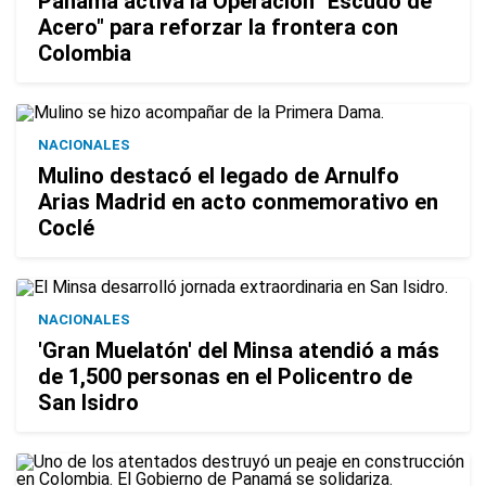
Panamá activa la Operación "Escudo de
Acero" para reforzar la frontera con
Colombia
NACIONALES
Mulino destacó el legado de Arnulfo
Arias Madrid en acto conmemorativo en
Coclé
NACIONALES
'Gran Muelatón' del Minsa atendió a más
de 1,500 personas en el Policentro de
San Isidro