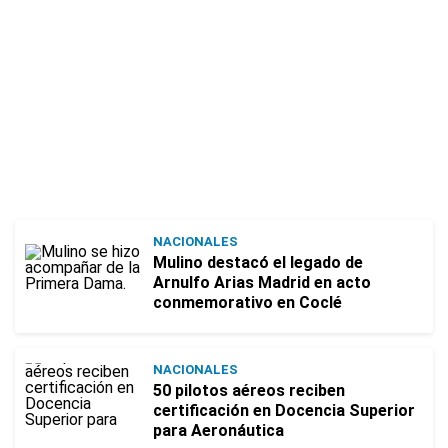
NACIONALES
Mulino destacó el legado de
Arnulfo Arias Madrid en acto
conmemorativo en Coclé
NACIONALES
50 pilotos aéreos reciben
certificación en Docencia Superior
para Aeronáutica