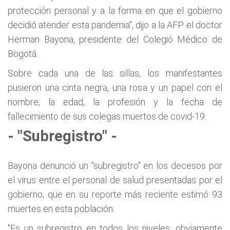
protección personal y a la forma en que el gobierno
decidió atender esta pandemia", dijo a la AFP el doctor
Herman Bayona, presidente del Colegió Médico de
Bogotá.
Sobre cada una de las sillas, los manifestantes
pusieron una cinta negra, una rosa y un papel con el
nombre, la edad, la profesión y la fecha de
fallecimiento de sus colegas muertos de covid-19.
- "Subregistro" -
Bayona denunció un "subregistro" en los decesos por
el virus entre el personal de salud presentadas por el
gobierno, que en su reporte más reciente estimó 93
muertes en esta población.
"Es un subregistro en todos los niveles, obviamente