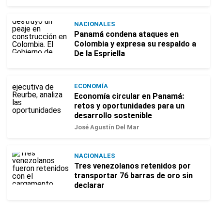
NACIONALES
Panamá condena ataques en
Colombia y expresa su respaldo a
De la Espriella
ECONOMÍA
Economía circular en Panamá:
retos y oportunidades para un
desarrollo sostenible
José Agustín Del Mar
NACIONALES
Tres venezolanos retenidos por
transportar 76 barras de oro sin
declarar