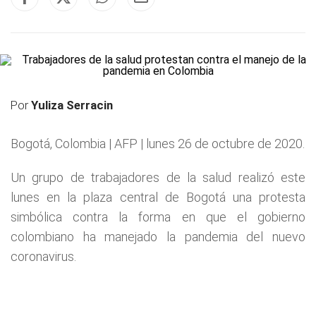
Por
Yuliza Serracin
Bogotá, Colombia | AFP | lunes 26 de octubre de 2020.
Un grupo de trabajadores de la salud realizó este
lunes en la plaza central de Bogotá una protesta
simbólica contra la forma en que el gobierno
colombiano ha manejado la pandemia del nuevo
coronavirus.