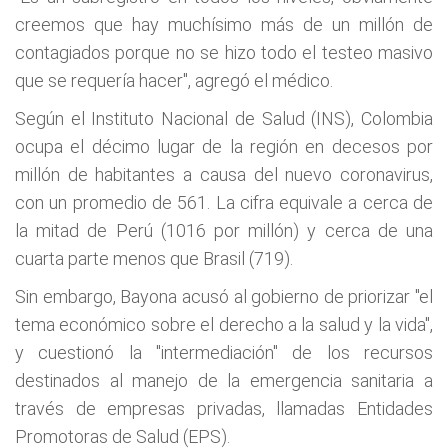
creemos que hay muchísimo más de un millón de
contagiados porque no se hizo todo el testeo masivo
que se requería hacer", agregó el médico.
Según el Instituto Nacional de Salud (INS), Colombia
ocupa el décimo lugar de la región en decesos por
millón de habitantes a causa del nuevo coronavirus,
con un promedio de 561. La cifra equivale a cerca de
la mitad de Perú (1016 por millón) y cerca de una
cuarta parte menos que Brasil (719).
Sin embargo, Bayona acusó al gobierno de priorizar "el
tema económico sobre el derecho a la salud y la vida",
y cuestionó la "intermediación" de los recursos
destinados al manejo de la emergencia sanitaria a
través de empresas privadas, llamadas Entidades
Promotoras de Salud (EPS).