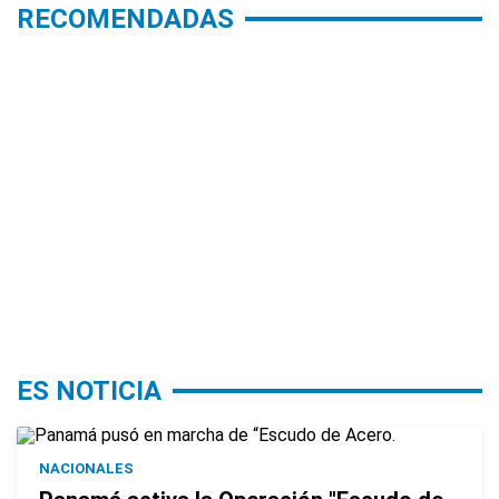
RECOMENDADAS
ES NOTICIA
NACIONALES