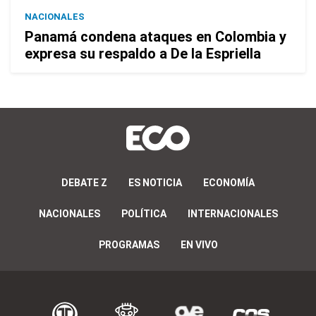
NACIONALES
Panamá condena ataques en Colombia y
expresa su respaldo a De la Espriella
DEBATE Z
ES NOTICIA
ECONOMÍA
NACIONALES
POLÍTICA
INTERNACIONALES
PROGRAMAS
EN VIVO