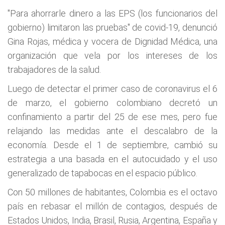
"Para ahorrarle dinero a las EPS (los funcionarios del
gobierno) limitaron las pruebas" de covid-19, denunció
Gina Rojas, médica y vocera de Dignidad Médica, una
organización que vela por los intereses de los
trabajadores de la salud.
Luego de detectar el primer caso de coronavirus el 6
de marzo, el gobierno colombiano decretó un
confinamiento a partir del 25 de ese mes, pero fue
relajando las medidas ante el descalabro de la
economía. Desde el 1 de septiembre, cambió su
estrategia a una basada en el autocuidado y el uso
generalizado de tapabocas en el espacio público.
Con 50 millones de habitantes, Colombia es el octavo
país en rebasar el millón de contagios, después de
Estados Unidos, India, Brasil, Rusia, Argentina, España y