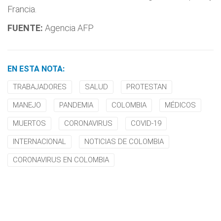
Francia.
FUENTE:
Agencia AFP
EN ESTA NOTA:
TRABAJADORES
SALUD
PROTESTAN
MANEJO
PANDEMIA
COLOMBIA
MÉDICOS
MUERTOS
CORONAVIRUS
COVID-19
INTERNACIONAL
NOTICIAS DE COLOMBIA
CORONAVIRUS EN COLOMBIA