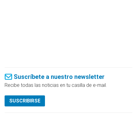
Suscríbete a nuestro newsletter
Recibe todas las noticias en tu casilla de e-mail.
SUSCRIBIRSE