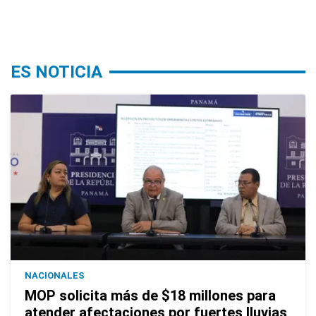
ES NOTICIA
NACIONALES
MOP solicita más de $18 millones para
atender afectaciones por fuertes lluvias