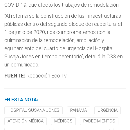
COVID-19, que afectó los trabajos de remodelación.
“Al retomarse la construcción de las infraestructuras
públicas dentro del segundo bloque de reapertura, el
1 de junio de 2020, nos comprometemos con la
culminación de la remodelación, ampliación y
equipamiento del cuarto de urgencia del Hospital
Susaja Jones en tiempo perentorio”, detalló la CSS en
un comunicado.
FUENTE:
Redacción Eco Tv
EN ESTA NOTA:
HOSPITAL SUSANA JONES
PANAMÁ
URGENCIA
ATENCIÓN MÉDICA
MÉDICOS
PADECIMIENTOS