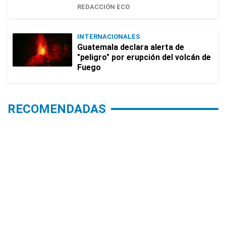
REDACCIÓN ECO
INTERNACIONALES
Guatemala declara alerta de
"peligro" por erupción del volcán de
Fuego
RECOMENDADAS