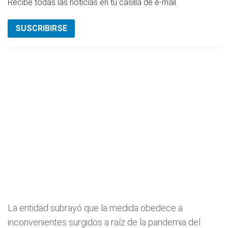
Recibe todas las noticias en tu casilla de e-mail.
SUSCRIBIRSE
La entidad subrayó que la medida obedece a
inconvenientes surgidos a raíz de la pandemia del