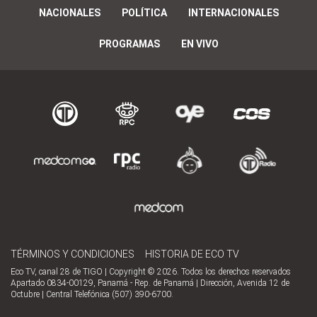
NACIONALES
POLÍTICA
INTERNACIONALES
PROGRAMAS
EN VIVO
TÉRMINOS Y CONDICIONES
HISTORIA DE ECO TV
Eco TV, canal 28 de TIGO | Copyright © 2026. Todos los derechos reservados
Apartado 0834-00129, Panamá - Rep. de Panamá | Dirección, Avenida 12 de
Octubre | Central Telefónica (507) 390-6700.