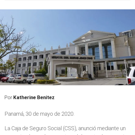
Por
Katherine Benitez
Panamá, 30 de mayo de 2020.
La Caja de Seguro Social (CSS), anunció mediante un