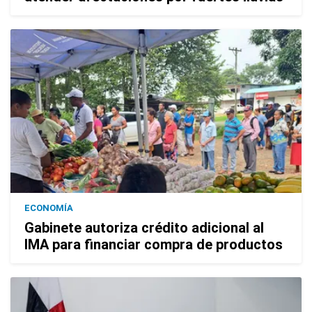
ECONOMÍA
Gabinete autoriza crédito adicional al
IMA para financiar compra de productos