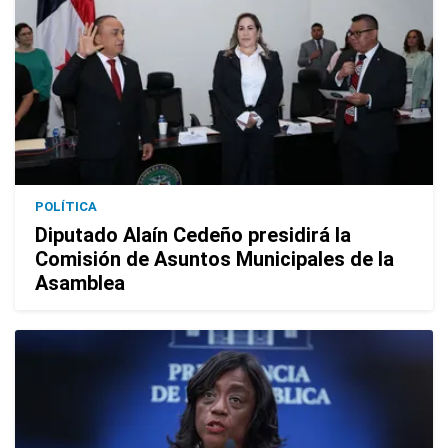
POLÍTICA
Diputado Alaín Cedeño presidirá la
Comisión de Asuntos Municipales de la
Asamblea