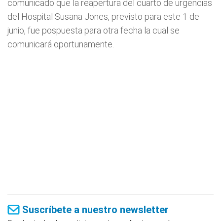
comunicado que la reapertura del cuarto de urgencias
del Hospital Susana Jones, previsto para este 1 de
junio, fue pospuesta para otra fecha la cual se
comunicará oportunamente.
Suscríbete a nuestro newsletter