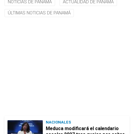
NOTICIAS DE PANAMÁ
ACTUALIDAD DE PANAMÁ
ÚLTIMAS NOTICIAS DE PANAMÁ
NACIONALES
Meduca modificará el calendario