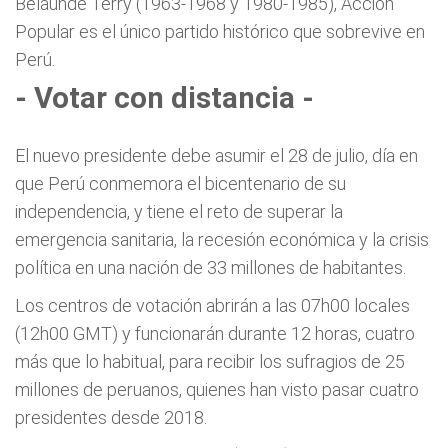
Belaunde Terry (1963-1968 y 1980-1985), Acción
Popular es el único partido histórico que sobrevive en
Perú.
- Votar con distancia -
El nuevo presidente debe asumir el 28 de julio, día en
que Perú conmemora el bicentenario de su
independencia, y tiene el reto de superar la
emergencia sanitaria, la recesión económica y la crisis
política en una nación de 33 millones de habitantes.
Los centros de votación abrirán a las 07h00 locales
(12h00 GMT) y funcionarán durante 12 horas, cuatro
más que lo habitual, para recibir los sufragios de 25
millones de peruanos, quienes han visto pasar cuatro
presidentes desde 2018.