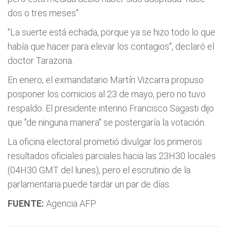
dos o tres meses".
"La suerte está echada, porque ya se hizo todo lo que
había que hacer para elevar los contagios", declaró el
doctor Tarazona.
En enero, el exmandatario Martín Vizcarra propuso
posponer los comicios al 23 de mayo, pero no tuvo
respaldo. El presidente interino Francisco Sagasti dijo
que "de ninguna manera" se postergaría la votación.
La oficina electoral prometió divulgar los primeros
resultados oficiales parciales hacia las 23H30 locales
(04H30 GMT del lunes), pero el escrutinio de la
parlamentaria puede tardar un par de días.
FUENTE:
Agencia AFP