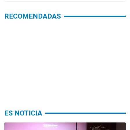
RECOMENDADAS
ES NOTICIA