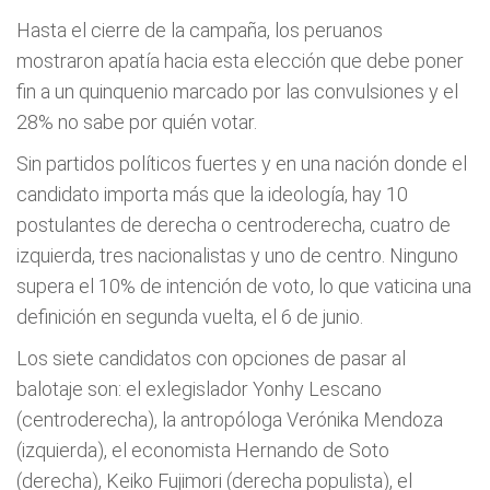
Hasta el cierre de la campaña, los peruanos
mostraron apatía hacia esta elección que debe poner
fin a un quinquenio marcado por las convulsiones y el
28% no sabe por quién votar.
Sin partidos políticos fuertes y en una nación donde el
candidato importa más que la ideología, hay 10
postulantes de derecha o centroderecha, cuatro de
izquierda, tres nacionalistas y uno de centro. Ninguno
supera el 10% de intención de voto, lo que vaticina una
definición en segunda vuelta, el 6 de junio.
Los siete candidatos con opciones de pasar al
balotaje son: el exlegislador Yonhy Lescano
(centroderecha), la antropóloga Verónika Mendoza
(izquierda), el economista Hernando de Soto
(derecha), Keiko Fujimori (derecha populista), el