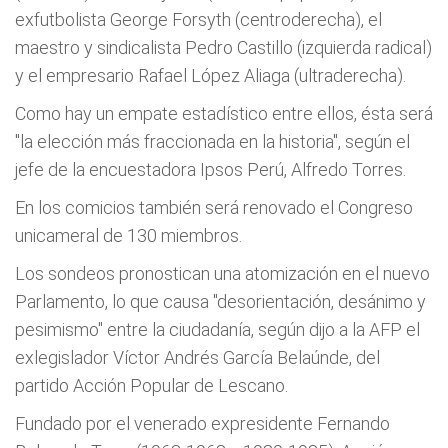
exfutbolista George Forsyth (centroderecha), el
maestro y sindicalista Pedro Castillo (izquierda radical)
y el empresario Rafael López Aliaga (ultraderecha).
Como hay un empate estadístico entre ellos, ésta será
"la elección más fraccionada en la historia", según el
jefe de la encuestadora Ipsos Perú, Alfredo Torres.
En los comicios también será renovado el Congreso
unicameral de 130 miembros.
Los sondeos pronostican una atomización en el nuevo
Parlamento, lo que causa "desorientación, desánimo y
pesimismo" entre la ciudadanía, según dijo a la AFP el
exlegislador Víctor Andrés García Belaúnde, del
partido Acción Popular de Lescano.
Fundado por el venerado expresidente Fernando