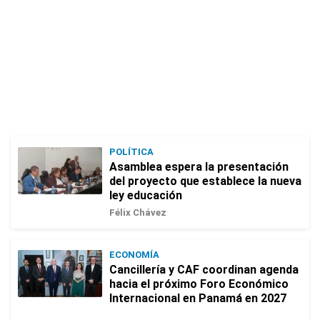
POLÍTICA
Asamblea espera la presentación
del proyecto que establece la nueva
ley educación
Félix Chávez
ECONOMÍA
Cancillería y CAF coordinan agenda
hacia el próximo Foro Económico
Internacional en Panamá en 2027