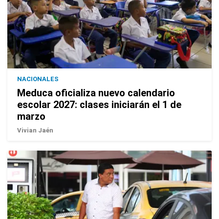
NACIONALES
Meduca oficializa nuevo calendario
escolar 2027: clases iniciarán el 1 de
marzo
Vivian Jaén