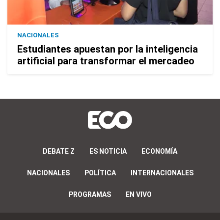
NACIONALES
Estudiantes apuestan por la inteligencia
artificial para transformar el mercadeo
DEBATE Z
ES NOTICIA
ECONOMÍA
NACIONALES
POLÍTICA
INTERNACIONALES
PROGRAMAS
EN VIVO