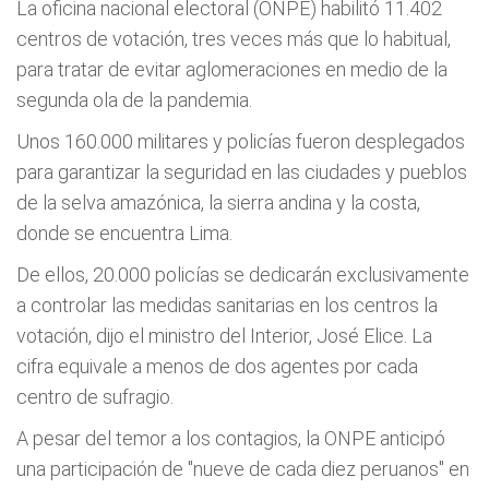
La oficina nacional electoral (ONPE) habilitó 11.402
centros de votación, tres veces más que lo habitual,
para tratar de evitar aglomeraciones en medio de la
segunda ola de la pandemia.
Unos 160.000 militares y policías fueron desplegados
para garantizar la seguridad en las ciudades y pueblos
de la selva amazónica, la sierra andina y la costa,
donde se encuentra Lima.
De ellos, 20.000 policías se dedicarán exclusivamente
a controlar las medidas sanitarias en los centros la
votación, dijo el ministro del Interior, José Elice. La
cifra equivale a menos de dos agentes por cada
centro de sufragio.
A pesar del temor a los contagios, la ONPE anticipó
una participación de "nueve de cada diez peruanos" en