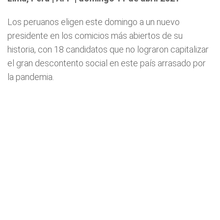
Los peruanos eligen este domingo a un nuevo
presidente en los comicios más abiertos de su
historia, con 18 candidatos que no lograron capitalizar
el gran descontento social en este país arrasado por
la pandemia.