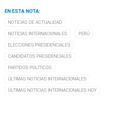
EN ESTA NOTA:
NOTICIAS DE ACTUALIDAD
NOTICIAS INTERNACIONALES
PERÚ
ELECCIONES PRESIDENCIALES
CANDIDATOS PRESIDENCIALES
PARTIDOS POLÍTICOS
ÚLTIMAS NOTICIAS INTERNACIONALES
ÚLTIMAS NOTICIAS INTERNACIONALES HOY