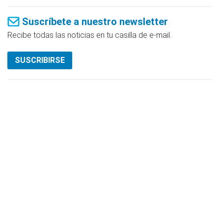
Suscríbete a nuestro newsletter
Recibe todas las noticias en tu casilla de e-mail.
SUSCRIBIRSE