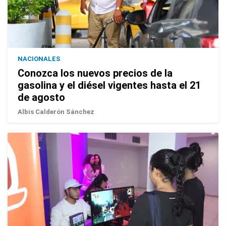
NACIONALES
Conozca los nuevos precios de la
gasolina y el diésel vigentes hasta el 21
de agosto
Albis Calderón Sánchez