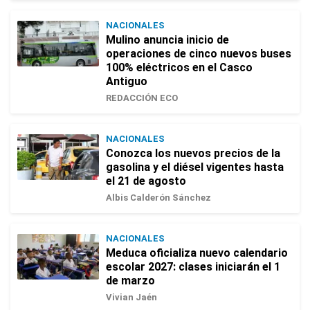
NACIONALES
Mulino anuncia inicio de
operaciones de cinco nuevos buses
100% eléctricos en el Casco
Antiguo
REDACCIÓN ECO
NACIONALES
Conozca los nuevos precios de la
gasolina y el diésel vigentes hasta
el 21 de agosto
Albis Calderón Sánchez
NACIONALES
Meduca oficializa nuevo calendario
escolar 2027: clases iniciarán el 1
de marzo
Vivian Jaén