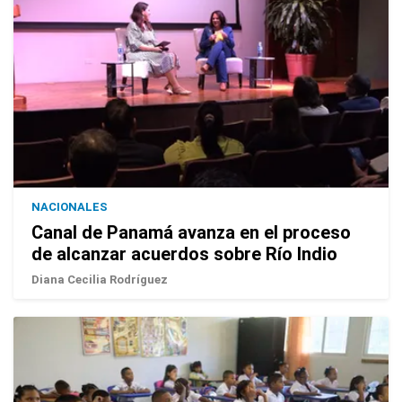
NACIONALES
Canal de Panamá avanza en el proceso
de alcanzar acuerdos sobre Río Indio
Diana Cecilia Rodríguez