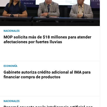
NACIONALES
MOP solicita más de $18 millones para atender
afectaciones por fuertes lluvias
ECONOMÍA
Gabinete autoriza crédito adicional al IMA para
financiar compra de productos
NACIONALES