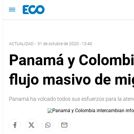
ACTUALIDAD
-
31 de octubre de 2020 - 13:40
Panamá y Colombia
flujo masivo de mi
Panamá ha volcado todos sus esfuerzos para la atenc