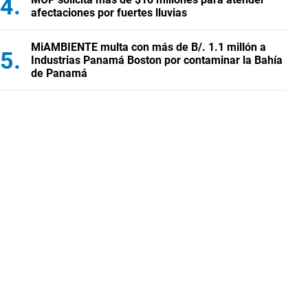
afectaciones por fuertes lluvias
MiAMBIENTE multa con más de B/. 1.1 millón a
Industrias Panamá Boston por contaminar la Bahía
de Panamá