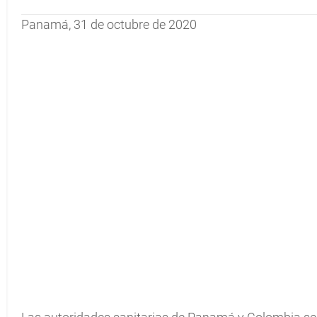
Panamá, 31 de octubre de 2020