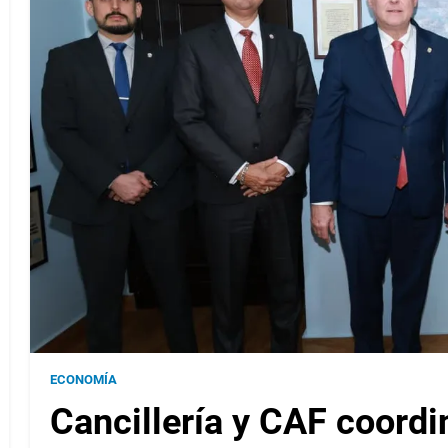
ECONOMÍA
Cancillería y CAF coordi