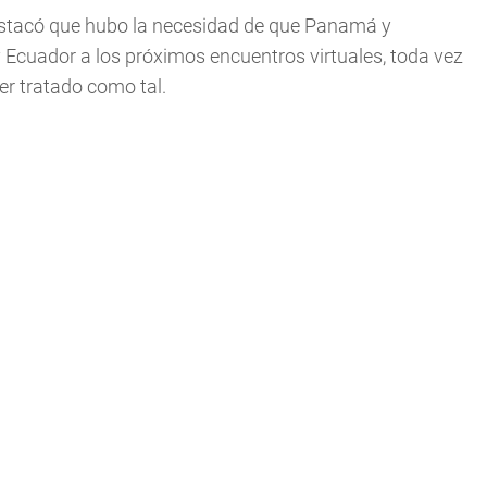
, destacó que hubo la necesidad de que Panamá y
 Ecuador a los próximos encuentros virtuales, toda vez
er tratado como tal.