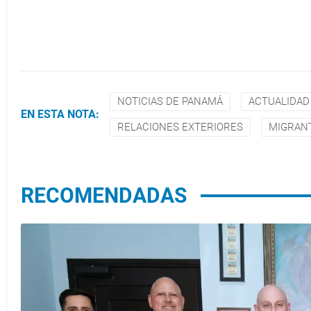
NOTICIAS DE PANAMÁ
ACTUALIDAD
EN ESTA NOTA:
RELACIONES EXTERIORES
MIGRAN
RECOMENDADAS