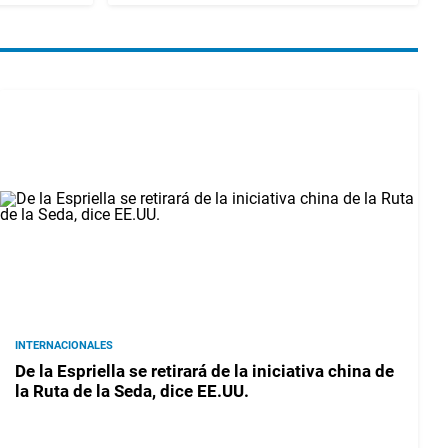
INTERNACIONALES
De la Espriella se retirará de la iniciativa china de
la Ruta de la Seda, dice EE.UU.