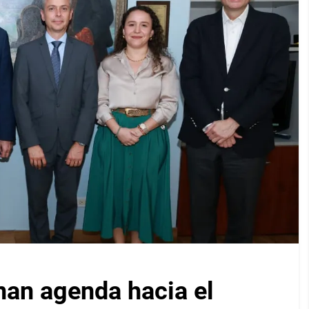
nan agenda hacia el