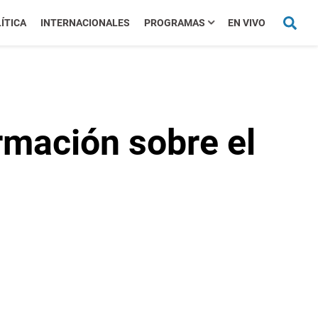
ÍTICA
INTERNACIONALES
PROGRAMAS
EN VIVO
mación sobre el