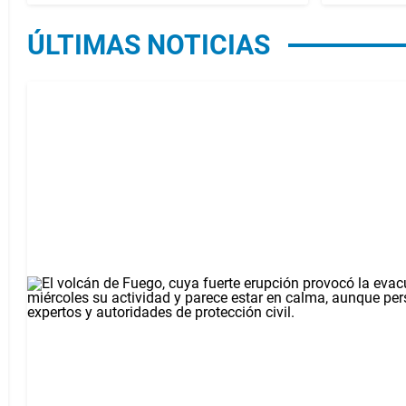
ÚLTIMAS NOTICIAS