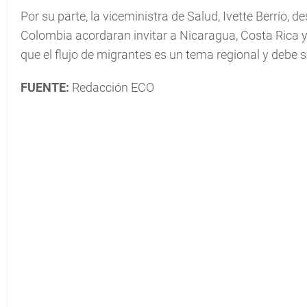
Por su parte, la viceministra de Salud, Ivette Berrío
Colombia acordaran invitar a Nicaragua, Costa Rica y
que el flujo de migrantes es un tema regional y debe s
FUENTE:
Redacción ECO