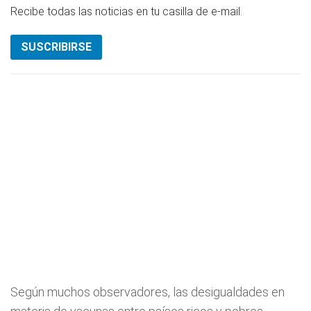
Recibe todas las noticias en tu casilla de e-mail.
SUSCRIBIRSE
Según muchos observadores, las desigualdades en