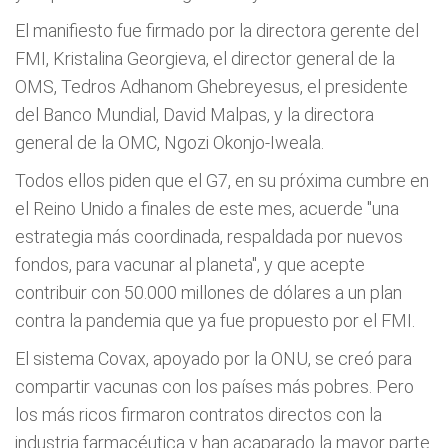
El manifiesto fue firmado por la directora gerente del
FMI, Kristalina Georgieva, el director general de la
OMS, Tedros Adhanom Ghebreyesus, el presidente
del Banco Mundial, David Malpas, y la directora
general de la OMC, Ngozi Okonjo-Iweala.
Todos ellos piden que el G7, en su próxima cumbre en
el Reino Unido a finales de este mes, acuerde "una
estrategia más coordinada, respaldada por nuevos
fondos, para vacunar al planeta", y que acepte
contribuir con 50.000 millones de dólares a un plan
contra la pandemia que ya fue propuesto por el FMI.
El sistema Covax, apoyado por la ONU, se creó para
compartir vacunas con los países más pobres. Pero
los más ricos firmaron contratos directos con la
industria farmacéutica y han acaparado la mayor parte