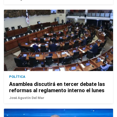
POLÍTICA
Asamblea discutirá en tercer debate las
reformas al reglamento interno el lunes
José Agustín Del Mar