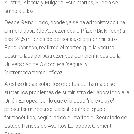
Austria, Islandia y Bulgaria. Este martes, Suecia se
sumó a ellos.
Desde Reino Unido, donde ya se ha administrado una
primera dosis (de AstraZeneca o Pfizer/BioNTech) a
casi 24,5 millones de personas, el primer ministro
Boris Johnson, reafirmó el martes que la vacuna
desarrollada por AstraZeneca con científicos de la
Universidad de Oxford era "segura" y
"extremadamente" eficaz.
A estas dudas sobre los efectos del fármaco se
suman los problemas de suministro del laboratorio a la
Unión Europea, por lo que el bloque "no excluye"
presentar un recurso judicial contra el grupo
farmacéutico, según indicó el martes el Secretario de
Estado francés de Asuntos Europeos, Clément