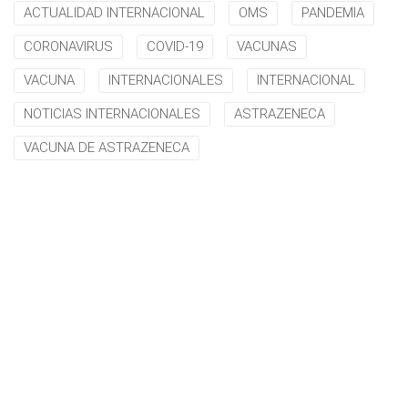
ACTUALIDAD INTERNACIONAL
OMS
PANDEMIA
CORONAVIRUS
COVID-19
VACUNAS
VACUNA
INTERNACIONALES
INTERNACIONAL
NOTICIAS INTERNACIONALES
ASTRAZENECA
VACUNA DE ASTRAZENECA