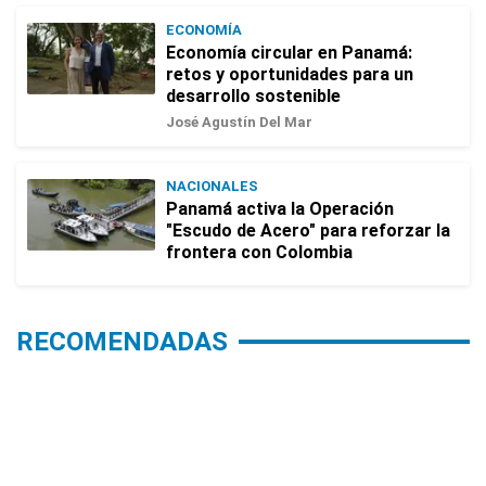
ECONOMÍA
Economía circular en Panamá:
retos y oportunidades para un
desarrollo sostenible
José Agustín Del Mar
NACIONALES
Panamá activa la Operación
"Escudo de Acero" para reforzar la
frontera con Colombia
RECOMENDADAS