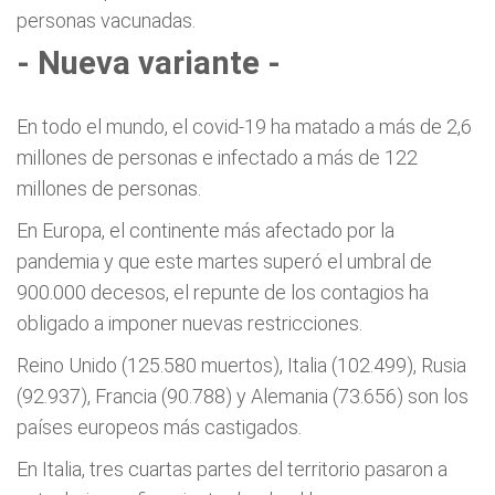
personas vacunadas.
- Nueva variante -
En todo el mundo, el covid-19 ha matado a más de 2,6
millones de personas e infectado a más de 122
millones de personas.
En Europa, el continente más afectado por la
pandemia y que este martes superó el umbral de
900.000 decesos, el repunte de los contagios ha
obligado a imponer nuevas restricciones.
Reino Unido (125.580 muertos), Italia (102.499), Rusia
(92.937), Francia (90.788) y Alemania (73.656) son los
países europeos más castigados.
En Italia, tres cuartas partes del territorio pasaron a