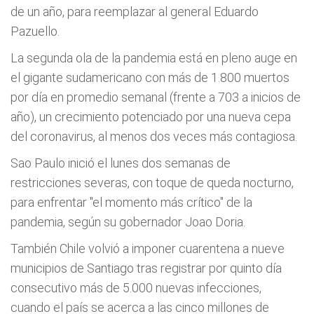
de un año, para reemplazar al general Eduardo
Pazuello.
La segunda ola de la pandemia está en pleno auge en
el gigante sudamericano con más de 1.800 muertos
por día en promedio semanal (frente a 703 a inicios de
año), un crecimiento potenciado por una nueva cepa
del coronavirus, al menos dos veces más contagiosa.
Sao Paulo inició el lunes dos semanas de
restricciones severas, con toque de queda nocturno,
para enfrentar "el momento más crítico" de la
pandemia, según su gobernador Joao Doria.
También Chile volvió a imponer cuarentena a nueve
municipios de Santiago tras registrar por quinto día
consecutivo más de 5.000 nuevas infecciones,
cuando el país se acerca a las cinco millones de