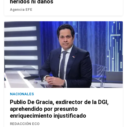
heridos ni daños
Agencia EFE
NACIONALES
Publio De Gracia, exdirector de la DGI,
aprehendido por presunto
enriquecimiento injustificado
REDACCIÓN ECO