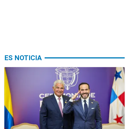
ES NOTICIA