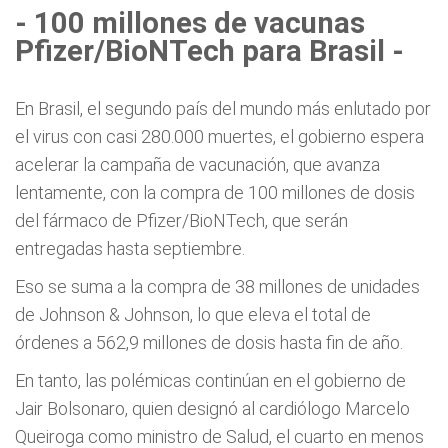
- 100 millones de vacunas
Pfizer/BioNTech para Brasil -
En Brasil, el segundo país del mundo más enlutado por
el virus con casi 280.000 muertes, el gobierno espera
acelerar la campaña de vacunación, que avanza
lentamente, con la compra de 100 millones de dosis
del fármaco de Pfizer/BioNTech, que serán
entregadas hasta septiembre.
Eso se suma a la compra de 38 millones de unidades
de Johnson & Johnson, lo que eleva el total de
órdenes a 562,9 millones de dosis hasta fin de año.
En tanto, las polémicas continúan en el gobierno de
Jair Bolsonaro, quien designó al cardiólogo Marcelo
Queiroga como ministro de Salud, el cuarto en menos