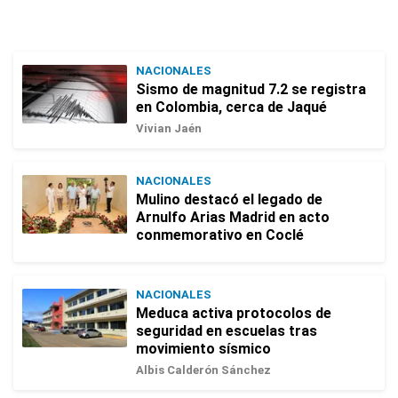
NACIONALES
Sismo de magnitud 7.2 se registra
en Colombia, cerca de Jaqué
Vivian Jaén
NACIONALES
Mulino destacó el legado de
Arnulfo Arias Madrid en acto
conmemorativo en Coclé
NACIONALES
Meduca activa protocolos de
seguridad en escuelas tras
movimiento sísmico
Albis Calderón Sánchez