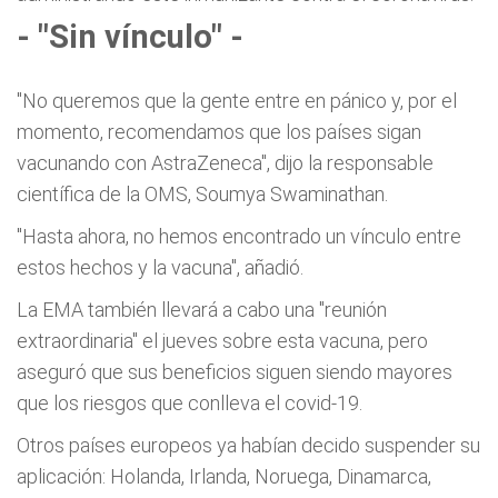
- "Sin vínculo" -
"No queremos que la gente entre en pánico y, por el
momento, recomendamos que los países sigan
vacunando con AstraZeneca", dijo la responsable
científica de la OMS, Soumya Swaminathan.
"Hasta ahora, no hemos encontrado un vínculo entre
estos hechos y la vacuna", añadió.
La EMA también llevará a cabo una "reunión
extraordinaria" el jueves sobre esta vacuna, pero
aseguró que sus beneficios siguen siendo mayores
que los riesgos que conlleva el covid-19.
Otros países europeos ya habían decido suspender su
aplicación: Holanda, Irlanda, Noruega, Dinamarca,