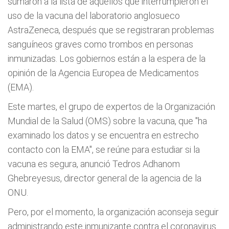
sumaron a la lista de aquellos que interrumpieron el
uso de la vacuna del laboratorio anglosueco
AstraZeneca, después que se registraran problemas
sanguíneos graves como trombos en personas
inmunizadas. Los gobiernos están a la espera de la
opinión de la Agencia Europea de Medicamentos
(EMA).
Este martes, el grupo de expertos de la Organización
Mundial de la Salud (OMS) sobre la vacuna, que "ha
examinado los datos y se encuentra en estrecho
contacto con la EMA", se reúne para estudiar si la
vacuna es segura, anunció Tedros Adhanom
Ghebreyesus, director general de la agencia de la
ONU.
Pero, por el momento, la organización aconseja seguir
administrando este inmunizante contra el coronavirus.