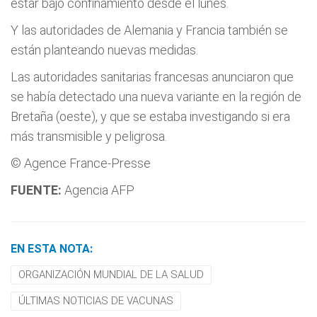
estar bajo confinamiento desde el lunes.
Y las autoridades de Alemania y Francia también se
están planteando nuevas medidas.
Las autoridades sanitarias francesas anunciaron que
se había detectado una nueva variante en la región de
Bretaña (oeste), y que se estaba investigando si era
más transmisible y peligrosa.
© Agence France-Presse
FUENTE:
Agencia AFP
EN ESTA NOTA:
ORGANIZACIÓN MUNDIAL DE LA SALUD
ÚLTIMAS NOTICIAS DE VACUNAS