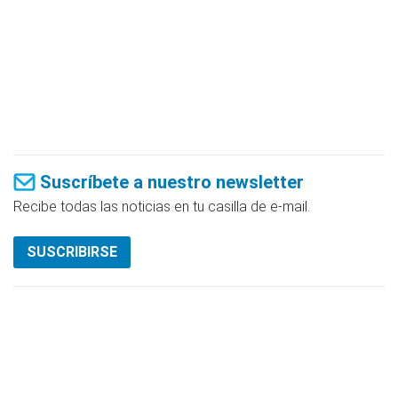
Suscríbete a nuestro newsletter
Recibe todas las noticias en tu casilla de e-mail.
SUSCRIBIRSE