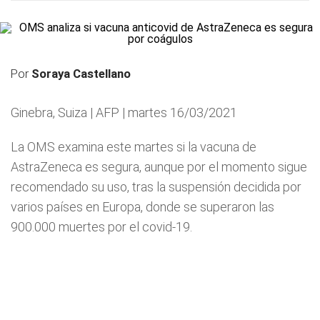
Por
Soraya Castellano
Ginebra, Suiza | AFP | martes 16/03/2021
La OMS examina este martes si la vacuna de
AstraZeneca es segura, aunque por el momento sigue
recomendado su uso, tras la suspensión decidida por
varios países en Europa, donde se superaron las
900.000 muertes por el covid-19.