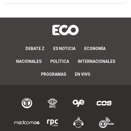
DEBATE Z
ES NOTICIA
ECONOMÍA
NACIONALES
POLÍTICA
INTERNACIONALES
PROGRAMAS
EN VIVO