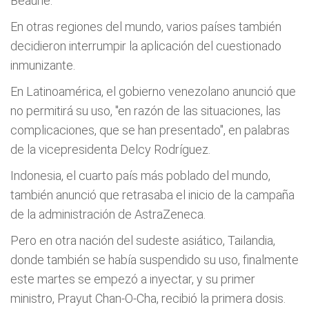
Beaune.
En otras regiones del mundo, varios países también
decidieron interrumpir la aplicación del cuestionado
inmunizante.
En Latinoamérica, el gobierno venezolano anunció que
no permitirá su uso, "en razón de las situaciones, las
complicaciones, que se han presentado", en palabras
de la vicepresidenta Delcy Rodríguez.
Indonesia, el cuarto país más poblado del mundo,
también anunció que retrasaba el inicio de la campaña
de la administración de AstraZeneca.
Pero en otra nación del sudeste asiático, Tailandia,
donde también se había suspendido su uso, finalmente
este martes se empezó a inyectar, y su primer
ministro, Prayut Chan-O-Cha, recibió la primera dosis.