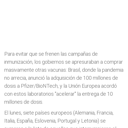
Para evitar que se frenen las campañas de
inmunización, los gobiernos se apresuraban a comprar
masivamente otras vacunas: Brasil, donde la pandemia
no arrecia, anunció la adquisición de 100 millones de
dosis a Pfizer/BioNTech, y la Unión Europea acordó
con estos laboratorios "acelerar" la entrega de 10
millones de dosis.
El lunes, siete países europeos (Alemania, Francia,
Italia, España, Eslovenia, Portugal y Letonia) se