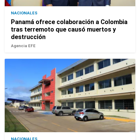
NACIONALES
Panamá ofrece colaboración a Colombia
tras terremoto que causó muertos y
destrucción
Agencia EFE
NACIONALES