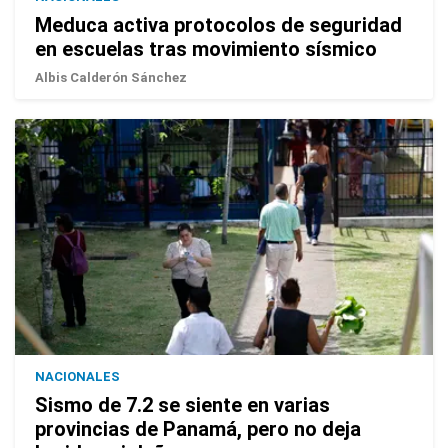
Meduca activa protocolos de seguridad
en escuelas tras movimiento sísmico
Albis Calderón Sánchez
NACIONALES
Sismo de 7.2 se siente en varias
provincias de Panamá, pero no deja