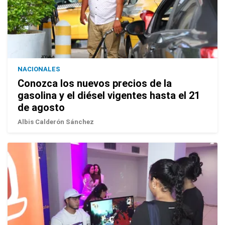
NACIONALES
Conozca los nuevos precios de la
gasolina y el diésel vigentes hasta el 21
de agosto
Albis Calderón Sánchez