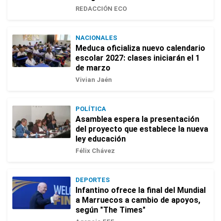
REDACCIÓN ECO
NACIONALES
Meduca oficializa nuevo calendario
escolar 2027: clases iniciarán el 1
de marzo
Vivian Jaén
POLÍTICA
Asamblea espera la presentación
del proyecto que establece la nueva
ley educación
Félix Chávez
DEPORTES
Infantino ofrece la final del Mundial
a Marruecos a cambio de apoyos,
según "The Times"