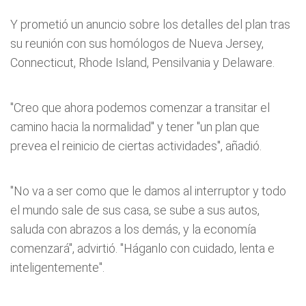
Y prometió un anuncio sobre los detalles del plan tras
su reunión con sus homólogos de Nueva Jersey,
Connecticut, Rhode Island, Pensilvania y Delaware.
"Creo que ahora podemos comenzar a transitar el
camino hacia la normalidad" y tener "un plan que
prevea el reinicio de ciertas actividades", añadió.
"No va a ser como que le damos al interruptor y todo
el mundo sale de sus casa, se sube a sus autos,
saluda con abrazos a los demás, y la economía
comenzará", advirtió. "Háganlo con cuidado, lenta e
inteligentemente".