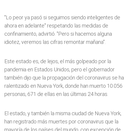
"Lo peor ya pasó si seguimos siendo inteligentes de
ahora en adelante" respetando las medidas de
confinamiento, advirtió. "Pero si hacemos alguna
idiotez, veremos las cifras remontar mañana".
Este estado es, de lejos, el más golpeado por la
pandemia en Estados Unidos, pero el gobernador
también dijo que la propagación del coronavirus se ha
ralentizado en Nueva York, donde han muerto 10.056
personas, 671 de ellas en las últimas 24 horas.
El estado, y también la misma ciudad de Nueva York,
han registrado más muertes por coronavirus que la
mayoría de los países del mundo, con excepción de