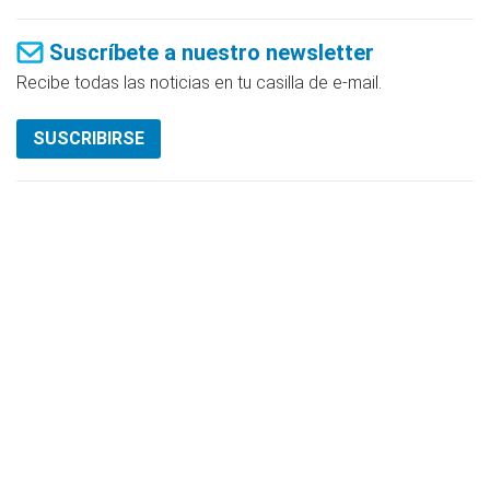
Suscríbete a nuestro newsletter
Recibe todas las noticias en tu casilla de e-mail.
SUSCRIBIRSE