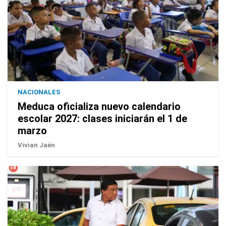
NACIONALES
Meduca oficializa nuevo calendario
escolar 2027: clases iniciarán el 1 de
marzo
Vivian Jaén