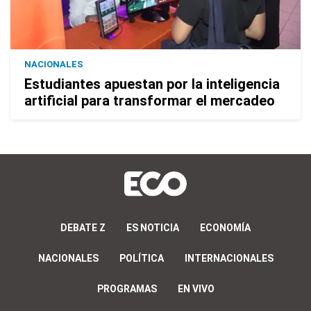
NACIONALES
Estudiantes apuestan por la inteligencia
artificial para transformar el mercadeo
DEBATE Z
ES NOTICIA
ECONOMÍA
NACIONALES
POLÍTICA
INTERNACIONALES
PROGRAMAS
EN VIVO