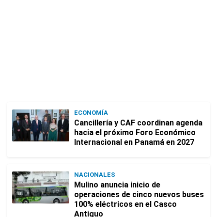
ECONOMÍA
Cancillería y CAF coordinan agenda
hacia el próximo Foro Económico
Internacional en Panamá en 2027
NACIONALES
Mulino anuncia inicio de
operaciones de cinco nuevos buses
100% eléctricos en el Casco
Antiguo