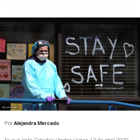
Por
Alejandra Mercado