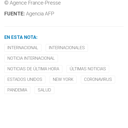
© Agence France-Presse
FUENTE:
Agencia AFP
EN ESTA NOTA:
INTERNACIONAL
INTERNACIONALES
NOTICIA INTERNACIONAL
NOTICIAS DE ÚLTIMA HORA
ÚLTIMAS NOTICIAS
ESTADOS UNIDOS
NEW YORK
CORONAVIRUS
PANDEMIA
SALUD