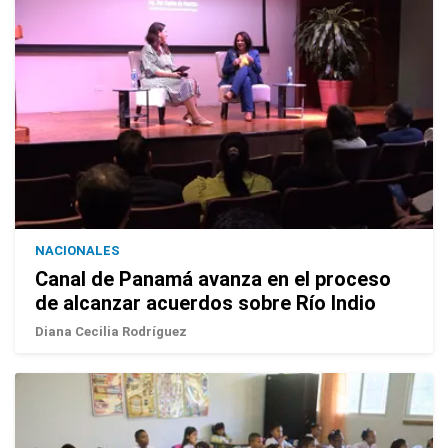
NACIONALES
Canal de Panamá avanza en el proceso
de alcanzar acuerdos sobre Río Indio
Diana Cecilia Rodríguez