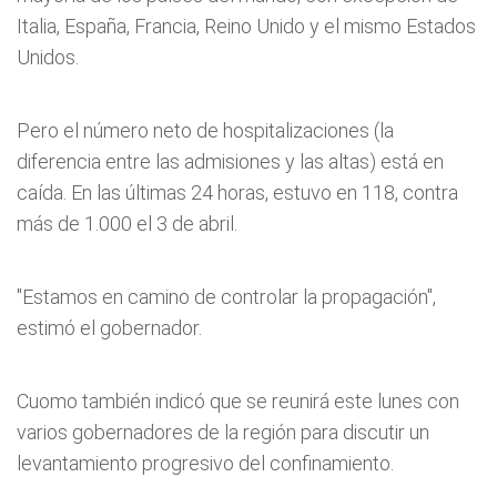
Italia, España, Francia, Reino Unido y el mismo Estados
Unidos.
Pero el número neto de hospitalizaciones (la
diferencia entre las admisiones y las altas) está en
caída. En las últimas 24 horas, estuvo en 118, contra
más de 1.000 el 3 de abril.
"Estamos en camino de controlar la propagación",
estimó el gobernador.
Cuomo también indicó que se reunirá este lunes con
varios gobernadores de la región para discutir un
levantamiento progresivo del confinamiento.