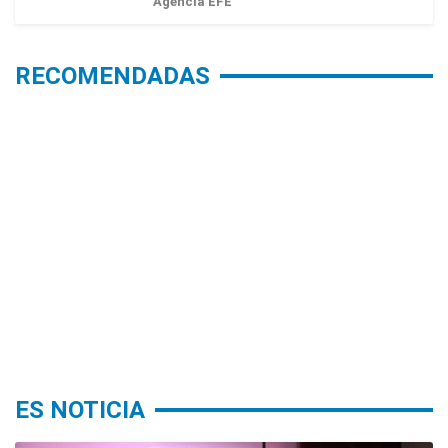
Agencia EFE
RECOMENDADAS
ES NOTICIA