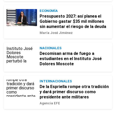
ECONOMÍA
Presupuesto 2027: así planea el
Gobierno gastar $35 mil millones
sin aumentar el riesgo de la deuda
María José Jiménez
NACIONALES
Decomisan arma de fuego a
estudiantes en el Instituto José
Dolores Moscote
INTERNACIONALES
De la Espriella rompe otra tradición
y dará primer discurso como
presidente ante militares
Agencia EFE