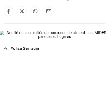
Por
Yuliza Serracin