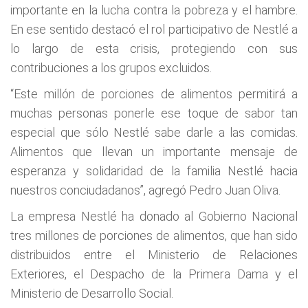
importante en la lucha contra la pobreza y el hambre.
En ese sentido destacó el rol participativo de Nestlé a
lo largo de esta crisis, protegiendo con sus
contribuciones a los grupos excluidos.
“Este millón de porciones de alimentos permitirá a
muchas personas ponerle ese toque de sabor tan
especial que sólo Nestlé sabe darle a las comidas.
Alimentos que llevan un importante mensaje de
esperanza y solidaridad de la familia Nestlé hacia
nuestros conciudadanos”, agregó Pedro Juan Oliva.
La empresa Nestlé ha donado al Gobierno Nacional
tres millones de porciones de alimentos, que han sido
distribuidos entre el Ministerio de Relaciones
Exteriores, el Despacho de la Primera Dama y el
Ministerio de Desarrollo Social.