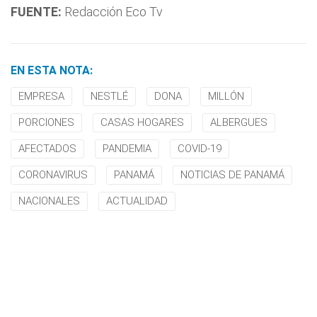
FUENTE:
Redacción Eco Tv
EN ESTA NOTA:
EMPRESA
NESTLÉ
DONA
MILLÓN
PORCIONES
CASAS HOGARES
ALBERGUES
AFECTADOS
PANDEMIA
COVID-19
CORONAVIRUS
PANAMÁ
NOTICIAS DE PANAMÁ
NACIONALES
ACTUALIDAD