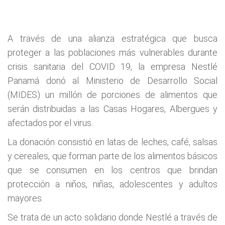
A través de una alianza estratégica que busca
proteger a las poblaciones más vulnerables durante
crisis sanitaria del COVID 19, la empresa Nestlé
Panamá donó al Ministerio de Desarrollo Social
(MIDES) un millón de porciones de alimentos que
serán distribuidas a las Casas Hogares, Albergues y
afectados por el virus.
La donación consistió en latas de leches, café, salsas
y cereales, que forman parte de los alimentos básicos
que se consumen en los centros que brindan
protección a niños, niñas, adolescentes y adultos
mayores.
Se trata de un acto solidario donde Nestlé a través de