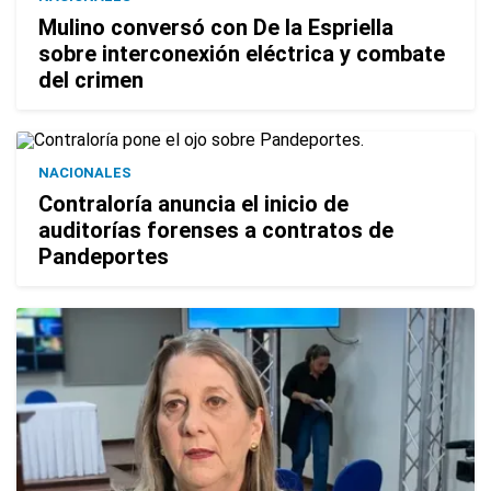
Mulino conversó con De la Espriella
sobre interconexión eléctrica y combate
del crimen
NACIONALES
Contraloría anuncia el inicio de
auditorías forenses a contratos de
Pandeportes