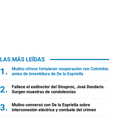
LAS MÁS LEÍDAS
Mulino ofrece fortalecer cooperación con Colombia
antes de investidura de De la Espriella
Fallece el exdirector del Sinaproc, José Donderis.
Surgen muestras de condolencias
Mulino conversó con De la Espriella sobre
interconexión eléctrica y combate del crimen