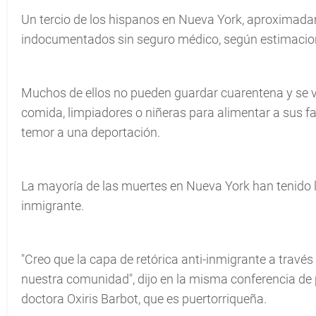
Un tercio de los hispanos en Nueva York, aproximada
indocumentados sin seguro médico, según estimacion
Muchos de ellos no pueden guardar cuarentena y se v
comida, limpiadores o niñeras para alimentar a sus f
temor a una deportación.
La mayoría de las muertes en Nueva York han tenido lu
inmigrante.
"Creo que la capa de retórica anti-inmigrante a través 
nuestra comunidad", dijo en la misma conferencia de
doctora Oxiris Barbot, que es puertorriqueña.