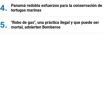
Panamá redobla esfuerzos para la conservación de
tortugas marinas
"Robo de gas", una práctica ilegal y que puede ser
mortal, advierten Bomberos