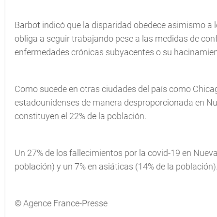
Barbot indicó que la disparidad obedece asimismo a 
obliga a seguir trabajando pese a las medidas de con
enfermedades crónicas subyacentes o su hacinamient
Como sucede en otras ciudades del país como Chicago,
estadounidenses de manera desproporcionada en Nue
constituyen el 22% de la población.
Un 27% de los fallecimientos por la covid-19 en Nueva
población) y un 7% en asiáticas (14% de la población)
© Agence France-Presse