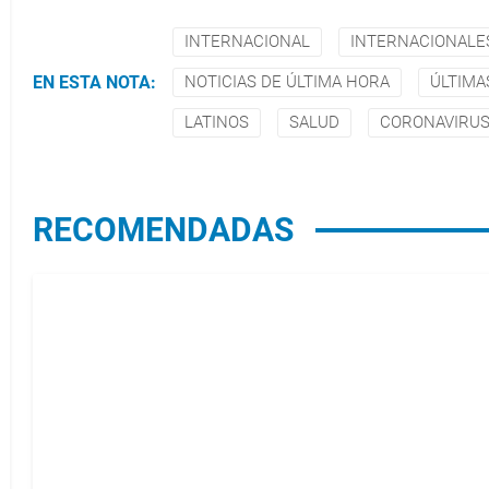
INTERNACIONAL
INTERNACIONALE
EN ESTA NOTA:
NOTICIAS DE ÚLTIMA HORA
ÚLTIMA
LATINOS
SALUD
CORONAVIRU
RECOMENDADAS