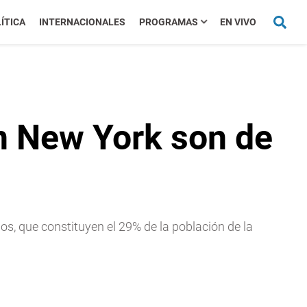
ÍTICA
INTERNACIONALES
PROGRAMAS
EN VIVO
n New York son de
os, que constituyen el 29% de la población de la