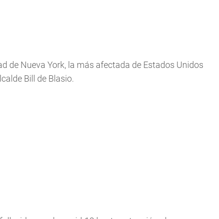
dad de Nueva York, la más afectada de Estados Unidos
calde Bill de Blasio.