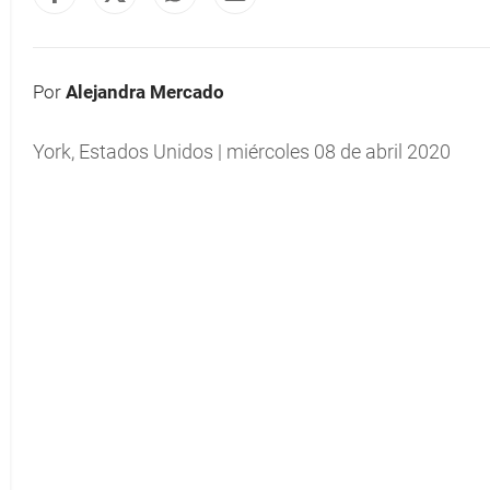
Por
Alejandra Mercado
York, Estados Unidos | miércoles 08 de abril 2020