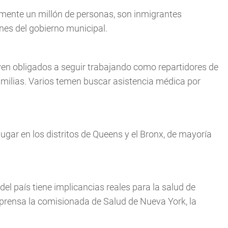
mente un millón de personas, son inmigrantes
es del gobierno municipal.
en obligados a seguir trabajando como repartidores de
amilias. Varios temen buscar asistencia médica por
gar en los distritos de Queens y el Bronx, de mayoría
del país tiene implicancias reales para la salud de
 prensa la comisionada de Salud de Nueva York, la