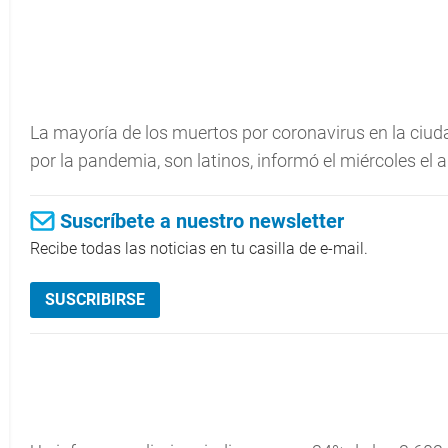
La mayoría de los muertos por coronavirus en la ciu
por la pandemia, son latinos, informó el miércoles el al
Suscríbete a nuestro newsletter
Recibe todas las noticias en tu casilla de e-mail.
SUSCRIBIRSE