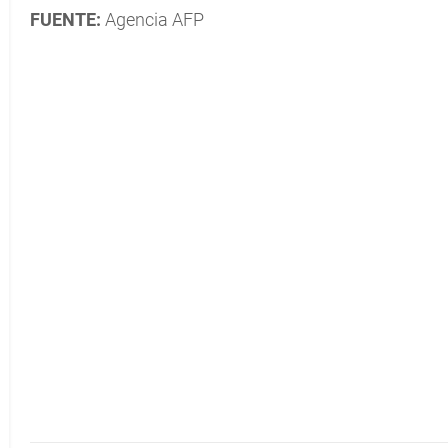
FUENTE:
Agencia AFP