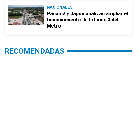
NACIONALES
Panamá y Japón analizan ampliar el
financiamiento de la Línea 3 del
Metro
RECOMENDADAS