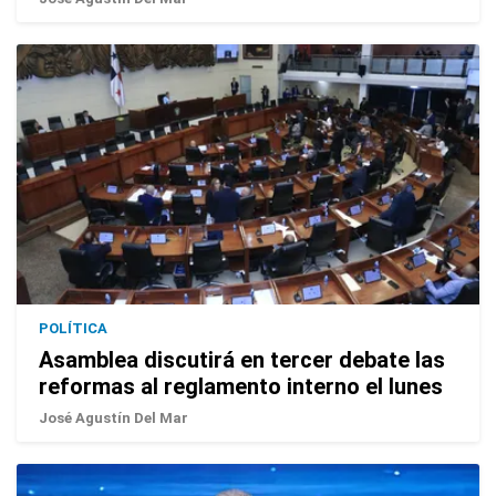
POLÍTICA
Asamblea discutirá en tercer debate las
reformas al reglamento interno el lunes
José Agustín Del Mar