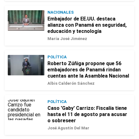
NACIONALES
Embajador de EE.UU. destaca
alianza con Panamá en seguridad,
educación y tecnología
María José Jiménez
POLÍTICA
Roberto Zúñiga propone que 56
embajadores de Panamá rindan
cuentas ante la Asamblea Nacional
Albis Calderón Sánchez
POLÍTICA
Caso 'Gaby' Carrizo: Fiscalía tiene
hasta el 11 de agosto para acusar
o sobreseer
José Agustín Del Mar