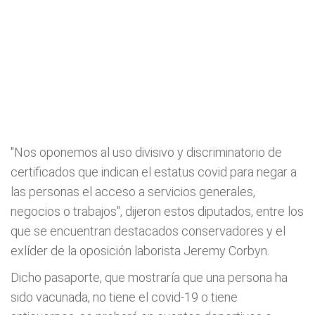
"Nos oponemos al uso divisivo y discriminatorio de
certificados que indican el estatus covid para negar a
las personas el acceso a servicios generales,
negocios o trabajos", dijeron estos diputados, entre los
que se encuentran destacados conservadores y el
exlíder de la oposición laborista Jeremy Corbyn.
Dicho pasaporte, que mostraría que una persona ha
sido vacunada, no tiene el covid-19 o tiene