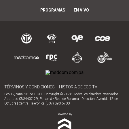
PROGRAMAS
EN VIVO
TÉRMINOS Y CONDICIONES
HISTORIA DE ECO TV
Eco TV, canal 28 de TIGO | Copyright © 2026. Todos los derechos reservados
Apartado 0834-00129, Panamá - Rep. de Panamá | Dirección, Avenida 12 de
Octubre | Central Telefónica (507) 390-6700.