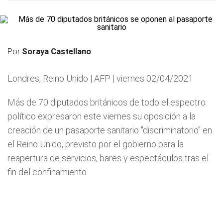
Por
Soraya Castellano
Londres, Reino Unido | AFP | viernes 02/04/2021
Más de 70 diputados británicos de todo el espectro
político expresaron este viernes su oposición a la
creación de un pasaporte sanitario "discriminatorio" en
el Reino Unido, previsto por el gobierno para la
reapertura de servicios, bares y espectáculos tras el
fin del confinamiento.