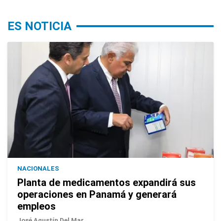
ES NOTICIA
NACIONALES
Planta de medicamentos expandirá sus
operaciones en Panamá y generará
empleos
José Agustín Del Mar