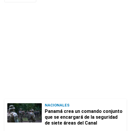
NACIONALES
Panamá crea un comando conjunto
que se encargará de la seguridad
de siete áreas del Canal