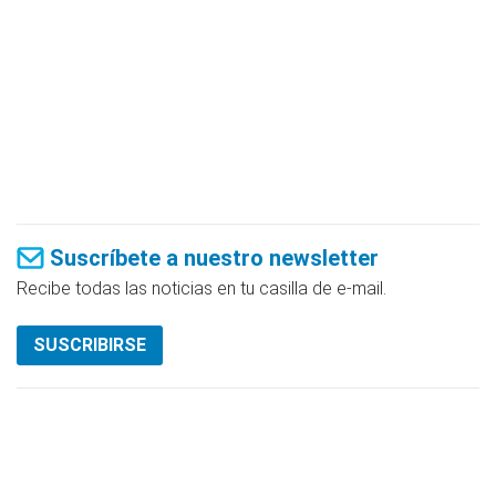
Suscríbete a nuestro newsletter
Recibe todas las noticias en tu casilla de e-mail.
SUSCRIBIRSE