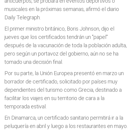
anticuerpos, se probará en eventos deportivos o
musicales en la próximas semanas, afirmó el diario
Daily Telegraph.
El primer ministro británico, Boris Johnson, dijo el
jueves que los certificados tendrán un "papel"
después de la vacunación de toda la población adulta,
pero según un portavoz del gobierno, aún no se ha
tomado una decisión final.
Por su parte, la Unión Europea presentó en marzo un
borrador de certificado, solicitado por países muy
dependientes del turismo como Grecia, destinado a
facilitar los viajes en su territorio de cara a la
temporada estival.
En Dinamarca, un certificado sanitario permitirá ir a la
peluquería en abril y luego a los restaurantes en mayo.