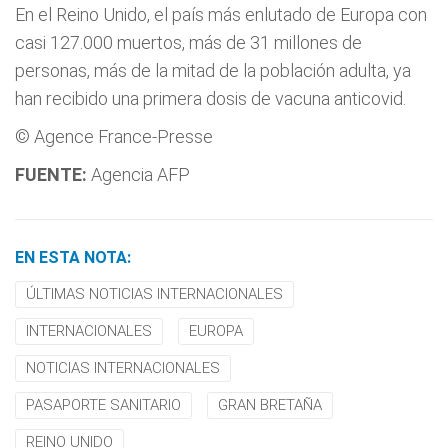
En el Reino Unido, el país más enlutado de Europa con
casi 127.000 muertos, más de 31 millones de
personas, más de la mitad de la población adulta, ya
han recibido una primera dosis de vacuna anticovid.
© Agence France-Presse
FUENTE:
Agencia AFP
EN ESTA NOTA:
ÚLTIMAS NOTICIAS INTERNACIONALES
INTERNACIONALES
EUROPA
NOTICIAS INTERNACIONALES
PASAPORTE SANITARIO
GRAN BRETAÑA
REINO UNIDO