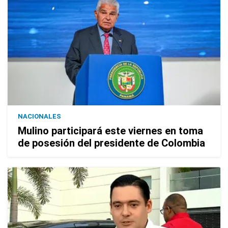
NACIONALES
Mulino participará este viernes en toma
de posesión del presidente de Colombia