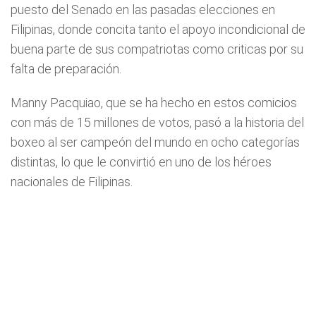
puesto del Senado en las pasadas elecciones en
Filipinas, donde concita tanto el apoyo incondicional de
buena parte de sus compatriotas como criticas por su
falta de preparación.
Manny Pacquiao, que se ha hecho en estos comicios
con más de 15 millones de votos, pasó a la historia del
boxeo al ser campeón del mundo en ocho categorías
distintas, lo que le convirtió en uno de los héroes
nacionales de Filipinas.