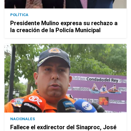
POLÍTICA
Presidente Mulino expresa su rechazo a
la creación de la Policía Municipal
NACIONALES
Fallece el exdirector del Sinaproc, José