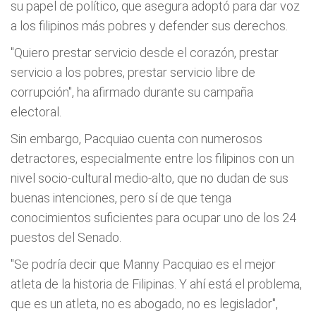
su papel de político, que asegura adoptó para dar voz
a los filipinos más pobres y defender sus derechos.
"Quiero prestar servicio desde el corazón, prestar
servicio a los pobres, prestar servicio libre de
corrupción", ha afirmado durante su campaña
electoral.
Sin embargo, Pacquiao cuenta con numerosos
detractores, especialmente entre los filipinos con un
nivel socio-cultural medio-alto, que no dudan de sus
buenas intenciones, pero sí de que tenga
conocimientos suficientes para ocupar uno de los 24
puestos del Senado.
"Se podría decir que Manny Pacquiao es el mejor
atleta de la historia de Filipinas. Y ahí está el problema,
que es un atleta, no es abogado, no es legislador",