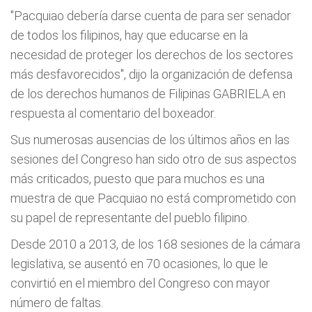
"Pacquiao debería darse cuenta de para ser senador
de todos los filipinos, hay que educarse en la
necesidad de proteger los derechos de los sectores
más desfavorecidos", dijo la organización de defensa
de los derechos humanos de Filipinas GABRIELA en
respuesta al comentario del boxeador.
Sus numerosas ausencias de los últimos años en las
sesiones del Congreso han sido otro de sus aspectos
más criticados, puesto que para muchos es una
muestra de que Pacquiao no está comprometido con
su papel de representante del pueblo filipino.
Desde 2010 a 2013, de los 168 sesiones de la cámara
legislativa, se ausentó en 70 ocasiones, lo que le
convirtió en el miembro del Congreso con mayor
número de faltas.