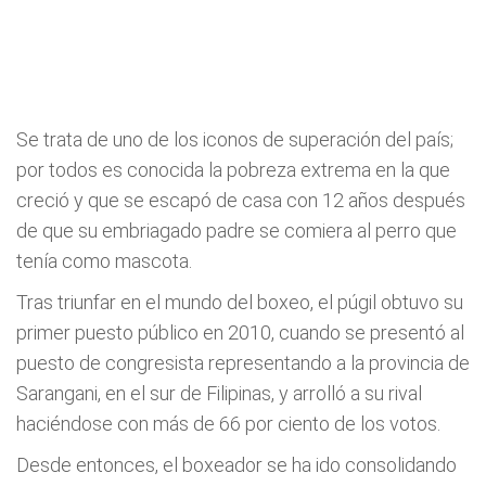
Se trata de uno de los iconos de superación del país;
por todos es conocida la pobreza extrema en la que
creció y que se escapó de casa con 12 años después
de que su embriagado padre se comiera al perro que
tenía como mascota.
Tras triunfar en el mundo del boxeo, el púgil obtuvo su
primer puesto público en 2010, cuando se presentó al
puesto de congresista representando a la provincia de
Sarangani, en el sur de Filipinas, y arrolló a su rival
haciéndose con más de 66 por ciento de los votos.
Desde entonces, el boxeador se ha ido consolidando