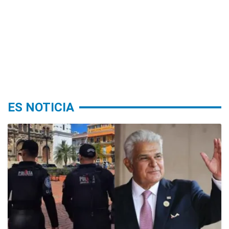
ES NOTICIA