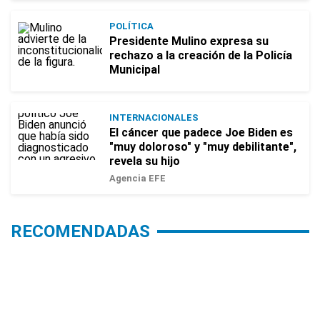
POLÍTICA
Presidente Mulino expresa su
rechazo a la creación de la Policía
Municipal
INTERNACIONALES
El cáncer que padece Joe Biden es
"muy doloroso" y "muy debilitante",
revela su hijo
Agencia EFE
RECOMENDADAS