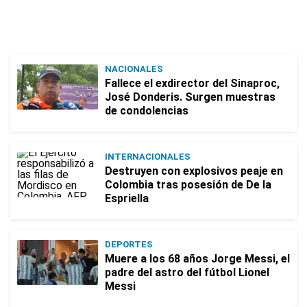
NACIONALES
Fallece el exdirector del Sinaproc,
José Donderis. Surgen muestras
de condolencias
INTERNACIONALES
Destruyen con explosivos peaje en
Colombia tras posesión de De la
Espriella
DEPORTES
Muere a los 68 años Jorge Messi, el
padre del astro del fútbol Lionel
Messi