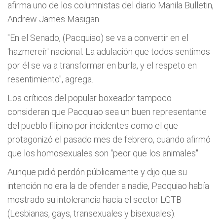
afirma uno de los columnistas del diario Manila Bulletin,
Andrew James Masigan.
"En el Senado, (Pacquiao) se va a convertir en el
'hazmereír' nacional. La adulación que todos sentimos
por él se va a transformar en burla, y el respeto en
resentimiento", agrega.
Los críticos del popular boxeador tampoco
consideran que Pacquiao sea un buen representante
del pueblo filipino por incidentes como el que
protagonizó el pasado mes de febrero, cuando afirmó
que los homosexuales son "peor que los animales".
Aunque pidió perdón públicamente y dijo que su
intención no era la de ofender a nadie, Pacquiao había
mostrado su intolerancia hacia el sector LGTB
(Lesbianas, gays, transexuales y bisexuales).