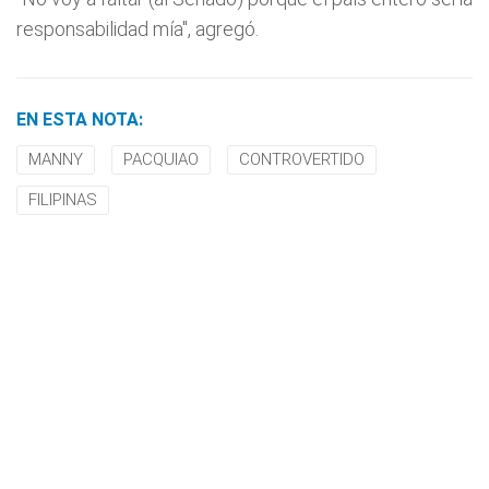
responsabilidad mía", agregó.
EN ESTA NOTA:
MANNY
PACQUIAO
CONTROVERTIDO
FILIPINAS