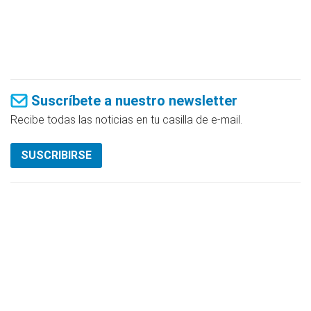
Suscríbete a nuestro newsletter
Recibe todas las noticias en tu casilla de e-mail.
SUSCRIBIRSE