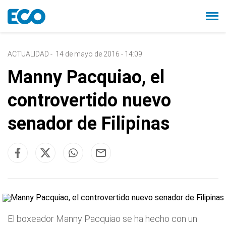
ACTUALIDAD
-
14 de mayo de 2016 - 14:09
Manny Pacquiao, el
controvertido nuevo
senador de Filipinas
El boxeador Manny Pacquiao se ha hecho con un