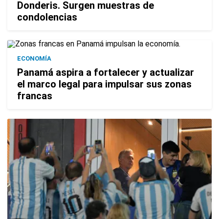
Donderis. Surgen muestras de
condolencias
ECONOMÍA
Panamá aspira a fortalecer y actualizar
el marco legal para impulsar sus zonas
francas