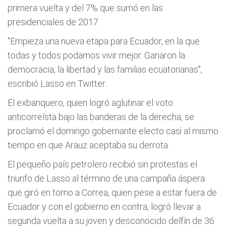
primera vuelta y del 7% que sumó en las
presidenciales de 2017.
"Empieza una nueva etapa para Ecuador, en la que
todas y todos podamos vivir mejor. Ganaron la
democracia, la libertad y las familias ecuatorianas",
escribió Lasso en Twitter.
El exbanquero, quien logró aglutinar el voto
anticorreísta bajo las banderas de la derecha, se
proclamó el domingo gobernante electo casi al mismo
tiempo en que Arauz aceptaba su derrota.
El pequeño país petrolero recibió sin protestas el
triunfo de Lasso al término de una campaña áspera
que giró en torno a Correa, quien pese a estar fuera de
Ecuador y con el gobierno en contra, logró llevar a
segunda vuelta a su joven y desconocido delfín de 36