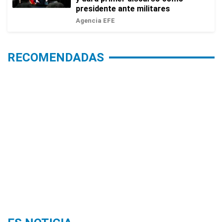
presidente ante militares
Agencia EFE
RECOMENDADAS