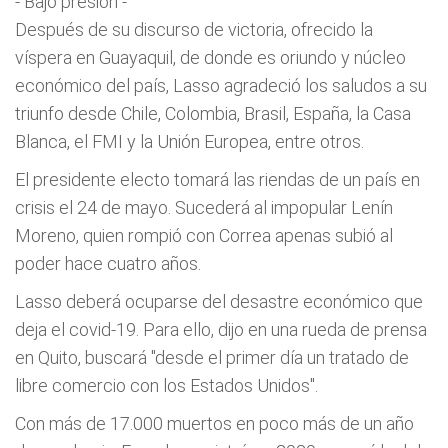
- Bajo presión -
Después de su discurso de victoria, ofrecido la
víspera en Guayaquil, de donde es oriundo y núcleo
económico del país, Lasso agradeció los saludos a su
triunfo desde Chile, Colombia, Brasil, España, la Casa
Blanca, el FMI y la Unión Europea, entre otros.
El presidente electo tomará las riendas de un país en
crisis el 24 de mayo. Sucederá al impopular Lenín
Moreno, quien rompió con Correa apenas subió al
poder hace cuatro años.
Lasso deberá ocuparse del desastre económico que
deja el covid-19. Para ello, dijo en una rueda de prensa
en Quito, buscará "desde el primer día un tratado de
libre comercio con los Estados Unidos".
Con más de 17.000 muertos en poco más de un año