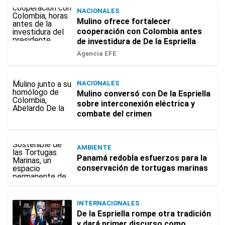
NACIONALES
Mulino ofrece fortalecer
cooperación con Colombia antes
de investidura de De la Espriella
Agencia EFE
NACIONALES
Mulino conversó con De la Espriella
sobre interconexión eléctrica y
combate del crimen
AMBIENTE
Panamá redobla esfuerzos para la
conservación de tortugas marinas
INTERNACIONALES
De la Espriella rompe otra tradición
y dará primer discurso como