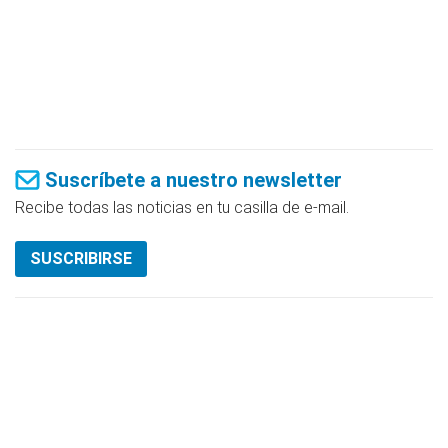
Suscríbete a nuestro newsletter
Recibe todas las noticias en tu casilla de e-mail.
SUSCRIBIRSE