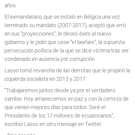
años.
El exmandatario, que se instaló en Bélgica una vez
terminado su mandato (2007-2017), aceptó que erró
en sus "proyecciones", le deseó éxito al nuevo
gobierno y le pidió que cese "el lawfare", la supuesta
persecución política de la que se dice víctima tras ser
condenado en ausencia por corrupción.
Lasso tomó revancha de las derrotas que le propinó la
izquierda socialista en 2013 y 2017.
"Trabajaremos juntos desde ya por el verdadero
cambio. Hoy amanecemos en paz y con la certeza de
que vienen mejores días para todos. Seré el
Presidente de los 17 millones de ecuatorianos",
escribió Lasso en otro mensaje en Twitter.