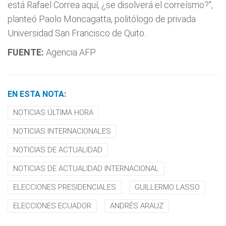
está Rafael Correa aquí, ¿se disolverá el correísmo?",
planteó Paolo Moncagatta, politólogo de privada
Universidad San Francisco de Quito.
FUENTE:
Agencia AFP
EN ESTA NOTA:
NOTICIAS ÚLTIMA HORA
NOTICIAS INTERNACIONALES
NOTICIAS DE ACTUALIDAD
NOTICIAS DE ACTUALIDAD INTERNACIONAL
ELECCIONES PRESIDENCIALES
GUILLERMO LASSO
ELECCIONES ECUADOR
ANDRÉS ARAUZ