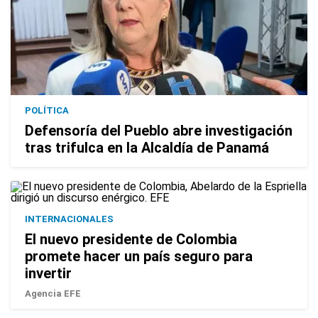
POLÍTICA
Defensoría del Pueblo abre investigación
tras trifulca en la Alcaldía de Panamá
INTERNACIONALES
El nuevo presidente de Colombia
promete hacer un país seguro para
invertir
Agencia EFE