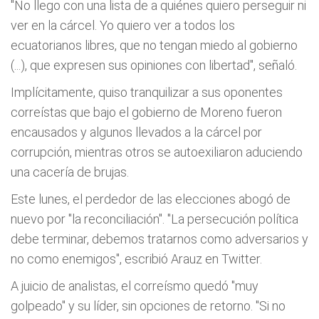
"No llego con una lista de a quiénes quiero perseguir ni
ver en la cárcel. Yo quiero ver a todos los
ecuatorianos libres, que no tengan miedo al gobierno
(...), que expresen sus opiniones con libertad", señaló.
Implícitamente, quiso tranquilizar a sus oponentes
correístas que bajo el gobierno de Moreno fueron
encausados y algunos llevados a la cárcel por
corrupción, mientras otros se autoexiliaron aduciendo
una cacería de brujas.
Este lunes, el perdedor de las elecciones abogó de
nuevo por "la reconciliación". "La persecución política
debe terminar, debemos tratarnos como adversarios y
no como enemigos", escribió Arauz en Twitter.
A juicio de analistas, el correísmo quedó "muy
golpeado" y su líder, sin opciones de retorno. "Si no