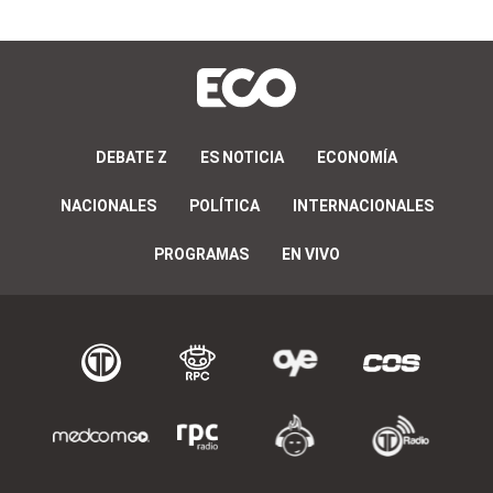
DEBATE Z
ES NOTICIA
ECONOMÍA
NACIONALES
POLÍTICA
INTERNACIONALES
PROGRAMAS
EN VIVO