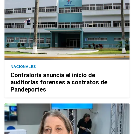
NACIONALES
Contraloría anuncia el inicio de
auditorías forenses a contratos de
Pandeportes