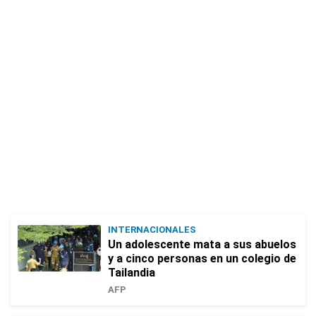
INTERNACIONALES
Un adolescente mata a sus abuelos
y a cinco personas en un colegio de
Tailandia
AFP