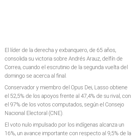
El líder de la derecha y exbanquero, de 65 años,
consolida su victoria sobre Andrés Arauz, delfín de
Correa, cuando el escrutinio de la segunda vuelta del
domingo se acerca al final.
Conservador y miembro del Opus Dei, Lasso obtiene
el 52,5% de los apoyos frente al 47,4% de su rival, con
el 97% de los votos computados, según el Consejo
Nacional Electoral (CNE).
El voto nulo impulsado por los indígenas alcanza un
16%, un avance importante con respecto al 9,5% de la