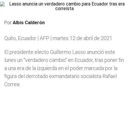
Por
Albis Calderón
Quito, Ecuador | AFP | martes 12 de abril de 2021
El presidente electo Guillermo Lasso anunció este
lunes un "verdadero cambio" en Ecuador, tras poner fin
a una era de la izquierda en el poder marcada por la
figura del derrotado exmandatario socialista Rafael
Correa.