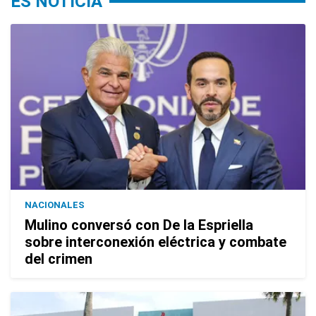
ES NOTICIA
NACIONALES
Mulino conversó con De la Espriella
sobre interconexión eléctrica y combate
del crimen