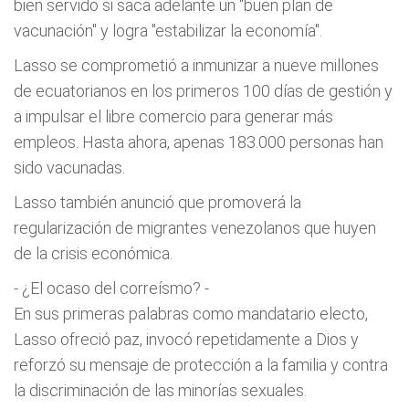
bien servido si saca adelante un "buen plan de
vacunación" y logra "estabilizar la economía".
Lasso se comprometió a inmunizar a nueve millones
de ecuatorianos en los primeros 100 días de gestión y
a impulsar el libre comercio para generar más
empleos. Hasta ahora, apenas 183.000 personas han
sido vacunadas.
Lasso también anunció que promoverá la
regularización de migrantes venezolanos que huyen
de la crisis económica.
- ¿El ocaso del correísmo? -
En sus primeras palabras como mandatario electo,
Lasso ofreció paz, invocó repetidamente a Dios y
reforzó su mensaje de protección a la familia y contra
la discriminación de las minorías sexuales.