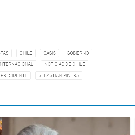
STAS
CHILE
OASIS
GOBIERNO
INTERNACIONAL
NOTICIAS DE CHILE
PRESIDENTE
SEBASTIÁN PIÑERA