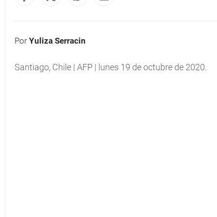
Por
Yuliza Serracin
Santiago, Chile | AFP | lunes 19 de octubre de 2020.