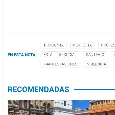
TORMENTA
PERFECTA
PROTE
EN ESTA NOTA:
ESTALLIDO SOCIAL
SANTIAGO
MANIFESTACIONES
VIOLENCIA
RECOMENDADAS