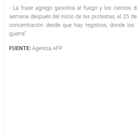
- La frase agregó gasolina al fuego y los cientos 
semana después del inicio de las protestas, el 25 de
concentración desde que hay registros, donde los
guerra".
FUENTE:
Agencia AFP