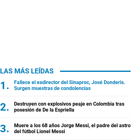
LAS MÁS LEÍDAS
Fallece el exdirector del Sinaproc, José Donderis.
Surgen muestras de condolencias
Destruyen con explosivos peaje en Colombia tras
posesión de De la Espriella
Muere a los 68 años Jorge Messi, el padre del astro
del fútbol Lionel Messi