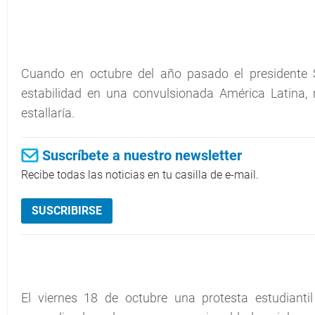
Cuando en octubre del año pasado el presidente S
estabilidad en una convulsionada América Latina,
estallaría.
Suscríbete a nuestro newsletter
Recibe todas las noticias en tu casilla de e-mail.
SUSCRIBIRSE
El viernes 18 de octubre una protesta estudiantil