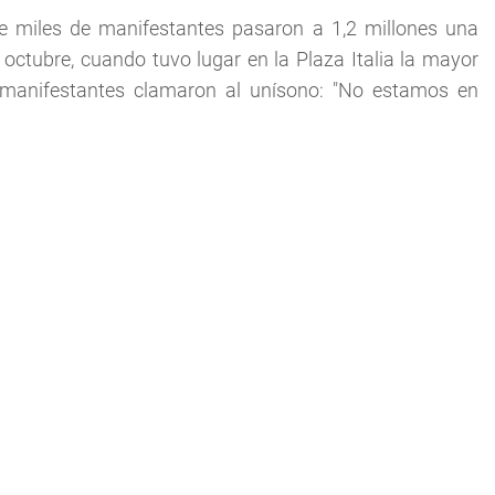
de miles de manifestantes pasaron a 1,2 millones una
 octubre, cuando tuvo lugar en la Plaza Italia la mayor
 manifestantes clamaron al unísono: "No estamos en