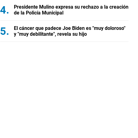
Presidente Mulino expresa su rechazo a la creación
de la Policía Municipal
El cáncer que padece Joe Biden es "muy doloroso"
y "muy debilitante", revela su hijo