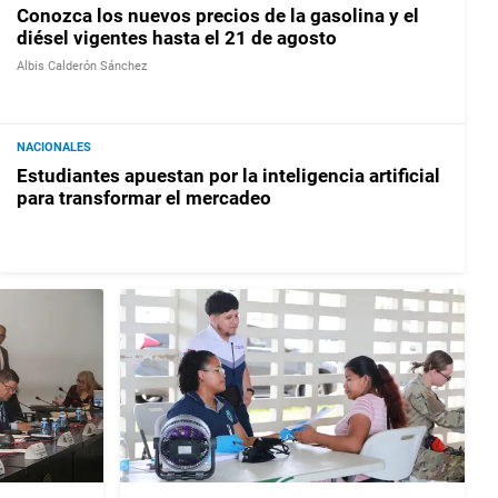
Conozca los nuevos precios de la gasolina y el
diésel vigentes hasta el 21 de agosto
Albis Calderón Sánchez
NACIONALES
Estudiantes apuestan por la inteligencia artificial
para transformar el mercadeo