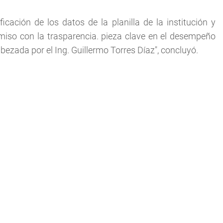
icación de los datos de la planilla de la institución y
iso con la trasparencia. pieza clave en el desempeño
bezada por el Ing. Guillermo Torres Díaz", concluyó.