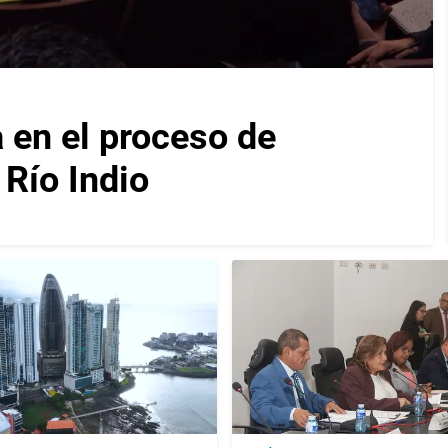
en el proceso de
Río Indio