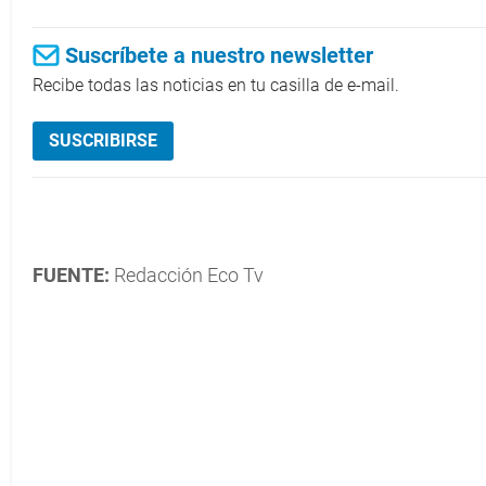
Suscríbete a nuestro newsletter
Recibe todas las noticias en tu casilla de e-mail.
SUSCRIBIRSE
FUENTE:
Redacción Eco Tv