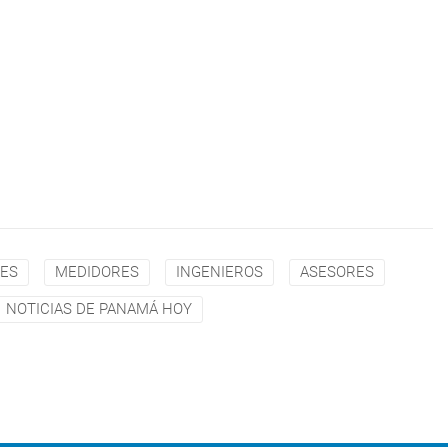
ES
MEDIDORES
INGENIEROS
ASESORES
NOTICIAS DE PANAMÁ HOY