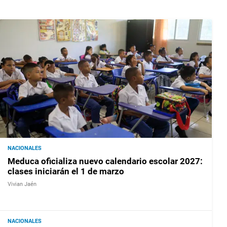
NACIONALES
Meduca oficializa nuevo calendario escolar 2027:
clases iniciarán el 1 de marzo
Vivian Jaén
NACIONALES