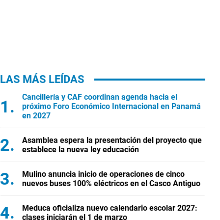
LAS MÁS LEÍDAS
Cancillería y CAF coordinan agenda hacia el
próximo Foro Económico Internacional en Panamá
en 2027
Asamblea espera la presentación del proyecto que
establece la nueva ley educación
Mulino anuncia inicio de operaciones de cinco
nuevos buses 100% eléctricos en el Casco Antiguo
Meduca oficializa nuevo calendario escolar 2027:
clases iniciarán el 1 de marzo