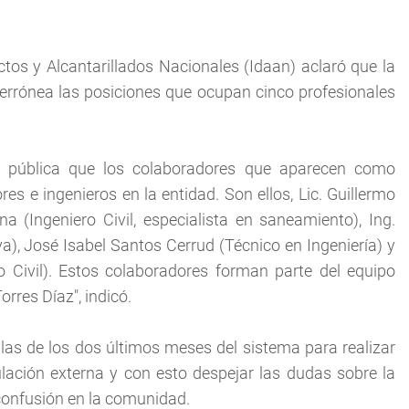
tos y Alcantarillados Nacionales (Idaan) aclaró que la
errónea las posiciones que ocupan cinco profesionales
 pública que los colaboradores que aparecen como
 e ingenieros en la entidad. Son ellos, Lic. Guillermo
 (Ingeniero Civil, especialista en saneamiento), Ing.
a), José Isabel Santos Cerrud (Técnico en Ingeniería) y
o Civil). Estos colaboradores forman parte del equipo
orres Díaz", indicó.
llas de los dos últimos meses del sistema para realizar
lación externa y con esto despejar las dudas sobre la
confusión en la comunidad.