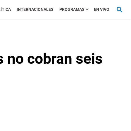
ÍTICA
INTERNACIONALES
PROGRAMAS
EN VIVO
s no cobran seis