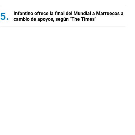
Infantino ofrece la final del Mundial a Marruecos a
cambio de apoyos, según "The Times"