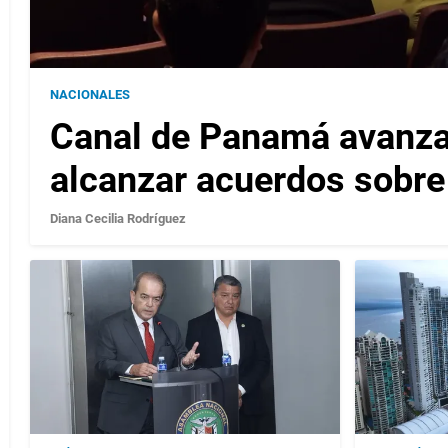
NACIONALES
Canal de Panamá avanza 
alcanzar acuerdos sobre 
Diana Cecilia Rodríguez