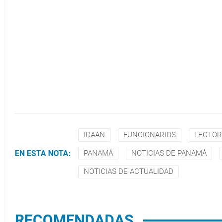
IDAAN
FUNCIONARIOS
LECTOR
EN ESTA NOTA:
PANAMÁ
NOTICIAS DE PANAMÁ
NOTICIAS DE ACTUALIDAD
RECOMENDADAS