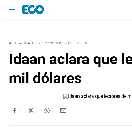
ACTUALIDAD
-
14 de enero de 2020 - 21:36
Idaan aclara que l
mil dólares