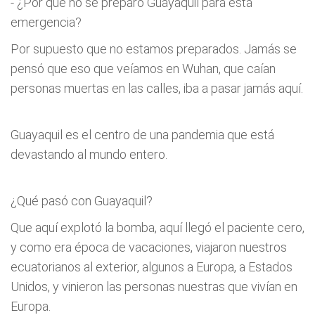
- ¿Por qué no se preparó Guayaquil para esta
emergencia?
Por supuesto que no estamos preparados. Jamás se
pensó que eso que veíamos en Wuhan, que caían
personas muertas en las calles, iba a pasar jamás aquí.
Guayaquil es el centro de una pandemia que está
devastando al mundo entero.
¿Qué pasó con Guayaquil?
Que aquí explotó la bomba, aquí llegó el paciente cero,
y como era época de vacaciones, viajaron nuestros
ecuatorianos al exterior, algunos a Europa, a Estados
Unidos, y vinieron las personas nuestras que vivían en
Europa.