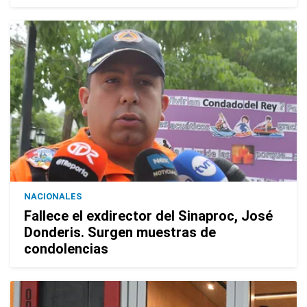
NACIONALES
Fallece el exdirector del Sinaproc, José
Donderis. Surgen muestras de
condolencias