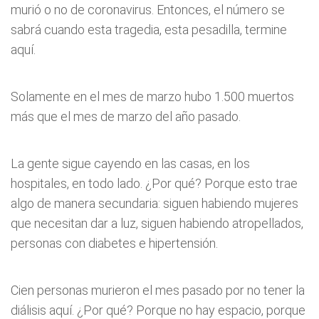
murió o no de coronavirus. Entonces, el número se
sabrá cuando esta tragedia, esta pesadilla, termine
aquí.
Solamente en el mes de marzo hubo 1.500 muertos
más que el mes de marzo del año pasado.
La gente sigue cayendo en las casas, en los
hospitales, en todo lado. ¿Por qué? Porque esto trae
algo de manera secundaria: siguen habiendo mujeres
que necesitan dar a luz, siguen habiendo atropellados,
personas con diabetes e hipertensión.
Cien personas murieron el mes pasado por no tener la
diálisis aquí. ¿Por qué? Porque no hay espacio, porque