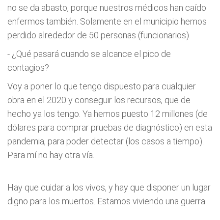
no se da abasto, porque nuestros médicos han caído
enfermos también. Solamente en el municipio hemos
perdido alrededor de 50 personas (funcionarios).
- ¿Qué pasará cuando se alcance el pico de
contagios?
Voy a poner lo que tengo dispuesto para cualquier
obra en el 2020 y conseguir los recursos, que de
hecho ya los tengo. Ya hemos puesto 12 millones (de
dólares para comprar pruebas de diagnóstico) en esta
pandemia, para poder detectar (los casos a tiempo).
Para mí no hay otra vía.
Hay que cuidar a los vivos, y hay que disponer un lugar
digno para los muertos. Estamos viviendo una guerra.