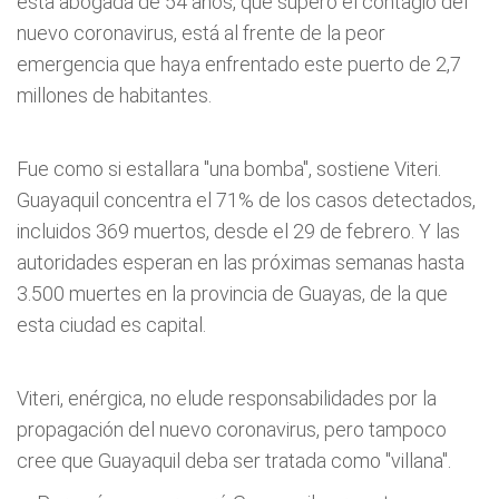
esta abogada de 54 años, que superó el contagio del
nuevo coronavirus, está al frente de la peor
emergencia que haya enfrentado este puerto de 2,7
millones de habitantes.
Fue como si estallara "una bomba", sostiene Viteri.
Guayaquil concentra el 71% de los casos detectados,
incluidos 369 muertos, desde el 29 de febrero. Y las
autoridades esperan en las próximas semanas hasta
3.500 muertes en la provincia de Guayas, de la que
esta ciudad es capital.
Viteri, enérgica, no elude responsabilidades por la
propagación del nuevo coronavirus, pero tampoco
cree que Guayaquil deba ser tratada como "villana".