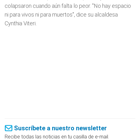
colapsaron cuando aún falta lo peor. "No hay espacio
ni para vivos ni para muertos", dice su alcaldesa
Cynthia Viteri.
Suscríbete a nuestro newsletter
Recibe todas las noticias en tu casilla de e-mail.