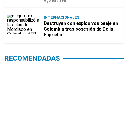
Agencia EFE
INTERNACIONALES
Destruyen con explosivos peaje en
Colombia tras posesión de De la
Espriella
RECOMENDADAS