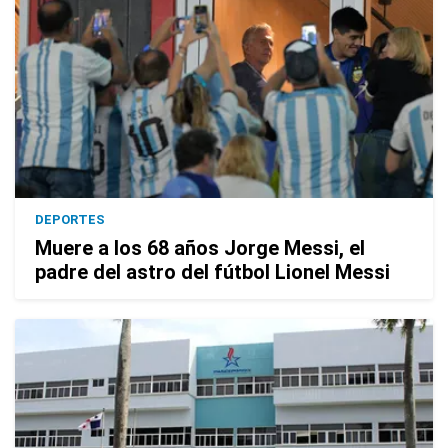
DEPORTES
Muere a los 68 años Jorge Messi, el
padre del astro del fútbol Lionel Messi