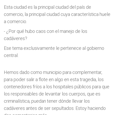
Esta ciudad es la principal ciudad del país de
comercio, la principal ciudad cuya característica huele
a comercio.
- ¿Por qué hubo caos con el manejo de los
cadáveres?
Ese tema exclusivamente le pertenece al gobierno
central.
Hemos dado como municipio para complementar,
para poder salir a flote en algo en esta tragedia, los
contenedores fríos a los hospitales públicos para que
los responsables de levantar los cuerpos, que es
criminalística, puedan tener dónde llevar los
cadáveres antes de ser sepultados. Estoy haciendo