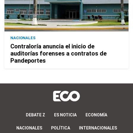
NACIONALES
Contraloría anuncia el inicio de
auditorías forenses a contratos de
Pandeportes
DEBATE Z
ES NOTICIA
ECONOMÍA
NACIONALES
POLÍTICA
INTERNACIONALES