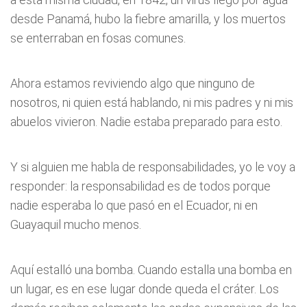
desde Panamá, hubo la fiebre amarilla, y los muertos
se enterraban en fosas comunes.
Ahora estamos reviviendo algo que ninguno de
nosotros, ni quien está hablando, ni mis padres y ni mis
abuelos vivieron. Nadie estaba preparado para esto.
Y si alguien me habla de responsabilidades, yo le voy a
responder: la responsabilidad es de todos porque
nadie esperaba lo que pasó en el Ecuador, ni en
Guayaquil mucho menos.
Aquí estalló una bomba. Cuando estalla una bomba en
un lugar, es en ese lugar donde queda el cráter. Los