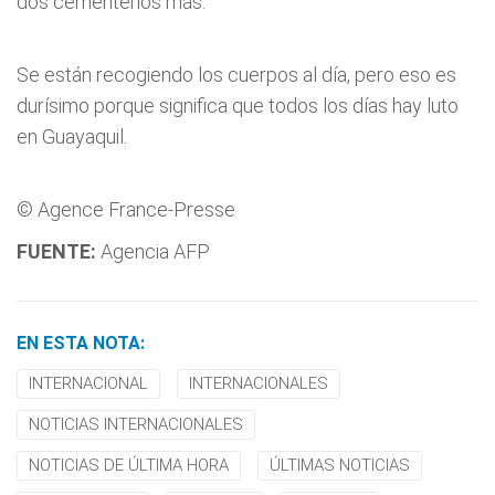
dos cementerios más.
Se están recogiendo los cuerpos al día, pero eso es
durísimo porque significa que todos los días hay luto
en Guayaquil.
© Agence France-Presse
FUENTE:
Agencia AFP
EN ESTA NOTA:
INTERNACIONAL
INTERNACIONALES
NOTICIAS INTERNACIONALES
NOTICIAS DE ÚLTIMA HORA
ÚLTIMAS NOTICIAS