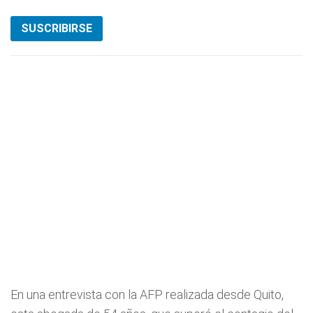
SUSCRIBIRSE
En una entrevista con la AFP realizada desde Quito,