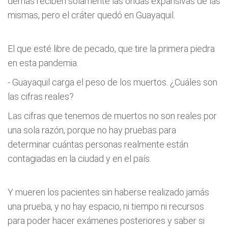
demás reciben solamente las ondas expansivas de las
mismas, pero el cráter quedó en Guayaquil.
El que esté libre de pecado, que tire la primera piedra
en esta pandemia.
- Guayaquil carga el peso de los muertos. ¿Cuáles son
las cifras reales?
Las cifras que tenemos de muertos no son reales por
una sola razón, porque no hay pruebas para
determinar cuántas personas realmente están
contagiadas en la ciudad y en el país.
Y mueren los pacientes sin haberse realizado jamás
una prueba, y no hay espacio, ni tiempo ni recursos
para poder hacer exámenes posteriores y saber si