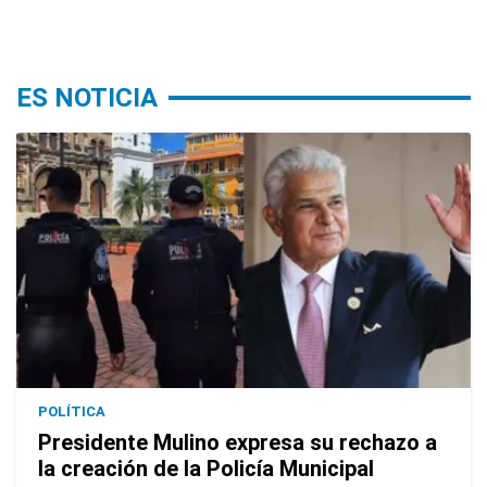
ES NOTICIA
POLÍTICA
Presidente Mulino expresa su rechazo a
la creación de la Policía Municipal