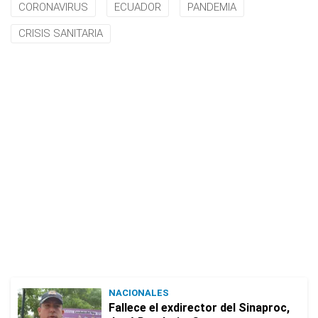
CORONAVIRUS
ECUADOR
PANDEMIA
CRISIS SANITARIA
NACIONALES
Fallece el exdirector del Sinaproc,