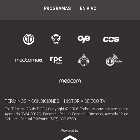
PROGRAMAS
EN VIVO
TÉRMINOS Y CONDICIONES
HISTORIA DE ECO TV
Eco TV, canal 28 de TIGO | Copyright © 2026. Todos los derechos reservados
Apartado 0834-00129, Panamá - Rep. de Panamá | Dirección, Avenida 12 de
Octubre | Central Telefónica (507) 390-6700.