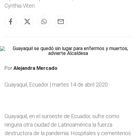
Cynthia Viteri.
Por
Alejandra Mercado
Guayaquil, Ecuador | martes 14 de abril 2020
Guayaquil, en el suroeste de Ecuador, sufre como
ninguna otra ciudad de Latinoamérica la fuerza
destructora de la pandemia. Hospitales y cementerios