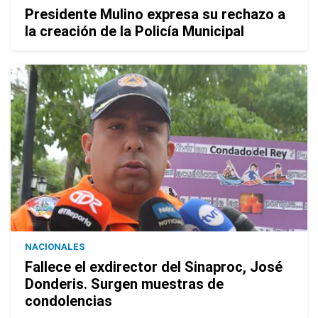
Presidente Mulino expresa su rechazo a
la creación de la Policía Municipal
NACIONALES
Fallece el exdirector del Sinaproc, José
Donderis. Surgen muestras de
condolencias