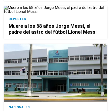
DEPORTES
Muere a los 68 años Jorge Messi, el
padre del astro del fútbol Lionel Messi
NACIONALES