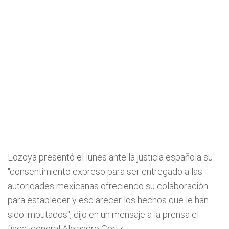
Lozoya presentó el lunes ante la justicia española su
"consentimiento expreso para ser entregado a las
autoridades mexicanas ofreciendo su colaboración
para establecer y esclarecer los hechos que le han
sido imputados", dijo en un mensaje a la prensa el
fiscal general Alejandro Gertz.