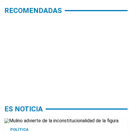
RECOMENDADAS
ES NOTICIA
POLÍTICA