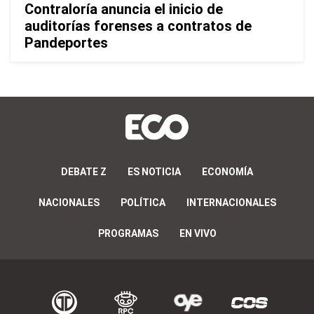
Contraloría anuncia el inicio de
auditorías forenses a contratos de
Pandeportes
DEBATE Z
ES NOTICIA
ECONOMÍA
NACIONALES
POLÍTICA
INTERNACIONALES
PROGRAMAS
EN VIVO