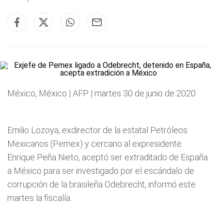
México, México | AFP | martes 30 de junio de 2020
Emilio Lozoya, exdirector de la estatal Petróleos
Mexicanos (Pemex) y cercano al expresidente
Enrique Peña Nieto, aceptó ser extraditado de España
a México para ser investigado por el escándalo de
corrupción de la brasileña Odebrecht, informó este
martes la fiscalía.