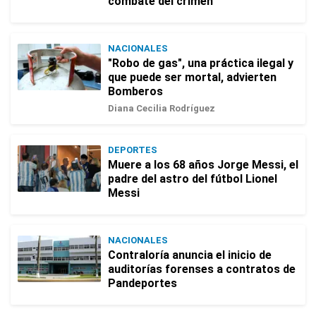
combate del crimen
NACIONALES
"Robo de gas", una práctica ilegal y
que puede ser mortal, advierten
Bomberos
Diana Cecilia Rodríguez
DEPORTES
Muere a los 68 años Jorge Messi, el
padre del astro del fútbol Lionel
Messi
NACIONALES
Contraloría anuncia el inicio de
auditorías forenses a contratos de
Pandeportes