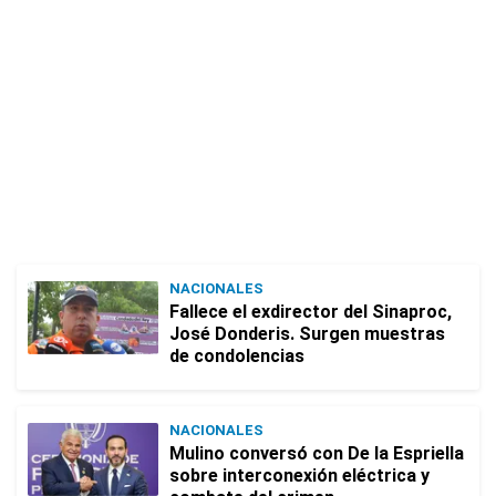
NACIONALES
Fallece el exdirector del Sinaproc,
José Donderis. Surgen muestras
de condolencias
NACIONALES
Mulino conversó con De la Espriella
sobre interconexión eléctrica y