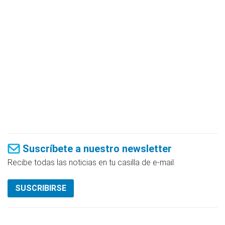
Suscríbete a nuestro newsletter
Recibe todas las noticias en tu casilla de e-mail.
SUSCRIBIRSE