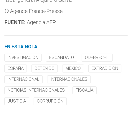
© Agence France-Presse
FUENTE:
Agencia AFP
EN ESTA NOTA:
INVESTIGACIÓN
ESCÁNDALO
ODEBRECHT
ESPAÑA
DETENIDO
MÉXICO
EXTRADICIÓN
INTERNACIONAL
INTERNACIONALES
NOTICIAS INTERNACIONALES
FISCALÍA
JUSTICIA
CORRUPCIÓN