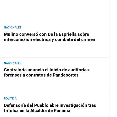
NACIONALES
Mulino conversó con De la Espriella sobre
interconexión eléctrica y combate del crimen
NACIONALES
Contraloría anuncia el inicio de auditorías
forenses a contratos de Pandeportes
POLÍTICA
Defensoría del Pueblo abre investigación tras
trifulca en la Alcaldía de Panamá