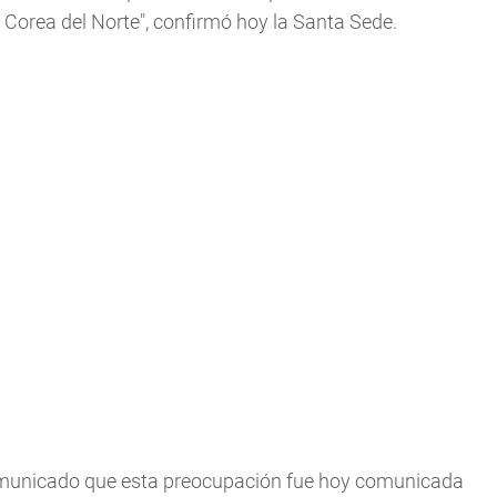
Corea del Norte", confirmó hoy la Santa Sede.
comunicado que esta preocupación fue hoy comunicada