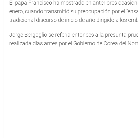
El papa Francisco ha mostrado en anteriores ocasion
enero, cuando transmitió su preocupación por el "ensay
tradicional discurso de inicio de año dirigido a los e
Jorge Bergoglio se refería entonces a la presunta p
realizada días antes por el Gobierno de Corea del Nort