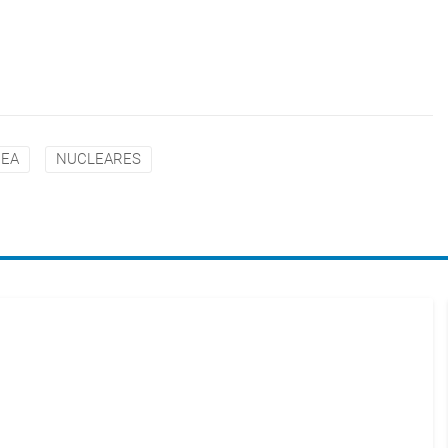
EA
NUCLEARES