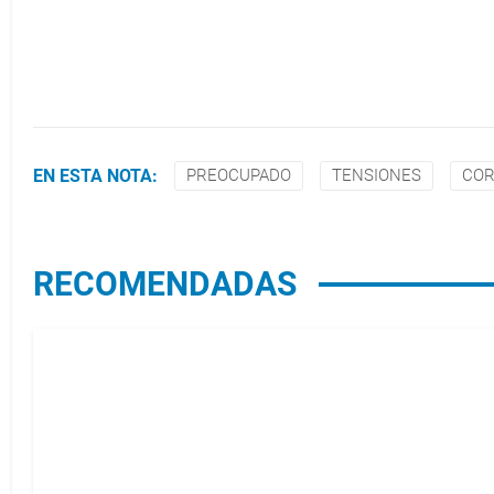
EN ESTA NOTA:
PREOCUPADO
TENSIONES
COR
RECOMENDADAS