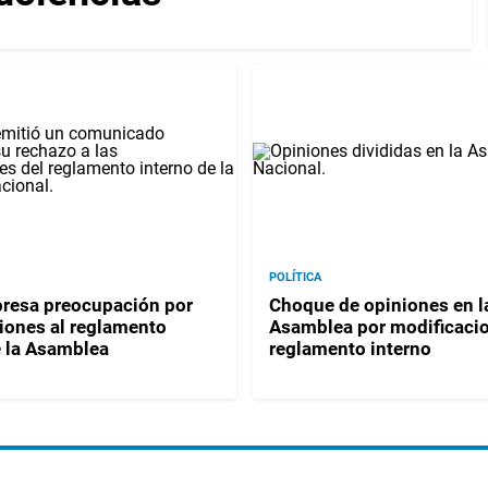
POLÍTICA
resa preocupación por
Choque de opiniones en l
iones al reglamento
Asamblea por modificacio
e la Asamblea
reglamento interno