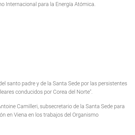
mo Internacional para la Energía Atómica.
el santo padre y de la Santa Sede por las persistentes
leares conducidos por Corea del Norte".
ntoine Camilleri, subsecretario de la Santa Sede para
ión en Viena en los trabajos del Organismo