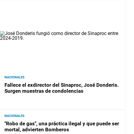
NACIONALES
Fallece el exdirector del Sinaproc, José Donderis.
Surgen muestras de condolencias
NACIONALES
"Robo de gas", una práctica ilegal y que puede ser
mortal, advierten Bomberos