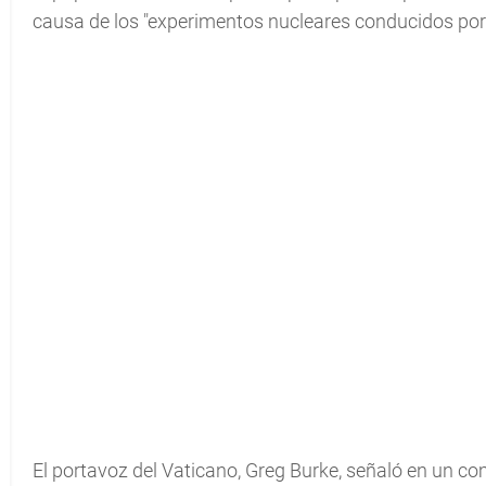
causa de los "experimentos nucleares conducidos por 
El portavoz del Vaticano, Greg Burke, señaló en un 