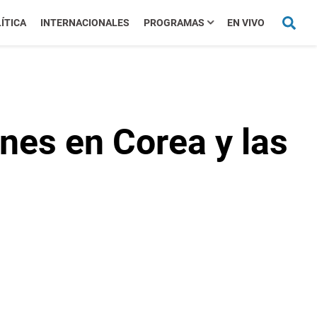
ÍTICA
INTERNACIONALES
PROGRAMAS
EN VIVO
nes en Corea y las