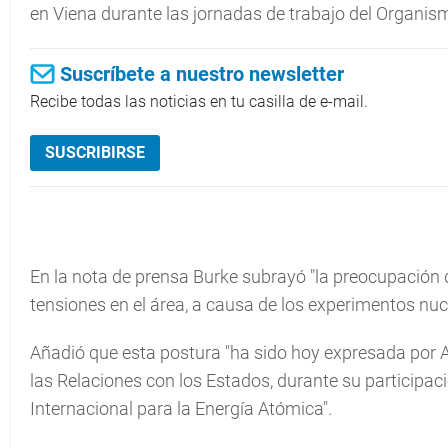
en Viena durante las jornadas de trabajo del Organis
Suscríbete a nuestro newsletter
Recibe todas las noticias en tu casilla de e-mail.
SUSCRIBIRSE
En la nota de prensa Burke subrayó "la preocupación d
tensiones en el área, a causa de los experimentos nuc
Añadió que esta postura "ha sido hoy expresada por A
las Relaciones con los Estados, durante su participac
Internacional para la Energía Atómica".