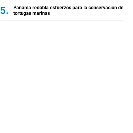
Panamá redobla esfuerzos para la conservación de
tortugas marinas