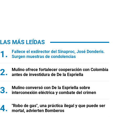
LAS MÁS LEÍDAS
Fallece el exdirector del Sinaproc, José Donderis.
Surgen muestras de condolencias
Mulino ofrece fortalecer cooperación con Colombia
antes de investidura de De la Espriella
Mulino conversó con De la Espriella sobre
interconexión eléctrica y combate del crimen
"Robo de gas", una práctica ilegal y que puede ser
mortal, advierten Bomberos