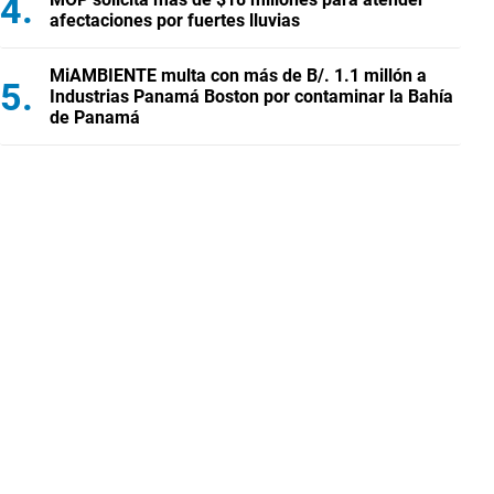
afectaciones por fuertes lluvias
MiAMBIENTE multa con más de B/. 1.1 millón a
Industrias Panamá Boston por contaminar la Bahía
de Panamá