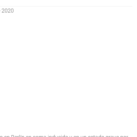
e 2020