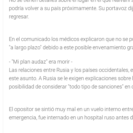
podría volver a su país próximamente. Su portavoz d
regresar.
En el comunicado los médicos explicaron que no se p
"a largo plazo" debido a este posible envenamiento gr
- "Mi plan audaz" era morir -
Las relaciones entre Rusia y los países occidentales,
este asunto. A Rusia se le exigen explicaciones sobr
posibilidad de considerar "todo tipo de sanciones" en 
El opositor se sintió muy mal en un vuelo interno entre
emergencia, fue internado en un hospital ruso antes d