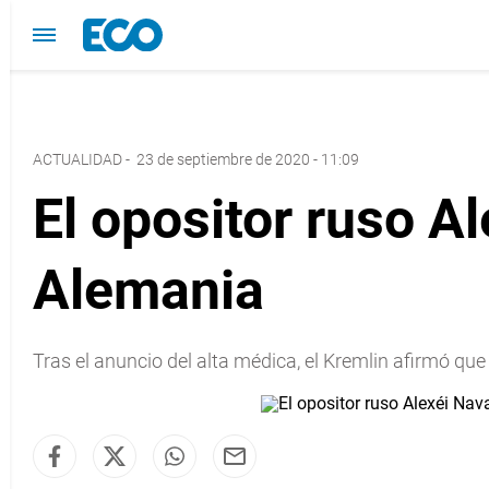
ACTUALIDAD
-
23 de septiembre de 2020 - 11:09
El opositor ruso Al
Alemania
Tras el anuncio del alta médica, el Kremlin afirmó que 