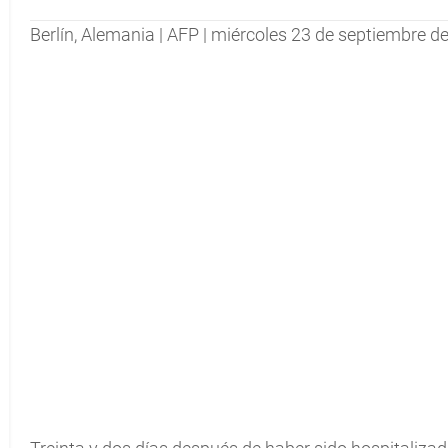
Berlín, Alemania | AFP | miércoles 23 de septiembre d