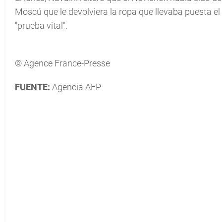
Moscú que le devolviera la ropa que llevaba puesta e
"prueba vital".
© Agence France-Presse
FUENTE:
Agencia AFP