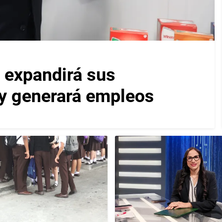
 expandirá sus
y generará empleos