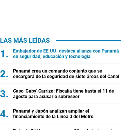
LAS MÁS LEÍDAS
Embajador de EE.UU. destaca alianza con Panamá
en seguridad, educación y tecnología
Panamá crea un comando conjunto que se
encargará de la seguridad de siete áreas del Canal
Caso 'Gaby' Carrizo: Fiscalía tiene hasta el 11 de
agosto para acusar o sobreseer
Panamá y Japón analizan ampliar el
financiamiento de la Línea 3 del Metro