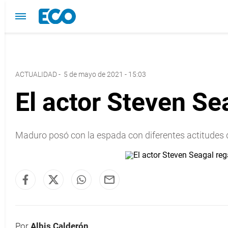
ACTUALIDAD
-
5 de mayo de 2021 - 15:03
El actor Steven Se
Maduro posó con la espada con diferentes actitudes
Por
Albis Calderón