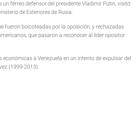
 un férreo defensor del presidente Vladimir Putin, visitó
nisterio de Exteriores de Rusia.
e fueron boicoteadas por la oposición, y rechazadas
americanos, que pasaron a reconocer al líder opositor
económicas a Venezuela en un intento de expulsar del
vez (1999-2013).