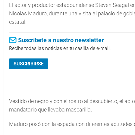
El actor y productor estadounidense Steven Seagal e
Nicolás Maduro, durante una visita al palacio de gobi
estatal.
Suscríbete a nuestro newsletter
Recibe todas las noticias en tu casilla de e-mail.
SUSCRIBIRSE
Vestido de negro y con el rostro al descubierto, el acto
mandatario que llevaba mascarilla.
Maduro posó con la espada con diferentes actitudes