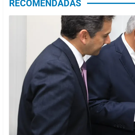
RECOMENDADAS