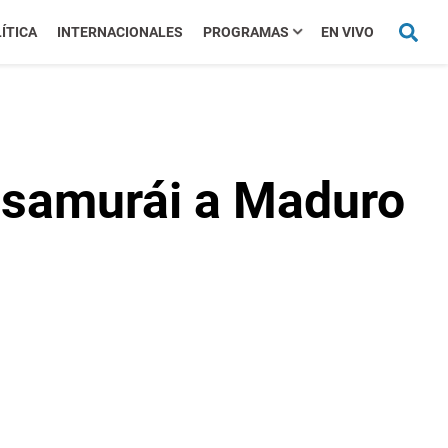
ÍTICA
INTERNACIONALES
PROGRAMAS
EN VIVO
e samurái a Maduro