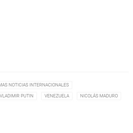
MAS NOTICIAS INTERNACIONALES
VLADIMIR PUTIN
VENEZUELA
NICOLÁS MADURO