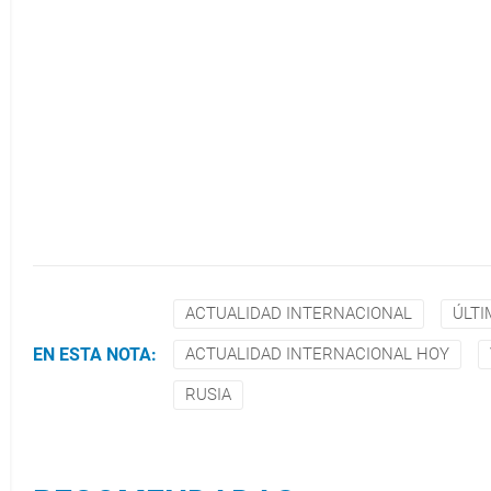
ACTUALIDAD INTERNACIONAL
ÚLTI
EN ESTA NOTA:
ACTUALIDAD INTERNACIONAL HOY
RUSIA