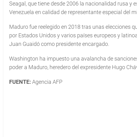
Seagal, que tiene desde 2006 la nacionalidad rusa y es
Venezuela en calidad de representante especial del mi
Maduro fue reelegido en 2018 tras unas elecciones qu
por Estados Unidos y varios países europeos y latino
Juan Guaidó como presidente encargado.
Washington ha impuesto una avalancha de sanciones 
poder a Maduro, heredero del expresidente Hugo Chá
FUENTE:
Agencia AFP