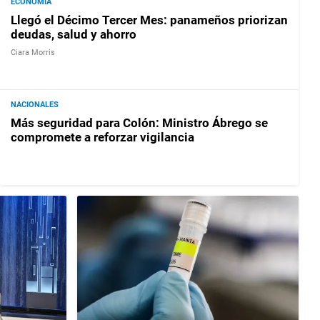
ECONOMÍA
Llegó el Décimo Tercer Mes: panameños priorizan
deudas, salud y ahorro
Ciara Morris
NACIONALES
Más seguridad para Colón: Ministro Ábrego se
compromete a reforzar vigilancia