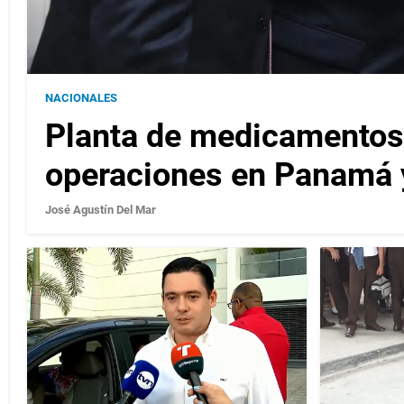
NACIONALES
Planta de medicamentos
operaciones en Panamá 
José Agustín Del Mar