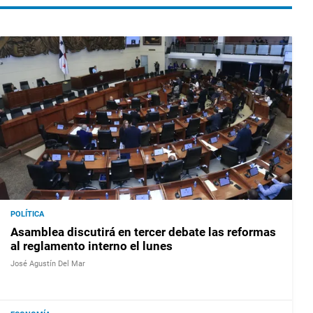
POLÍTICA
Asamblea discutirá en tercer debate las reformas
al reglamento interno el lunes
José Agustín Del Mar