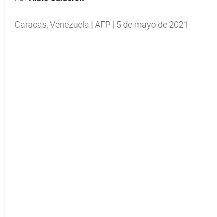
Caracas, Venezuela | AFP | 5 de mayo de 2021