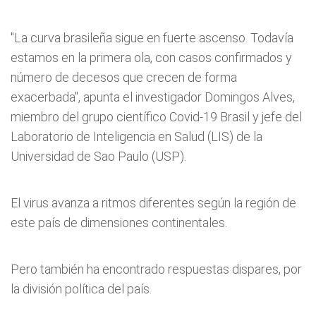
"La curva brasileña sigue en fuerte ascenso. Todavía
estamos en la primera ola, con casos confirmados y
número de decesos que crecen de forma
exacerbada", apunta el investigador Domingos Alves,
miembro del grupo científico Covid-19 Brasil y jefe del
Laboratorio de Inteligencia en Salud (LIS) de la
Universidad de Sao Paulo (USP).
El virus avanza a ritmos diferentes según la región de
este país de dimensiones continentales.
Pero también ha encontrado respuestas dispares, por
la división política del país.