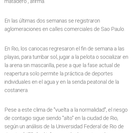
matadero", afirma.
En las últimas dos semanas se registraron
aglomeraciones en calles comerciales de Sao Paulo.
En Rio, los cariocas regresaron el fin de semana a las
playas, para tumbar sol, jugar a la pelota o socializar en
la arena sin mascarilla, pese a que la fase actual de
reapertura solo permite la práctica de deportes
individuales en el agua y en la senda peatonal de la
costanera.
Pese a este clima de "vuelta a la normalidad", el riesgo
de contagio sigue siendo "alto" en la ciudad de Rio,
según un análisis de la Universidad Federal de Rio de