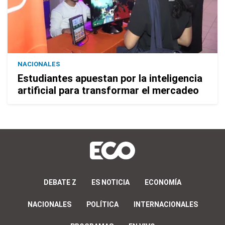
NACIONALES
Estudiantes apuestan por la inteligencia
artificial para transformar el mercadeo
DEBATE Z
ES NOTICIA
ECONOMÍA
NACIONALES
POLÍTICA
INTERNACIONALES