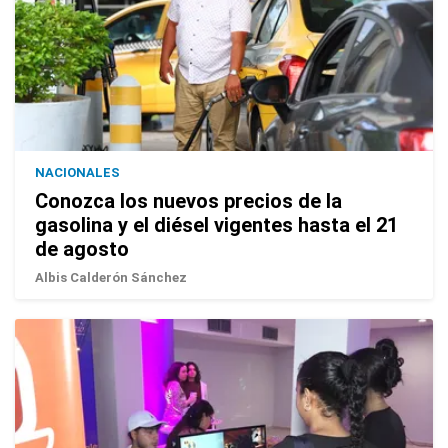
NACIONALES
Conozca los nuevos precios de la
gasolina y el diésel vigentes hasta el 21
de agosto
Albis Calderón Sánchez