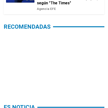
según "The Times"
Agencia EFE
RECOMENDADAS
ES NOTICIA