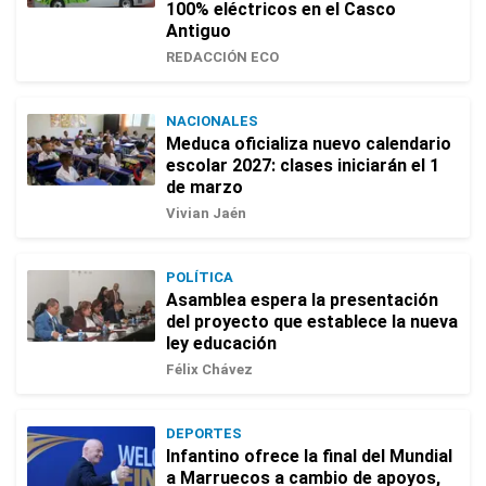
100% eléctricos en el Casco
Antiguo
REDACCIÓN ECO
NACIONALES
Meduca oficializa nuevo calendario
escolar 2027: clases iniciarán el 1
de marzo
Vivian Jaén
POLÍTICA
Asamblea espera la presentación
del proyecto que establece la nueva
ley educación
Félix Chávez
DEPORTES
Infantino ofrece la final del Mundial
a Marruecos a cambio de apoyos,