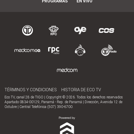
PROGRAMAS
EN VIVO
TÉRMINOS Y CONDICIONES
HISTORIA DE ECO TV
Eco TV, canal 28 de TIGO | Copyright © 2026. Todos los derechos reservados
Apartado 0834-00129, Panamá - Rep. de Panamá | Dirección, Avenida 12 de
Octubre | Central Telefónica (507) 390-6700.