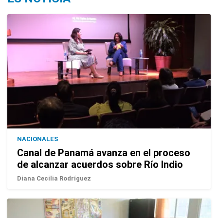
NACIONALES
Canal de Panamá avanza en el proceso
de alcanzar acuerdos sobre Río Indio
Diana Cecilia Rodríguez