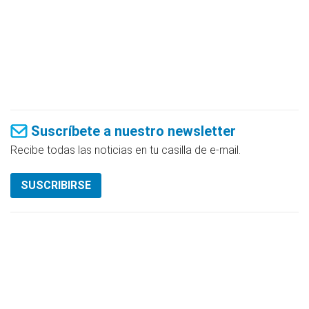
Suscríbete a nuestro newsletter
Recibe todas las noticias en tu casilla de e-mail.
SUSCRIBIRSE