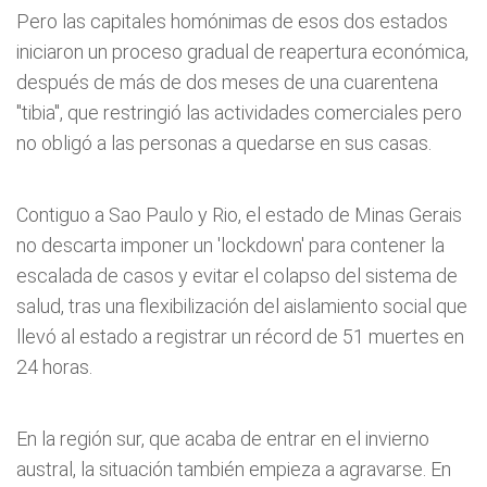
Pero las capitales homónimas de esos dos estados
iniciaron un proceso gradual de reapertura económica,
después de más de dos meses de una cuarentena
"tibia", que restringió las actividades comerciales pero
no obligó a las personas a quedarse en sus casas.
Contiguo a Sao Paulo y Rio, el estado de Minas Gerais
no descarta imponer un 'lockdown' para contener la
escalada de casos y evitar el colapso del sistema de
salud, tras una flexibilización del aislamiento social que
llevó al estado a registrar un récord de 51 muertes en
24 horas.
En la región sur, que acaba de entrar en el invierno
austral, la situación también empieza a agravarse. En