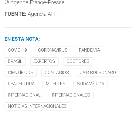
© Agence France-Presse
FUENTE:
Agencia AFP
EN ESTA NOTA:
COVID-19
CORONAVIRUS
PANDEMIA
BRASIL
EXPERTOS
DOCTORES
CIENTÍFICOS
CONTAGIOS
JAIR BOLSONARO
REAPERTURA
MUERTES
SUDAMÉRICA
INTERNACIONAL
INTERNACIONALES
NOTICIAS INTERNACIONALES