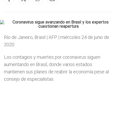
Río de Janeiro, Brasil | AFP | miércoles 24 de junio de
2020
Los contagios y muertes por coronavirus siguen
aumentando en Brasil, donde varios estados
mantienen sus planes de reabrir la economía pese al
consejo de especialistas.