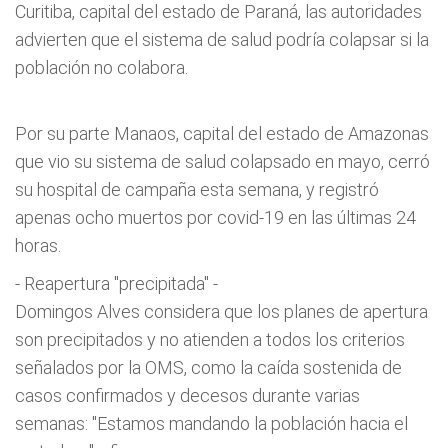
Curitiba, capital del estado de Paraná, las autoridades
advierten que el sistema de salud podría colapsar si la
población no colabora.
Por su parte Manaos, capital del estado de Amazonas
que vio su sistema de salud colapsado en mayo, cerró
su hospital de campaña esta semana, y registró
apenas ocho muertos por covid-19 en las últimas 24
horas.
- Reapertura "precipitada" -
Domingos Alves considera que los planes de apertura
son precipitados y no atienden a todos los criterios
señalados por la OMS, como la caída sostenida de
casos confirmados y decesos durante varias
semanas: "Estamos mandando la población hacia el