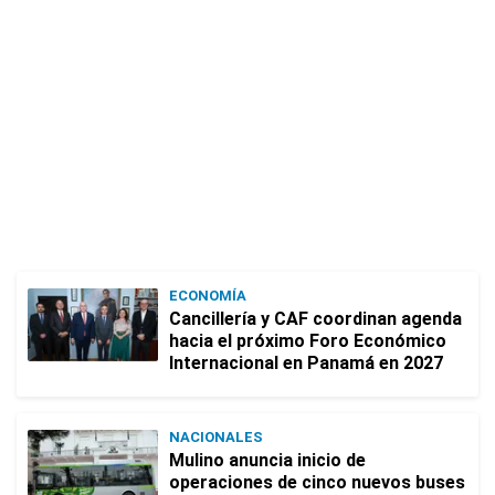
ECONOMÍA
Cancillería y CAF coordinan agenda
hacia el próximo Foro Económico
Internacional en Panamá en 2027
NACIONALES
Mulino anuncia inicio de
operaciones de cinco nuevos buses