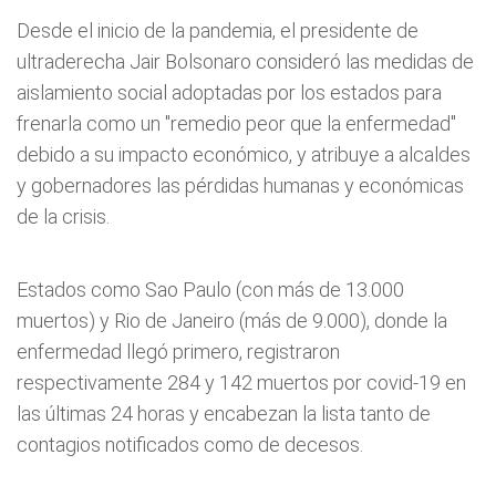
Desde el inicio de la pandemia, el presidente de
ultraderecha Jair Bolsonaro consideró las medidas de
aislamiento social adoptadas por los estados para
frenarla como un "remedio peor que la enfermedad"
debido a su impacto económico, y atribuye a alcaldes
y gobernadores las pérdidas humanas y económicas
de la crisis.
Estados como Sao Paulo (con más de 13.000
muertos) y Rio de Janeiro (más de 9.000), donde la
enfermedad llegó primero, registraron
respectivamente 284 y 142 muertos por covid-19 en
las últimas 24 horas y encabezan la lista tanto de
contagios notificados como de decesos.