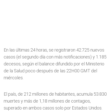
En las últimas 24 horas, se registraron 42.725 nuevos
casos (el segundo día con más notificaciones) y 1.185
decesos, según el balance difundido por el Ministerio
de la Salud poco después de las 22H00 GMT del
miércoles.
El país, de 212 millones de habitantes, acumula 53.830
muertes y más de 1,18 millones de contagios,
superado en ambos casos solo por Estados Unidos.