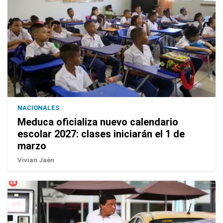
NACIONALES
Meduca oficializa nuevo calendario
escolar 2027: clases iniciarán el 1 de
marzo
Vivian Jaén