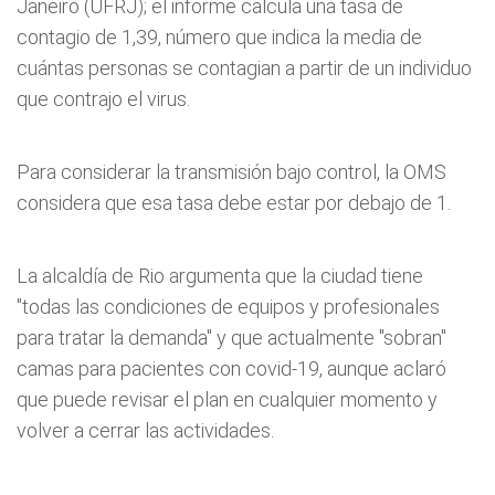
Janeiro (UFRJ); el informe calcula una tasa de
contagio de 1,39, número que indica la media de
cuántas personas se contagian a partir de un individuo
que contrajo el virus.
Para considerar la transmisión bajo control, la OMS
considera que esa tasa debe estar por debajo de 1.
La alcaldía de Rio argumenta que la ciudad tiene
"todas las condiciones de equipos y profesionales
para tratar la demanda" y que actualmente "sobran"
camas para pacientes con covid-19, aunque aclaró
que puede revisar el plan en cualquier momento y
volver a cerrar las actividades.