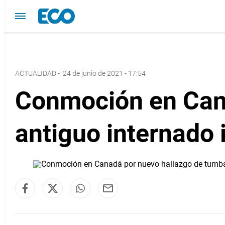
ACTUALIDAD
-
24 de junio de 2021 - 17:54
Conmoción en Can
antiguo internado 