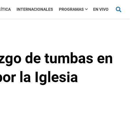
ÍTICA
INTERNACIONALES
PROGRAMAS
EN VIVO
zgo de tumbas en
r la Iglesia