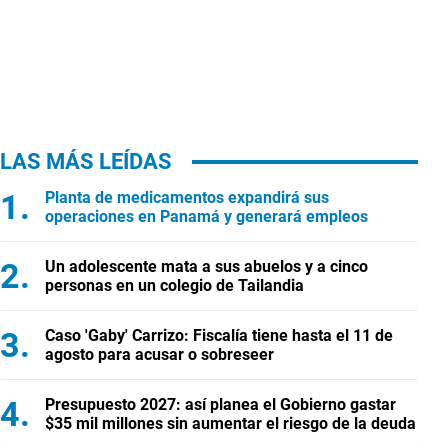
LAS MÁS LEÍDAS
Planta de medicamentos expandirá sus
operaciones en Panamá y generará empleos
Un adolescente mata a sus abuelos y a cinco
personas en un colegio de Tailandia
Caso 'Gaby' Carrizo: Fiscalía tiene hasta el 11 de
agosto para acusar o sobreseer
Presupuesto 2027: así planea el Gobierno gastar
$35 mil millones sin aumentar el riesgo de la deuda