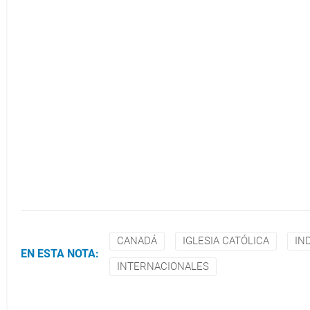
CANADÁ
IGLESIA CATÓLICA
IN
EN ESTA NOTA:
INTERNACIONALES