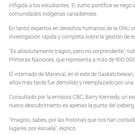
infligida a los estudiantes. El sumo pontífice se negó 
comunidades indígenas canadienses.
En tanto, expertos en derechos humanos de la ONU ins
investigación rápida y completa sobre la gestión de e
"Es absolutamente trágico, pero no sorprendente", tuit
Primeras Naciones, que representa a más de 900.000
El internado de Marieval, en el este de Saskatchewan
años más tarde fue demolido y reemplazado por una 
Consultado por la emisora CBC, Barry Kennedy, un exr
nuevo descubrimiento es apenas la punta del iceberg.
"Imagino, sabes, por las historias que nos han cont
lugares, por escuela", explicó.