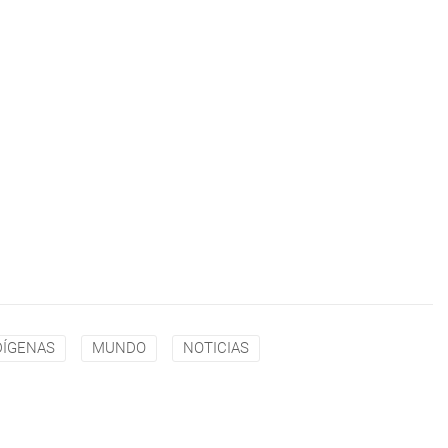
DÍGENAS
MUNDO
NOTICIAS