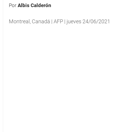
Por
Albis Calderón
Montreal, Canadá | AFP | jueves 24/06/2021