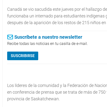
Canadá se vio sacudida este jueves por el hallazgo 
funcionaba un internado para estudiantes indígenas g
después de la aparición de los restos de 215 niños en 
Suscríbete a nuestro newsletter
Recibe todas las noticias en tu casilla de e-mail.
SUSCRIBIRSE
Los líderes de la comunidad y la Federación de Nac
en conferencia de prensa que se trata de más de 750 
provincia de Saskatchewan.