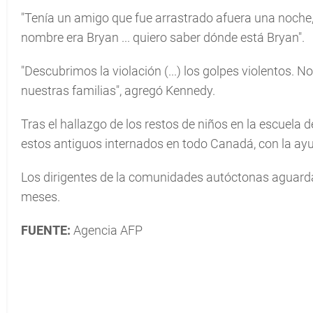
"Tenía un amigo que fue arrastrado afuera una noche, 
nombre era Bryan ... quiero saber dónde está Bryan".
"Descubrimos la violación (...) los golpes violentos. 
nuestras familias", agregó Kennedy.
Tras el hallazgo de los restos de niños en la escuela
estos antiguos internados en todo Canadá, con la ay
Los dirigentes de la comunidades autóctonas aguar
meses.
FUENTE:
Agencia AFP