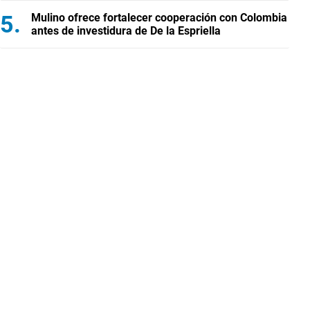
Mulino ofrece fortalecer cooperación con Colombia
antes de investidura de De la Espriella