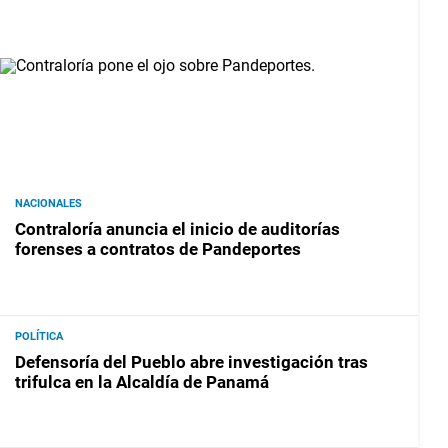
NACIONALES
Contraloría anuncia el inicio de auditorías
forenses a contratos de Pandeportes
POLÍTICA
Defensoría del Pueblo abre investigación tras
trifulca en la Alcaldía de Panamá