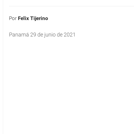
Por
Felix Tijerino
Panamá 29 de junio de 2021