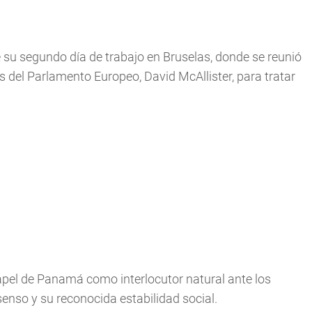
su segundo día de trabajo en Bruselas, donde se reunió
s del Parlamento Europeo, David McAllister, para tratar
apel de Panamá como interlocutor natural ante los
senso y su reconocida estabilidad social.