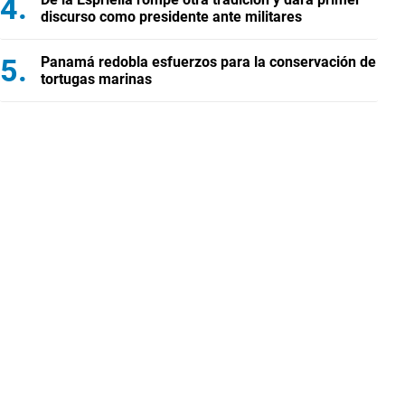
discurso como presidente ante militares
Panamá redobla esfuerzos para la conservación de
tortugas marinas