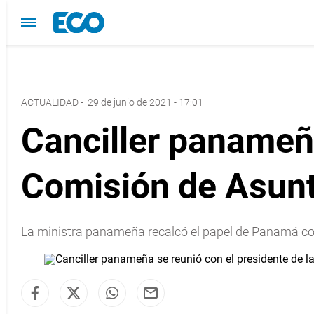
ACTUALIDAD
-
29 de junio de 2021 - 17:01
Canciller panameña
Comisión de Asunt
La ministra panameña recalcó el papel de Panamá com