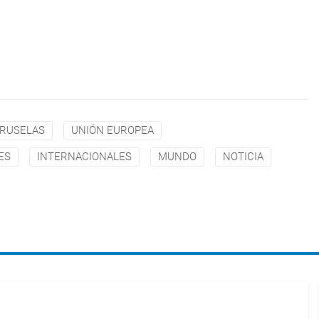
RUSELAS
UNIÓN EUROPEA
ES
INTERNACIONALES
MUNDO
NOTICIA