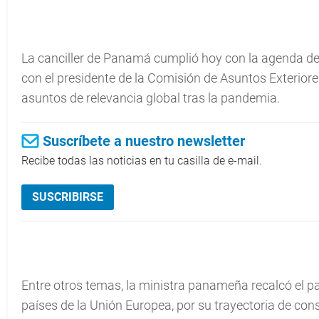
La canciller de Panamá cumplió hoy con la agenda de 
con el presidente de la Comisión de Asuntos Exteriore
asuntos de relevancia global tras la pandemia.
Suscríbete a nuestro newsletter
Recibe todas las noticias en tu casilla de e-mail.
SUSCRIBIRSE
Entre otros temas, la ministra panameña recalcó el p
países de la Unión Europea, por su trayectoria de con