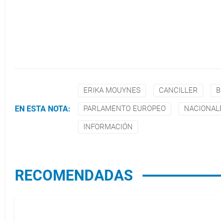
ERIKA MOUYNES
CANCILLER
B
EN ESTA NOTA:
PARLAMENTO EUROPEO
NACIONAL
INFORMACIÓN
RECOMENDADAS