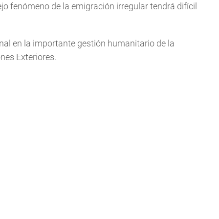
ejo fenómeno de la emigración irregular tendrá difícil
al en la importante gestión humanitario de la
nes Exteriores.