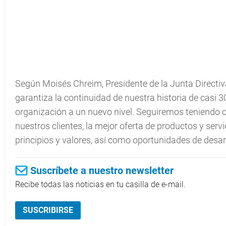
Según Moisés Chreim, Presidente de la Junta Directi
garantiza la continuidad de nuestra historia de casi 30
organización a un nuevo nivel. Seguiremos teniendo c
nuestros clientes, la mejor oferta de productos y ser
principios y valores, así como oportunidades de desar
Suscríbete a nuestro newsletter
Recibe todas las noticias en tu casilla de e-mail.
SUSCRIBIRSE