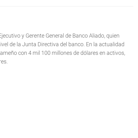
cutivo y Gerente General de Banco Aliado, quien
el de la Junta Directiva del banco. En la actualidad
ameño con 4 mil 100 millones de dólares en activos,
res.