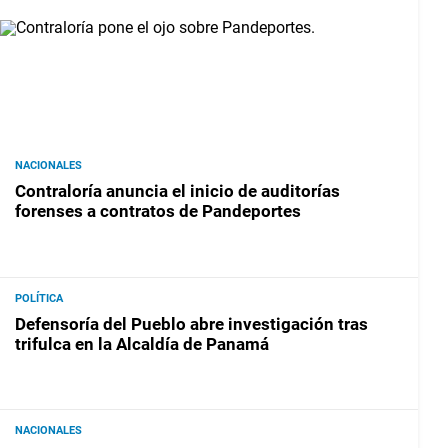
NACIONALES
Contraloría anuncia el inicio de auditorías
forenses a contratos de Pandeportes
POLÍTICA
Defensoría del Pueblo abre investigación tras
trifulca en la Alcaldía de Panamá
NACIONALES