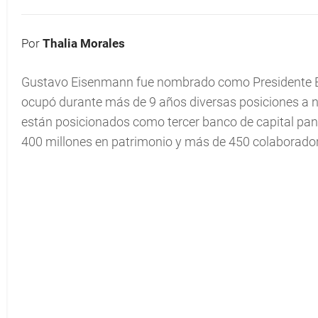
Por
Thalia Morales
Gustavo Eisenmann fue nombrado como Presidente Eje
ocupó durante más de 9 años diversas posiciones a niv
están posicionados como tercer banco de capital pan
400 millones en patrimonio y más de 450 colaborado