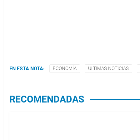
EN ESTA NOTA:
ECONOMÍA
ÚLTIMAS NOTICIAS
RECOMENDADAS