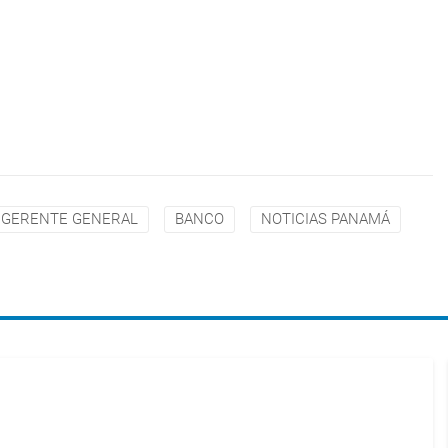
GERENTE GENERAL
BANCO
NOTICIAS PANAMÁ