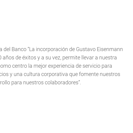
va del Banco “La incorporación de Gustavo Eisenmann
 años de éxitos y a su vez, permite llevar a nuestra
omo centro la mejor experiencia de servicio para
vicios y una cultura corporativa que fomente nuestros
rollo para nuestros colaboradores”.