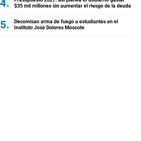
$35 mil millones sin aumentar el riesgo de la deuda
Decomisan arma de fuego a estudiantes en el
Instituto José Dolores Moscote