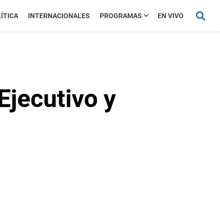
ÍTICA
INTERNACIONALES
PROGRAMAS
EN VIVO
jecutivo y