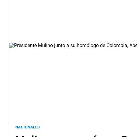
NACIONALES