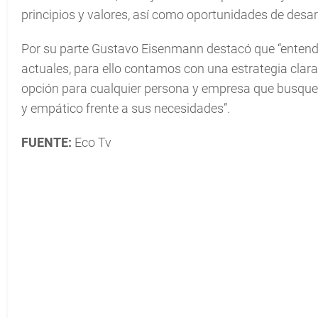
principios y valores, así como oportunidades de desar
Por su parte Gustavo Eisenmann destacó que “enten
actuales, para ello contamos con una estrategia clara 
opción para cualquier persona y empresa que busque 
y empático frente a sus necesidades”.
FUENTE:
Eco Tv