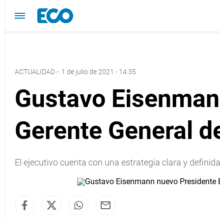
ACTUALIDAD
-
1 de julio de 2021 - 14:35
Gustavo Eisenmann
Gerente General d
El ejecutivo cuenta con una estrategia clara y definid