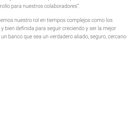
rollo para nuestros colaboradores”.
demos nuestro rol en tiempos complejos como los
y bien definida para seguir creciendo y ser la mejor
un banco que sea un verdadero aliado, seguro, cercano